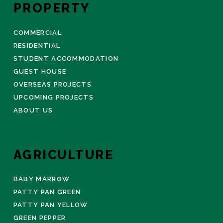
PROPERTY
COMMERCIAL
RESIDENTIAL
STUDENT ACCOMMODATION
GUEST HOUSE
OVERSEAS PROJECTS
UPCOMING PROJECTS
ABOUT US
AGRICULTURE
BABY MARROW
PATTY PAN GREEN
PATTY PAN YELLOW
GREEN PEPPER