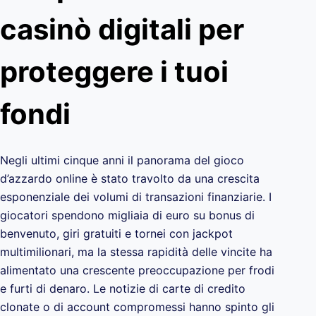
casinò digitali per
proteggere i tuoi
fondi
Negli ultimi cinque anni il panorama del gioco
d’azzardo online è stato travolto da una crescita
esponenziale dei volumi di transazioni finanziarie. I
giocatori spendono migliaia di euro su bonus di
benvenuto, giri gratuiti e tornei con jackpot
multimilionari, ma la stessa rapidità delle vincite ha
alimentato una crescente preoccupazione per frodi
e furti di denaro. Le notizie di carte di credito
clonate o di account compromessi hanno spinto gli