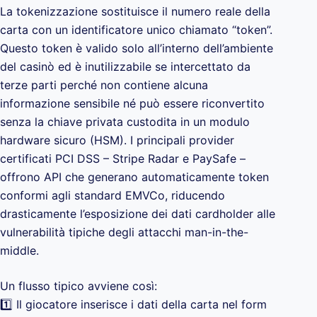
La tokenizzazione sostituisce il numero reale della
carta con un identificatore unico chiamato “token”.
Questo token è valido solo all’interno dell’ambiente
del casinò ed è inutilizzabile se intercettato da
terze parti perché non contiene alcuna
informazione sensibile né può essere riconvertito
senza la chiave privata custodita in un modulo
hardware sicuro (HSM). I principali provider
certificati PCI DSS – Stripe Radar e PaySafe –
offrono API che generano automaticamente token
conformi agli standard EMVCo, riducendo
drasticamente l’esposizione dei dati cardholder alle
vulnerabilità tipiche degli attacchi man-in-the-
middle.
Un flusso tipico avviene così:
1️⃣ Il giocatore inserisce i dati della carta nel form