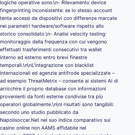
logiche operative sono:\n- Rilevamento device
fingerprinting inconsistente: se lo stesso account
tenta accessi da dispositivi con differenze marcate
nei parametri hardware/software rispetto allo
storico consolidato.\n- Analisi velocity testing:
monitoraggio della frequenza con cui vengono
effettuati trasferimenti consecutivi tra wallet
interno ed esterno entro brevi finestre
temporali.\n\nL’integrazione con blacklist
internazionali ed agenzie antifrode specializzate –
ad esempio ThreatMetrix – consente ai sistemi AI di
arricchire il proprio database con informazioni
provenienti da fonti esterne condivise tra più
operatori globalmente.\n\nI risultati sono tangibili:
secondo uno studio pubblicato da
Napolisoccer.Net nel suo indice comparativo sui
casino online non AAMS affidabile nel