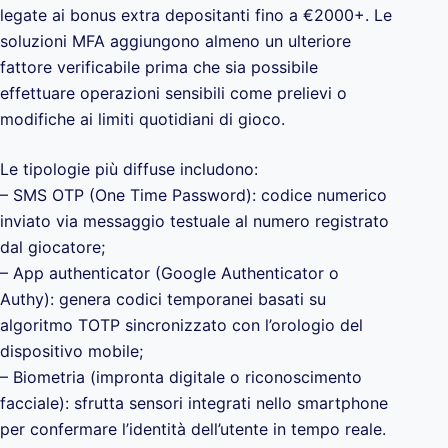
legate ai bonus extra depositanti fino a €2000+. Le
soluzioni MFA aggiungono almeno un ulteriore
fattore verificabile prima che sia possibile
effettuare operazioni sensibili come prelievi o
modifiche ai limiti quotidiani di gioco.
Le tipologie più diffuse includono:
– SMS OTP (One Time Password): codice numerico
inviato via messaggio testuale al numero registrato
dal giocatore;
– App authenticator (Google Authenticator o
Authy): genera codici temporanei basati su
algoritmo TOTP sincronizzato con l’orologio del
dispositivo mobile;
– Biometria (impronta digitale o riconoscimento
facciale): sfrutta sensori integrati nello smartphone
per confermare l’identità dell’utente in tempo reale.