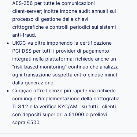
AES‑256 per tutte le comunicazioni
client‑server; inoltre impone audit annuali sul
processo di gestione delle chiavi
crittografiche e controlli periodici sui sistemi
anti‑fraud.
UKGC va oltre imponendo la certificazione
PCI DSS per tutti i provider di pagamento
integrati nella piattaforma; richiede anche un
“risk‑based monitoring” continuo che analizza
ogni transazione sospetta entro cinque minuti
dalla generazione.
Curaçao offre licenze più rapide ma richiede
comunque l’implementazione della crittografia
TLS 1.2 e la verifica KYC/AML su tutti i clienti
con depositi superiori a €1 000 o prelievi
sopra €500.