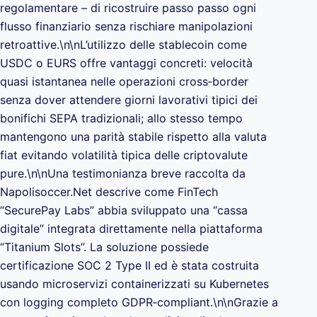
regolamentare – di ricostruire passo passo ogni
flusso finanziario senza rischiare manipolazioni
retroattive.\n\nL’utilizzo delle stablecoin come
USDC o EURS offre vantaggi concreti: velocità
quasi istantanea nelle operazioni cross‑border
senza dover attendere giorni lavorativi tipici dei
bonifichi SEPA tradizionali; allo stesso tempo
mantengono una parità stabile rispetto alla valuta
fiat evitando volatilità tipica delle criptovalute
pure.\n\nUna testimonianza breve raccolta da
Napolisoccer.Net descrive come FinTech
“SecurePay Labs” abbia sviluppato una “cassa
digitale” integrata direttamente nella piattaforma
“Titanium Slots”. La soluzione possiede
certificazione SOC 2 Type II ed è stata costruita
usando microservizi containerizzati su Kubernetes
con logging completo GDPR‑compliant.\n\nGrazie a