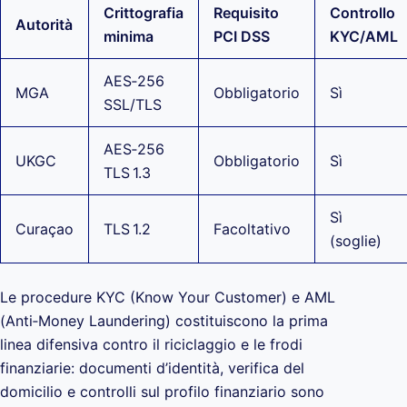
Crittografia
Requisito
Controllo
Autorità
minima
PCI DSS
KYC/AML
AES‑256
MGA
Obbligatorio
Sì
SSL/TLS
AES‑256
UKGC
Obbligatorio
Sì
TLS 1.3
Sì
Curaçao
TLS 1.2
Facoltativo
(soglie)
Le procedure KYC (Know Your Customer) e AML
(Anti‑Money Laundering) costituiscono la prima
linea difensiva contro il riciclaggio e le frodi
finanziarie: documenti d’identità, verifica del
domicilio e controlli sul profilo finanziario sono