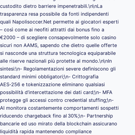
custodito dietro barriere impenetrabili.\n\nLa
trasparenza resa possibile da fonti indipendenti
quali Napolisoccer.Net permette ai giocatori esperti
– così come ai neofiti attratti dai bonus fino a
€2000 – di scegliere consapevolmente solo casino
sicuri non AAMS, sapendo che dietro quelle offerte
si nasconde una struttura tecnologica equiparabile
alle riserve nazionali più protette al mondo.\n\nIn
sintesi:\n- Regolamentazioni severe definiscono gli
standard minimi obbligatori;\n- Crittografia
AES‑256 e tokenizzazione eliminano qualsiasi
possibilità d’intercettazione dei dati card;\n- MFA
protegge gli accessi contro credential stuffing;\n-
AI monitora costantemente comportamenti sospetti
riducendo chargeback fino al 30%;\n- Partnership
bancarie ed uso mirato della blockchain assicurano
liquidità rapida mantenendo compliance