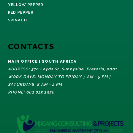
YELLOW PEPPER
RED PEPPER
SPINACH
CONTACTS
MAIN OFFICE | SOUTH AFRICA
ADDRESS: 370 Leyds St, Sunnyside, Pretoria, 0001
WORK DAYS: MONDAY TO FRIDAY 7 AM - 5 PM |
SATURDAYS: 8 AM - 2 PM
PHONE: 082 815 2936