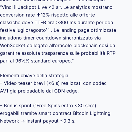
“Vinci il Jackpot Live <2 s!”. Le analytics mostrano
conversion rate ↑12 % rispetto alle offerte
classiche dove TTFB era >800 ms durante perioda
festiva luglio/agosto​​¹⁵​ . Le landing page ottimizzate
includono timer countdown sincronizzato via
WebSocket collegato all’oracolo blockchain così da
garantire assoluta trasparenza sulle probabilità RTP
pari al 96½% standard europeo.“
Elementi chiave della strategia:
– Video teaser brevi (<6 s) realizzati con codec
AV1 già preloadable dai CDN edge.
– Bonus sprint (“Free Spins entro <30 sec”)
erogabili tramite smart contract Bitcoin Lightning
Network → instant payout ≤0·3 s.