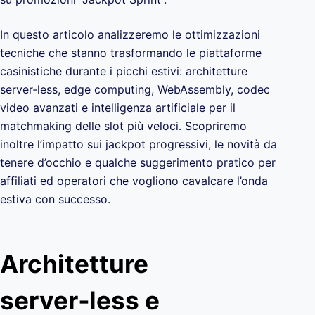
In questo articolo analizzeremo le ottimizzazioni
tecniche che stanno trasformando le piattaforme
casinistiche durante i picchi estivi: architetture
server‑less, edge computing, WebAssembly, codec
video avanzati e intelligenza artificiale per il
matchmaking delle slot più veloci. Scopriremo
inoltre l’impatto sui jackpot progressivi, le novità da
tenere d’occhio e qualche suggerimento pratico per
affiliati ed operatori che vogliono cavalcare l’onda
estiva con successo.
Architetture
server‑less e