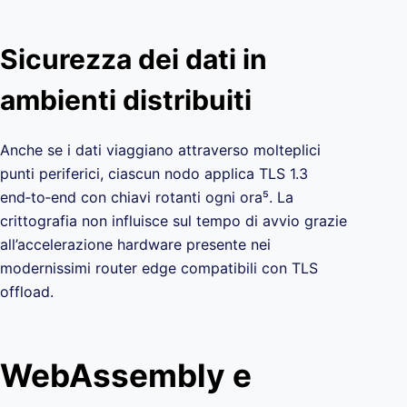
Sicurezza dei dati in
ambienti distribuiti
Anche se i dati viaggiano attraverso molteplici
punti periferici, ciascun nodo applica TLS 1.3
end‑to‑end con chiavi rotanti ogni ora​​⁵​. La
crittografia non influisce sul tempo di avvio grazie
all’accelerazione hardware presente nei
modernissimi router edge compatibili con TLS
offload.
WebAssembly e