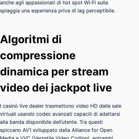
anche agli appassionati di hot spot Wi‑Fi sulla
spiaggia una esperienza priva di lag perceptibile.
Algoritmi di
compressione
dinamica per stream
video dei jackpot live
I casinò live dealer trasmettono video HD dalle sale
virtuali usando codec avanzati capac­ili di adattarsi
alla banda disponibile dell’utente.​ Tra questi
spiccano AV1 sviluppato dalla Alliance for Open
Media e VVC (Versatile Video Coding), entrambi