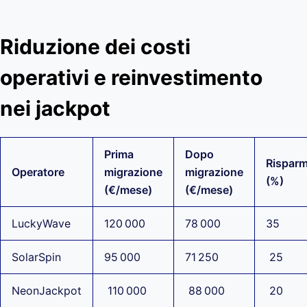
Riduzione dei costi
operativi e reinvestimento
nei jackpot
Prima
Dopo
Risparm
Operatore
migrazione
migrazione
(%)
(€/mese)
(€/mese)
LuckyWave
120 000
78 000
35
SolarSpin
95 000
71 250
25
NeonJackpot
110 000
88 000
20