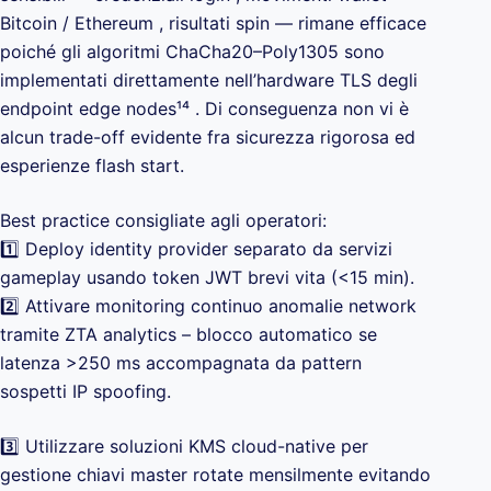
Bitcoin / Ethereum , risultati spin — rimane efficace
poiché gli algoritmi ChaCha20–Poly1305 sono
implementati direttamente nell’hardware TLS degli
endpoint edge nodes​​​¹⁴​ . Di conseguenza non vi è
alcun trade-off evidente fra sicurezza rigorosa ed
esperienze flash start.
Best practice consigliate agli operatori:
1️⃣ Deploy identity provider separato da servizi
gameplay usando token JWT brevi vita (<15 min).
2️⃣ Attivare monitoring continuo anomalie network
tramite ZTA analytics – blocco automatico se
latenza >250 ms accompagnata da pattern
sospetti IP spoofing.
3️⃣ Utilizzare soluzioni KMS cloud-native per
gestione chiavi master rotate mensilmente evitando