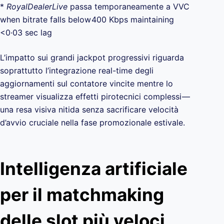
*
RoyalDealerLive
passa temporaneamente a VVC
when bitrate falls below 400 Kbps maintaining
<0·03 sec lag​
L’impatto sui grandi jackpot progressivi riguarda
soprattutto l’integrazione real-time degli
aggiornamenti sul contatore vincite mentre lo
streamer visualizza effetti pirotecnici complessi —
una resa visiva nitida senza sacrificare velocità
d’avvio crucial­e nella fase promozionale estivale.
Intelligenza artificiale
per il matchmaking
delle slot più veloci