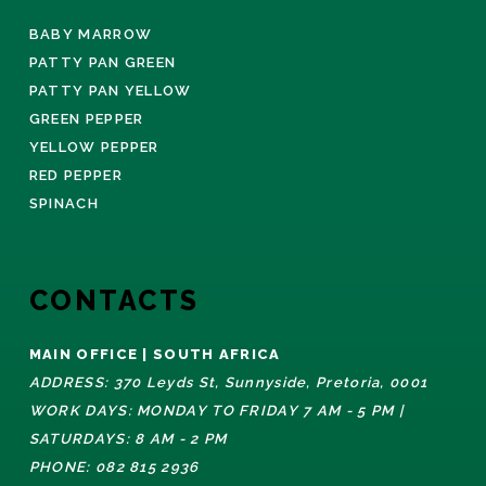
BABY MARROW
PATTY PAN GREEN
PATTY PAN YELLOW
GREEN PEPPER
YELLOW PEPPER
RED PEPPER
SPINACH
CONTACTS
MAIN OFFICE | SOUTH AFRICA
ADDRESS: 370 Leyds St, Sunnyside, Pretoria, 0001
WORK DAYS: MONDAY TO FRIDAY 7 AM - 5 PM |
SATURDAYS: 8 AM - 2 PM
PHONE: 082 815 2936