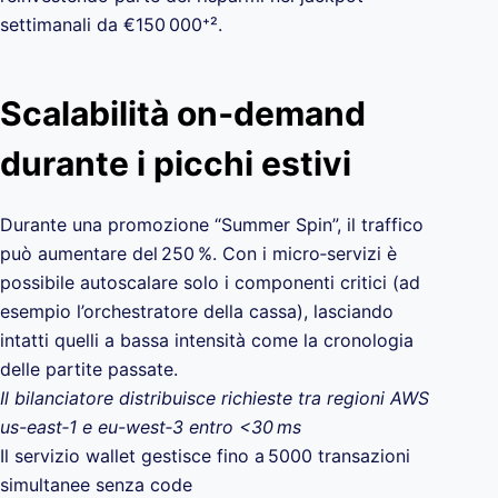
settimanali da €150 000⁺​²​.
Scalabilità on‑demand
durante i picchi estivi
Durante una promozione “Summer Spin”, il traffico
può aumentare del 250 %. Con i micro‑servizi è
possibile autoscalare solo i componenti critici (ad
esempio l’orchestratore della cassa), lasciando
intatti quelli a bassa intensità come la cronologia
delle partite passate.​
Il bilanciatore distribuisce richieste tra regioni AWS
us-east‑1 e eu-west‑3 entro <30 ms
Il servizio wallet gestisce fino a 5000 transazioni
simultanee senza code