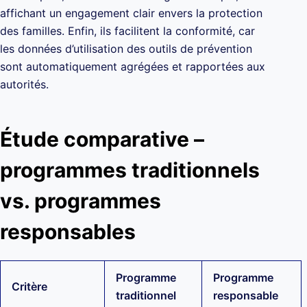
affichant un engagement clair envers la protection
des familles. Enfin, ils facilitent la conformité, car
les données d’utilisation des outils de prévention
sont automatiquement agrégées et rapportées aux
autorités.
Étude comparative –
programmes traditionnels
vs. programmes
responsables
Programme
Programme
Critère
traditionnel
responsable