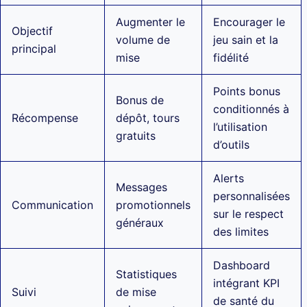
Augmenter le
Encourager le
Objectif
volume de
jeu sain et la
principal
mise
fidélité
Points bonus
Bonus de
conditionnés à
Récompense
dépôt, tours
l’utilisation
gratuits
d’outils
Alerts
Messages
personnalisées
Communication
promotionnels
sur le respect
généraux
des limites
Dashboard
Statistiques
intégrant KPI
Suivi
de mise
de santé du