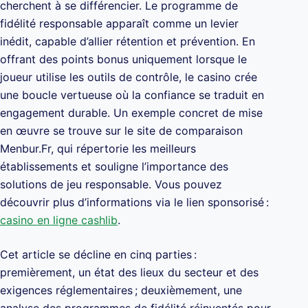
cherchent à se différencier. Le programme de
fidélité responsable apparaît comme un levier
inédit, capable d’allier rétention et prévention. En
offrant des points bonus uniquement lorsque le
joueur utilise les outils de contrôle, le casino crée
une boucle vertueuse où la confiance se traduit en
engagement durable. Un exemple concret de mise
en œuvre se trouve sur le site de comparaison
Menbur.Fr, qui répertorie les meilleurs
établissements et souligne l’importance des
solutions de jeu responsable. Vous pouvez
découvrir plus d’informations via le lien sponsorisé :
casino en ligne cashlib
.
Cet article se décline en cinq parties :
premièrement, un état des lieux du secteur et des
exigences réglementaires ; deuxièmement, une