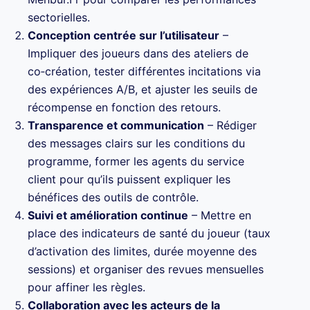
sectorielles.
Conception centrée sur l’utilisateur
–
Impliquer des joueurs dans des ateliers de
co‑création, tester différentes incitations via
des expériences A/B, et ajuster les seuils de
récompense en fonction des retours.
Transparence et communication
– Rédiger
des messages clairs sur les conditions du
programme, former les agents du service
client pour qu’ils puissent expliquer les
bénéfices des outils de contrôle.
Suivi et amélioration continue
– Mettre en
place des indicateurs de santé du joueur (taux
d’activation des limites, durée moyenne des
sessions) et organiser des revues mensuelles
pour affiner les règles.
Collaboration avec les acteurs de la