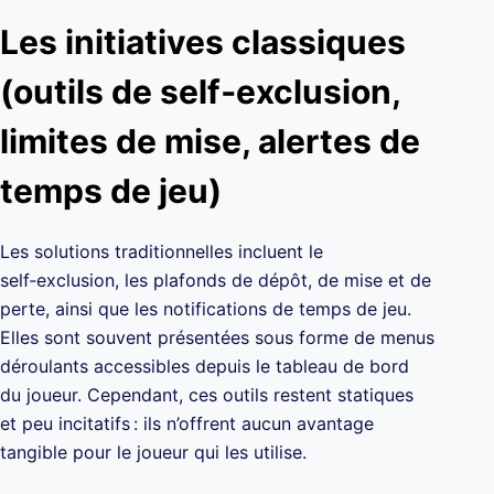
Les initiatives classiques
(outils de self‑exclusion,
limites de mise, alertes de
temps de jeu)
Les solutions traditionnelles incluent le
self‑exclusion, les plafonds de dépôt, de mise et de
perte, ainsi que les notifications de temps de jeu.
Elles sont souvent présentées sous forme de menus
déroulants accessibles depuis le tableau de bord
du joueur. Cependant, ces outils restent statiques
et peu incitatifs : ils n’offrent aucun avantage
tangible pour le joueur qui les utilise.