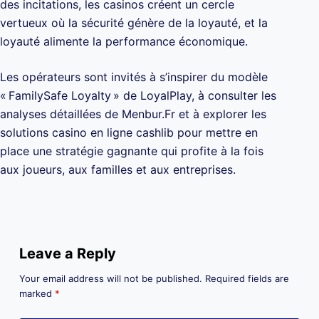
des incitations, les casinos créent un cercle
vertueux où la sécurité génère de la loyauté, et la
loyauté alimente la performance économique.
Les opérateurs sont invités à s’inspirer du modèle
« FamilySafe Loyalty » de LoyalPlay, à consulter les
analyses détaillées de Menbur.Fr et à explorer les
solutions casino en ligne cashlib pour mettre en
place une stratégie gagnante qui profite à la fois
aux joueurs, aux familles et aux entreprises.
Leave a Reply
Your email address will not be published.
Required fields are
marked
*