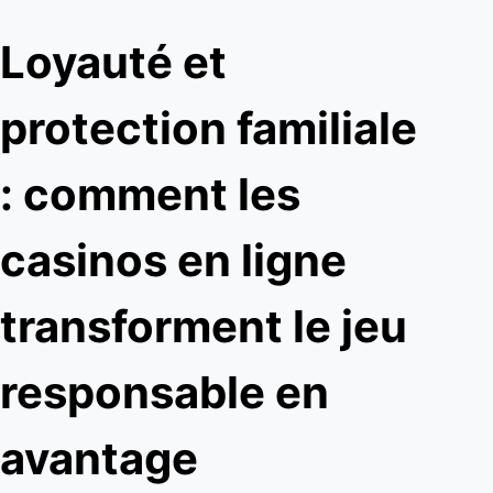
Loyauté et
protection familiale
: comment les
casinos en ligne
transforment le jeu
responsable en
avantage