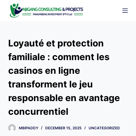
S
k
i
p
t
Loyauté et protection
o
c
familiale : comment les
o
casinos en ligne
n
t
transforment le jeu
e
n
responsable en avantage
t
concurrentiel
MBIPADDY
DECEMBER 15, 2025
UNCATEGORIZED