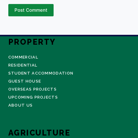
Post Comment
PROPERTY
COMMERCIAL
RESIDENTIAL
STUDENT ACCOMMODATION
GUEST HOUSE
OVERSEAS PROJECTS
UPCOMING PROJECTS
ABOUT US
AGRICULTURE