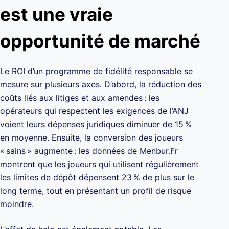
est une vraie
opportunité de marché
Le ROI d’un programme de fidélité responsable se
mesure sur plusieurs axes. D’abord, la réduction des
coûts liés aux litiges et aux amendes : les
opérateurs qui respectent les exigences de l’ANJ
voient leurs dépenses juridiques diminuer de 15 %
en moyenne. Ensuite, la conversion des joueurs
« sains » augmente : les données de Menbur.Fr
montrent que les joueurs qui utilisent régulièrement
les limites de dépôt dépensent 23 % de plus sur le
long terme, tout en présentant un profil de risque
moindre.