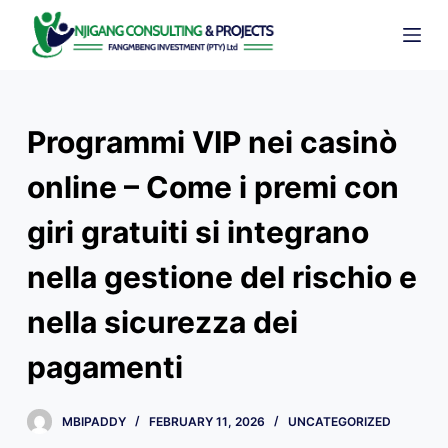
S
k
i
p
t
Programmi VIP nei casinò
o
c
online – Come i premi con
o
giri gratuiti si integrano
n
t
nella gestione del rischio e
e
n
nella sicurezza dei
t
pagamenti
MBIPADDY
FEBRUARY 11, 2026
UNCATEGORIZED