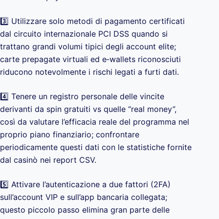
3️⃣ Utilizzare solo metodi di pagamento certificati
dal circuito internazionale PCI DSS quando si
trattano grandi volumi tipici degli account elite;
carte prepagate virtuali ed e‑wallets riconosciuti
riducono notevolmente i rischi legati a furti dati.
4️⃣ Tenere un registro personale delle vincite
derivanti da spin gratuiti vs quelle “real money”,
così da valutare l’efficacia reale del programma nel
proprio piano finanziario; confrontare
periodicamente questi dati con le statistiche fornite
dal casinò nei report CSV.
5️⃣ Attivare l’autenticazione a due fattori (2FA)
sull’account VIP e sull’app bancaria collegata;
questo piccolo passo elimina gran parte delle