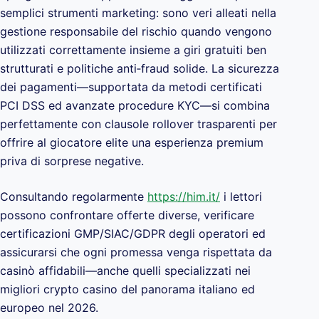
semplici strumenti marketing: sono veri alleati nella
gestione responsabile del rischio quando vengono
utilizzati correttamente insieme a giri gratuiti ben
strutturati e politiche anti‑fraud solide. La sicurezza
dei pagamenti—supportata da metodi certificati
PCI DSS ed avanzate procedure KYC—si combina
perfettamente con clausole rollover trasparenti per
offrire al giocatore elite una esperienza premium
priva di sorprese negative.
Consultando regolarmente
https://him.it/
i lettori
possono confrontare offerte diverse, verificare
certificazioni GMP/SIAC/GDPR degli operatori ed
assicurarsi che ogni promessa venga rispettata da
casinò affidabili—anche quelli specializzati nei
migliori crypto casino del panorama italiano ed
europeo nel 2026.