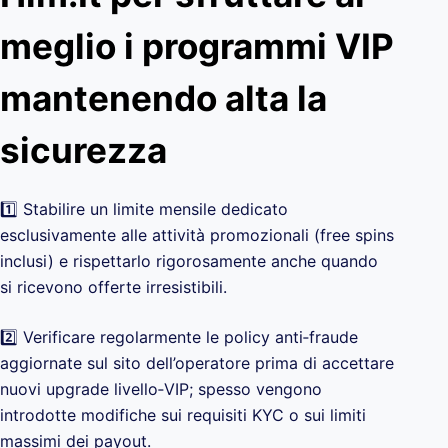
meglio i programmi VIP
mantenendo alta la
sicurezza
1️⃣ Stabilire un limite mensile dedicato
esclusivamente alle attività promozionali (free spins
inclusi) e rispettarlo rigorosamente anche quando
si ricevono offerte irresistibili.
2️⃣ Verificare regolarmente le policy anti‑fraude
aggiornate sul sito dell’operatore prima di accettare
nuovi upgrade livello‑VIP; spesso vengono
introdotte modifiche sui requisiti KYC o sui limiti
massimi dei payout.