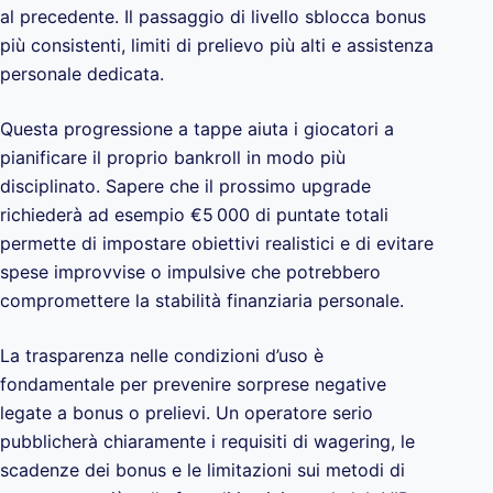
al precedente. Il passaggio di livello sblocca bonus
più consistenti, limiti di prelievo più alti e assistenza
personale dedicata.
Questa progressione a tappe aiuta i giocatori a
pianificare il proprio bankroll in modo più
disciplinato. Sapere che il prossimo upgrade
richiederà ad esempio €5 000 di puntate totali
permette di impostare obiettivi realistici e di evitare
spese improvvise o impulsive che potrebbero
compromettere la stabilità finanziaria personale.
La trasparenza nelle condizioni d’uso è
fondamentale per prevenire sorprese negative
legate a bonus o prelievi. Un operatore serio
pubblicherà chiaramente i requisiti di wagering, le
scadenze dei bonus e le limitazioni sui metodi di