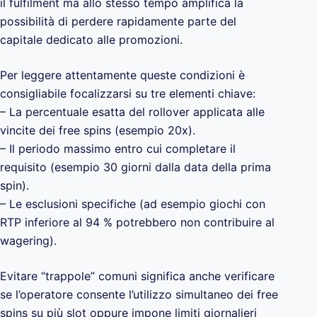
il fulfilment ma allo stesso tempo amplifica la
possibilità di perdere rapidamente parte del
capitale dedicato alle promozioni.
Per leggere attentamente queste condizioni è
consigliabile focalizzarsi su tre elementi chiave:
– La percentuale esatta del rollover applicata alle
vincite dei free spins (esempio 20x).
– Il periodo massimo entro cui completare il
requisito (esempio 30 giorni dalla data della prima
spin).
– Le esclusioni specifiche (ad esempio giochi con
RTP inferiore al 94 % potrebbero non contribuire al
wagering).
Evitare “trappole” comuni significa anche verificare
se l’operatore consente l’utilizzo simultaneo dei free
spins su più slot oppure impone limiti giornalieri