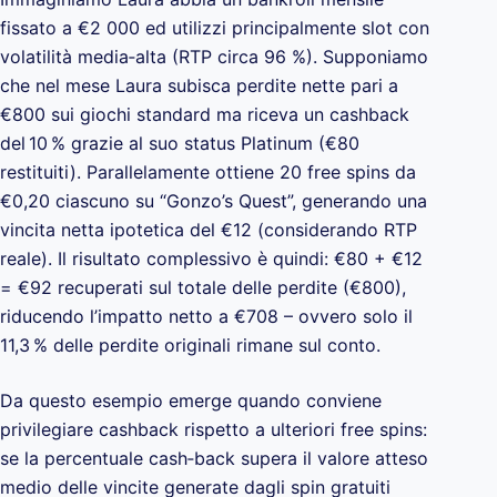
fissato a €2 000 ed utilizzi principalmente slot con
volatilità media‑alta (RTP circa 96 %). Supponiamo
che nel mese Laura subisca perdite nette pari a
€800 sui giochi standard ma riceva un cashback
del 10 % grazie al suo status Platinum (€80
restituiti). Parallelamente ottiene 20 free spins da
€0,20 ciascuno su “Gonzo’s Quest”, generando una
vincita netta ipotetica del €12 (considerando RTP
reale). Il risultato complessivo è quindi: €80 + €12
= €92 recuperati sul totale delle perdite (€800),
riducendo l’impatto netto a €708 – ovvero solo il
11,3 % delle perdite originali rimane sul conto.
Da questo esempio emerge quando conviene
privilegiare cashback rispetto a ulteriori free spins:
se la percentuale cash‑back supera il valore atteso
medio delle vincite generate dagli spin gratuiti