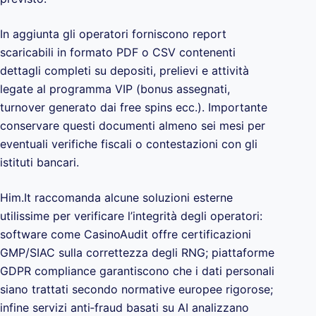
In aggiunta gli operatori forniscono report
scaricabili in formato PDF o CSV contenenti
dettagli completi su depositi, prelievi e attività
legate al programma VIP (bonus assegnati,
turnover generato dai free spins ecc.). Importante
conservare questi documenti almeno sei mesi per
eventuali verifiche fiscali o contestazioni con gli
istituti bancari.
Him.It raccomanda alcune soluzioni esterne
utilissime per verificare l’integrità degli operatori:
software come CasinoAudit offre certificazioni
GMP/SIAC sulla correttezza degli RNG; piattaforme
GDPR compliance garantiscono che i dati personali
siano trattati secondo normative europee rigorose;
infine servizi anti‑fraud basati su AI analizzano