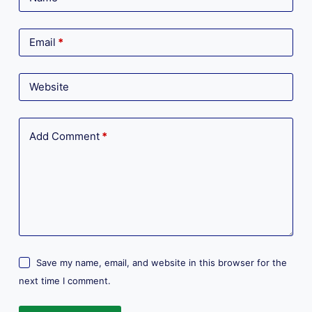
Email
*
Website
Add Comment
*
Save my name, email, and website in this browser for the
next time I comment.