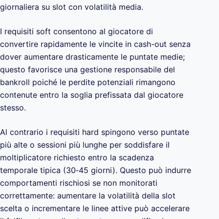
giornaliera su slot con volatilità media.
I requisiti soft consentono al giocatore di
convertire rapidamente le vincite in cash-out senza
dover aumentare drasticamente le puntate medie;
questo favorisce una gestione responsabile del
bankroll poiché le perdite potenziali rimangono
contenute entro la soglia prefissata dal giocatore
stesso.
Al contrario i requisiti hard spingono verso puntate
più alte o sessioni più lunghe per soddisfare il
moltiplicatore richiesto entro la scadenza
temporale tipica (30‑45 giorni). Questo può indurre
comportamenti rischiosi se non monitorati
correttamente: aumentare la volatilità della slot
scelta o incrementare le linee attive può accelerare