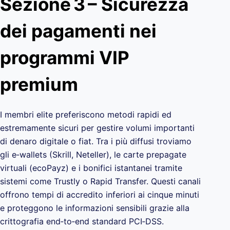
Sezione 3 – Sicurezza
dei pagamenti nei
programmi VIP
premium
I membri elite preferiscono metodi rapidi ed
estremamente sicuri per gestire volumi importanti
di denaro digitale o fiat. Tra i più diffusi troviamo
gli e‑wallets (Skrill, Neteller), le carte prepagate
virtuali (ecoPayz) e i bonifici istantanei tramite
sistemi come Trustly o Rapid Transfer. Questi canali
offrono tempi di accredito inferiori ai cinque minuti
e proteggono le informazioni sensibili grazie alla
crittografia end‑to‑end standard PCI‑DSS.