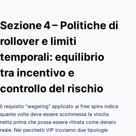
Sezione 4 – Politiche di
rollover e limiti
temporali: equilibrio
tra incentivo e
controllo del rischio
Il requisito “wagering” applicato ai free spins indica
quante volte deve essere scommessa la vincita
netta prima che possa essere ritirata come denaro
reale. Nei pacchetti VIP troviamo due tipologie