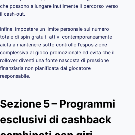
che possono allungare inutilmente il percorso verso
il cash‑out.
Infine, impostare un limite personale sul numero
totale di spin gratuiti attivi contemporaneamente
aiuta a mantenere sotto controllo l’esposizione
complessiva al gioco promozionale ed evita che il
rollover diventi una fonte nascosta di pressione
finanziaria non pianificata dal giocatore
responsabile.|
Sezione 5 – Programmi
esclusivi di cashback
combinati con giri