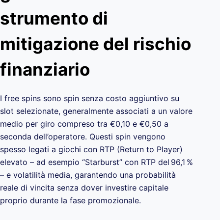
strumento di
mitigazione del rischio
finanziario
I free spins sono spin senza costo aggiuntivo su
slot selezionate, generalmente associati a un valore
medio per giro compreso tra €0,10 e €0,50 a
seconda dell’operatore. Questi spin vengono
spesso legati a giochi con RTP (Return to Player)
elevato – ad esempio “Starburst” con RTP del 96,1 %
– e volatilità media, garantendo una probabilità
reale di vincita senza dover investire capitale
proprio durante la fase promozionale.