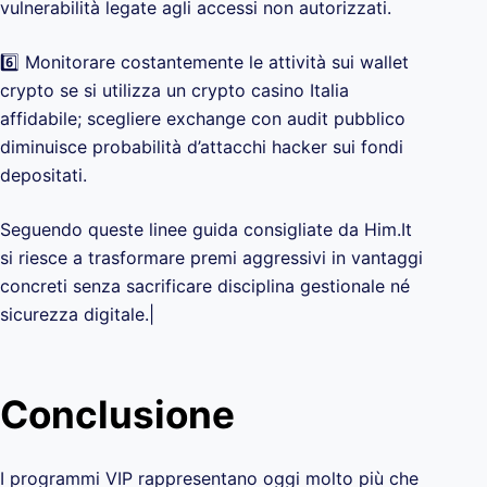
vulnerabilità legate agli accessi non autorizzati.
6️⃣ Monitorare costantemente le attività sui wallet
crypto se si utilizza un crypto casino Italia
affidabile; scegliere exchange con audit pubblico
diminuisce probabilità d’attacchi hacker sui fondi
depositati.
Seguendo queste linee guida consigliate da Him.It
si riesce a trasformare premi aggressivi in vantaggi
concreti senza sacrificare disciplina gestionale né
sicurezza digitale.|
Conclusione
I programmi VIP rappresentano oggi molto più che