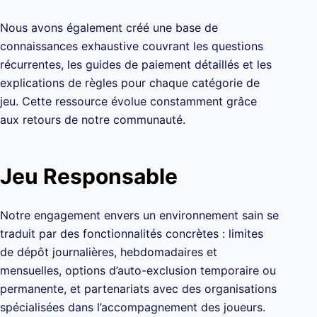
Nous avons également créé une base de
connaissances exhaustive couvrant les questions
récurrentes, les guides de paiement détaillés et les
explications de règles pour chaque catégorie de
jeu. Cette ressource évolue constamment grâce
aux retours de notre communauté.
Jeu Responsable
Notre engagement envers un environnement sain se
traduit par des fonctionnalités concrètes : limites
de dépôt journalières, hebdomadaires et
mensuelles, options d’auto-exclusion temporaire ou
permanente, et partenariats avec des organisations
spécialisées dans l’accompagnement des joueurs.