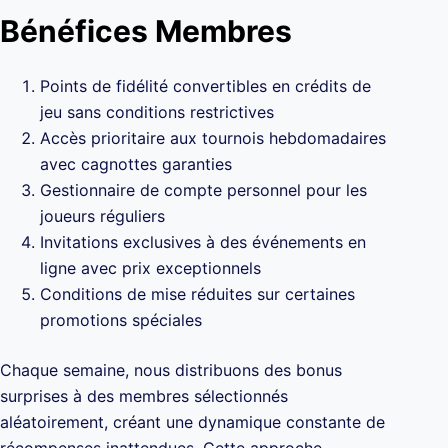
Bénéfices Membres
Points de fidélité convertibles en crédits de
jeu sans conditions restrictives
Accès prioritaire aux tournois hebdomadaires
avec cagnottes garanties
Gestionnaire de compte personnel pour les
joueurs réguliers
Invitations exclusives à des événements en
ligne avec prix exceptionnels
Conditions de mise réduites sur certaines
promotions spéciales
Chaque semaine, nous distribuons des bonus
surprises à des membres sélectionnés
aléatoirement, créant une dynamique constante de