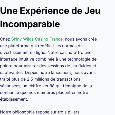
Une Expérience de Jeu
Incomparable
Chez
Shiny Wilds Casino France
, nous avons créé
une plateforme qui redéfinit les normes du
divertissement en ligne. Notre casino offre une
interface intuitive combinée à une technologie de
pointe pour assurer des sessions de jeu fluides et
captivantes. Depuis notre lancement, nous avons
traité plus de 2,5 millions de transactions
sécurisées, un chiffre vérifié qui témoigne de la
confiance que nos membres placent en notre
établissement.
Notre philosophie repose sur trois piliers