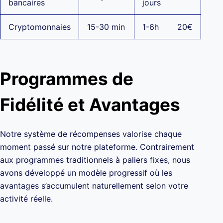
bancaires
jours
Cryptomonnaies
15-30 min
1-6h
20€
Programmes de
Fidélité et Avantages
Notre système de récompenses valorise chaque
moment passé sur notre plateforme. Contrairement
aux programmes traditionnels à paliers fixes, nous
avons développé un modèle progressif où les
avantages s’accumulent naturellement selon votre
activité réelle.