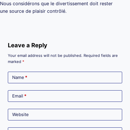
Nous considérons que le divertissement doit rester
une source de plaisir contrôlé.
Leave a Reply
Your email address will not be published.
Required fields are
marked
*
Name
*
Email
*
Website