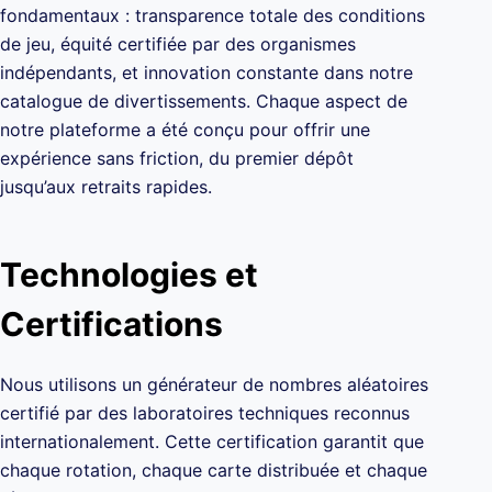
fondamentaux : transparence totale des conditions
de jeu, équité certifiée par des organismes
indépendants, et innovation constante dans notre
catalogue de divertissements. Chaque aspect de
notre plateforme a été conçu pour offrir une
expérience sans friction, du premier dépôt
jusqu’aux retraits rapides.
Technologies et
Certifications
Nous utilisons un générateur de nombres aléatoires
certifié par des laboratoires techniques reconnus
internationalement. Cette certification garantit que
chaque rotation, chaque carte distribuée et chaque