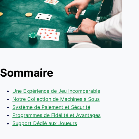
Sommaire
Une Expérience de Jeu Incomparable
Notre Collection de Machines à Sous
Système de Paiement et Sécurité
Programmes de Fidélité et Avantages
Support Dédié aux Joueurs