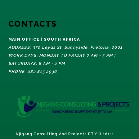
CONTACTS
MAIN OFFICE | SOUTH AFRICA
ADDRESS: 370 Leyds St, Sunnyside, Pretoria, 0001
WORK DAYS: MONDAY TO FRIDAY 7 AM - 5 PM |
SATURDAYS: 8 AM - 2 PM
PHONE: 082 815 2936
Njigang Consulting And Projects PTY (Ltd) Is