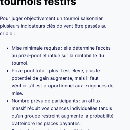
tournois festifs
Pour juger objectivement un tournoi saisonnier,
plusieurs indicateurs clés doivent être passés au
crible :
Mise minimale requise : elle détermine l’accès
au prize‑pool et influe sur la rentabilité du
tournoi.
Prize pool total : plus il est élevé, plus le
potentiel de gain augmente, mais il faut
vérifier s’il est proportionnel aux exigences de
mise.
Nombre prévu de participants : un afflux
massif réduit vos chances individuelles tandis
qu’un groupe restreint augmente la probabilité
d’atteindre les places payantes.