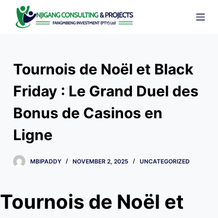
S
k
i
p
t
Tournois de Noël et Black
o
c
Friday : Le Grand Duel des
o
Bonus de Casinos en
n
t
Ligne
e
n
MBIPADDY
NOVEMBER 2, 2025
UNCATEGORIZED
t
Tournois de Noël et