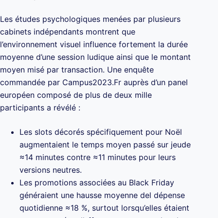
Les études psychologiques menées par plusieurs
cabinets indépendants montrent que
l’environnement visuel influence fortement la durée
moyenne d’une session ludique ainsi que le montant
moyen misé par transaction. Une enquête
commandée par Campus2023.Fr auprès d’un panel
européen composé de plus de deux mille
participants a révélé :
Les slots décorés spécifiquement pour Noël
augmentaient le temps moyen passé sur jeude
≈14 minutes contre ≈11 minutes pour leurs
versions neutres.
Les promotions associées au Black Friday
généraient une hausse moyenne del dépense
quotidienne ≈18 %, surtout lorsqu’elles étaient