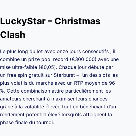
LuckyStar – Christmas
Clash
Le plus long du lot avec onze jours consécutifs ; il
combine un prize pool record (€300 000) avec une
mise ultra‑faible (€0,05). Chaque jour débute par
un free spin gratuit sur Starburst – l’un des slots les
plus volatils du marché avec un RTP moyen de 96
%. Cette combinaison attire particulièrement les
amateurs cherchant à maximiser leurs chances
grâce à la volatilité élevée tout en bénéficiant d’un
rendement potentiel élevé lorsqu’ils atteignent la
phase finale du tournoi.