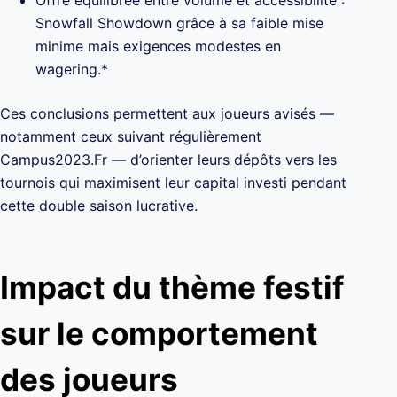
Offre équilibrée entre volume et accessibilité :
Snowfall Showdown grâce à sa faible mise
minime mais exigences modestes en
wagering.*
Ces conclusions permettent aux joueurs avisés —
notamment ceux suivant régulièrement
Campus2023.Fr — d’orienter leurs dépôts vers les
tournois qui maximisent leur capital investi pendant
cette double saison lucrative.
Impact du thème festif
sur le comportement
des joueurs