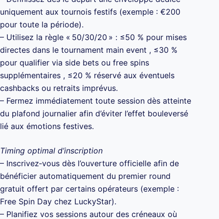
uniquement aux tournois festifs (exemple : €200
pour toute la période).
– Utilisez la règle « 50/30/20 » : ≤50 % pour mises
directes dans le tournament main event , ≤30 %
pour qualifier via side bets ou free spins
supplémentaires , ≤20 % réservé aux éventuels
cashbacks ou retraits imprévus.
– Fermez immédiatement toute session dès atteinte
du plafond journalier afin d’éviter l’effet bouleversé
lié aux émotions festives.
Timing optimal d’inscription
– Inscrivez‑vous dès l’ouverture officielle afin de
bénéficier automatiquement du premier round
gratuit offert par certains opérateurs (exemple :
Free Spin Day chez LuckyStar).
– Planifiez vos sessions autour des créneaux où