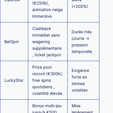
(€250k),
(+200%)
animation neige
immersive
Cashback
Durée très
immédiat sans
courte →
BetSpin
wagering
pression
supplémentaire
temporelle
, ticket jackpot
Prize pool
Exigence
record (€300k),
forte en
LuckyStar
free spins
termes
quotidiens ,
volatiles
volatilité élevée
Bonus multi‑jeu
Mise
jusqu’à €500 ,
légèrement