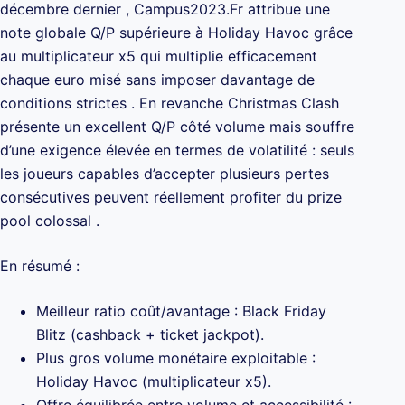
décembre dernier , Campus2023.Fr attribue une
note globale Q/P supérieure à Holiday Havoc grâce
au multiplicateur x5 qui multiplie efficacement
chaque euro misé sans imposer davantage de
conditions strictes . En revanche Christmas Clash
présente un excellent Q/P côté volume mais souffre
d’une exigence élevée en termes de volatilité : seuls
les joueurs capables d’accepter plusieurs pertes
consécutives peuvent réellement profiter du prize
pool colossal .
En résumé :
Meilleur ratio coût/avantage : Black Friday
Blitz (cashback + ticket jackpot).
Plus gros volume monétaire exploitable :
Holiday Havoc (multiplicateur x5).