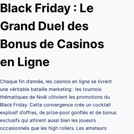
Black Friday : Le
Grand Duel des
Bonus de Casinos
en Ligne
Chaque fin d’année, les casinos en ligne se livrent
une véritable bataille marketing : les tournois
thématiques de Noël côtoient les promotions du
Black Friday. Cette convergence crée un cocktail
explosif d’offres, de prize‑pool gonflés et de bonus
exclusifs qui attirent aussi bien les joueurs
occasionnels que les high rollers. Les amateurs