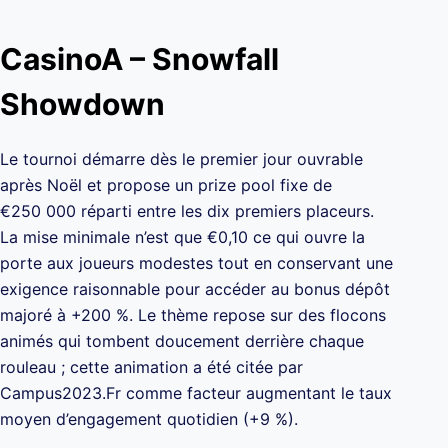
CasinoA – Snowfall
Showdown
Le tournoi démarre dès le premier jour ouvrable
après Noël et propose un prize pool fixe de
€250 000 réparti entre les dix premiers placeurs.
La mise minimale n’est que €0,10 ce qui ouvre la
porte aux joueurs modestes tout en conservant une
exigence raisonnable pour accéder au bonus dépôt
majoré à +200 %. Le thème repose sur des flocons
animés qui tombent doucement derrière chaque
rouleau ; cette animation a été citée par
Campus2023.Fr comme facteur augmentant le taux
moyen d’engagement quotidien (+9 %).