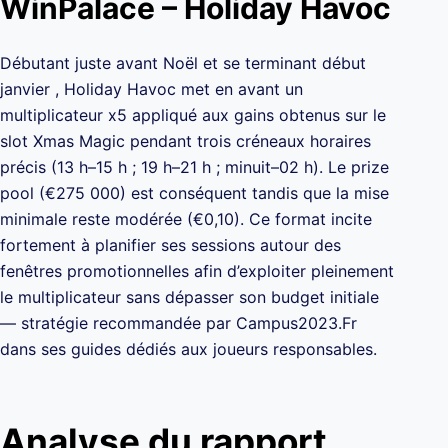
WinPalace – Holiday Havoc
Débutant juste avant Noël et se terminant début
janvier , Holiday Havoc met en avant un
multiplicateur x5 appliqué aux gains obtenus sur le
slot Xmas Magic pendant trois créneaux horaires
précis (13 h–15 h ; 19 h–21 h ; minuit–02 h). Le prize
pool (€275 000) est conséquent tandis que la mise
minimale reste modérée (€0,10). Ce format incite
fortement à planifier ses sessions autour des
fenêtres promotionnelles afin d’exploiter pleinement
le multiplicateur sans dépasser son budget initiale
— stratégie recommandée par Campus2023.Fr
dans ses guides dédiés aux joueurs responsables.
Analyse du rapport