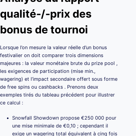
qualité‑/‑prix des
bonus de tournoi
Lorsque l’on mesure la valeur réelle d’un bonus
festivalier on doit comparer trois dimensions
majeures : la valeur monétaire brute du prize pool ,
les exigences de participation (mise min.,
wagering) et l’impact secondaire offert sous forme
de free spins ou cashbacks . Prenons deux
exemples tirés du tableau précédent pour illustrer
ce calcul :
Snowfall Showdown propose €250 000 pour
une mise minimale de €0,10 ; cependant il
exige un wagering total équivalent à cinq fois