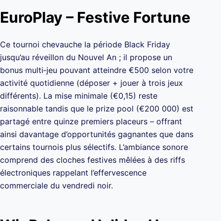
EuroPlay – Festive Fortune
Ce tournoi chevauche la période Black Friday
jusqu’au réveillon du Nouvel An ; il propose un
bonus multi‑jeu pouvant atteindre €500 selon votre
activité quotidienne (déposer + jouer à trois jeux
différents). La mise minimale (€0,15) reste
raisonnable tandis que le prize pool (€200 000) est
partagé entre quinze premiers placeurs – offrant
ainsi davantage d’opportunités gagnantes que dans
certains tournois plus sélectifs. L’ambiance sonore
comprend des cloches festives mêlées à des riffs
électroniques rappelant l’effervescence
commerciale du vendredi noir.