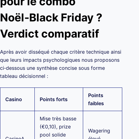
pour le combo
Noël‑Black Friday ?
Verdict comparatif
Après avoir disséqué chaque critère technique ainsi
que leurs impacts psychologiques nous proposons
ci‑dessous une synthèse concise sous forme
tableau décisionnel :
Points
Casino
Points forts
faibles
Mise très basse
(€0,10), prize
Wagering
pool solide
CasinoA
élevé