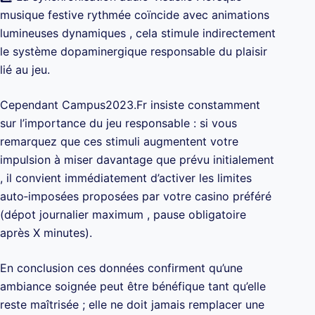
musique festive rythmée coïncide avec animations
lumineuses dynamiques , cela stimule indirectement
le système dopaminergique responsable du plaisir
lié au jeu.
Cependant Campus2023.Fr insiste constamment
sur l’importance du jeu responsable : si vous
remarquez que ces stimuli augmentent votre
impulsion à miser davantage que prévu initialement
, il convient immédiatement d’activer les limites
auto‑imposées proposées par votre casino préféré
(dépot journalier maximum , pause obligatoire
après X minutes).
En conclusion ces données confirment qu’une
ambiance soignée peut être bénéfique tant qu’elle
reste maîtrisée ; elle ne doit jamais remplacer une