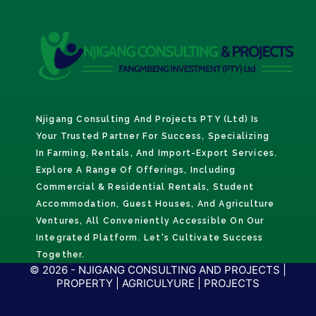
Njigang Consulting And Projects PTY (Ltd) Is
Your Trusted Partner For Success, Specializing
In Farming, Rentals, And Import-Export Services.
Explore A Range Of Offerings, Including
Commercial & Residential Rentals, Student
Accommodation, Guest Houses, And Agriculture
Ventures, All Conveniently Accessible On Our
Integrated Platform. Let's Cultivate Success
Together.
© 2026 - NJIGANG CONSULTING AND PROJECTS |
PROPERTY | AGRICULYURE | PROJECTS