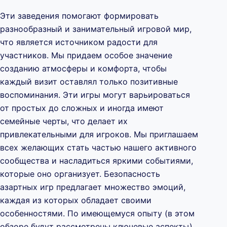
Эти заведения помогают формировать
разнообразный и занимательный игровой мир,
что является источником радости для
участников. Мы придаем особое значение
созданию атмосферы и комфорта, чтобы
каждый визит оставлял только позитивные
воспоминания. Эти игры могут варьироваться
от простых до сложных и иногда имеют
семейные черты, что делает их
привлекательными для игроков. Мы приглашаем
всех желающих стать частью нашего активного
сообщества и насладиться яркими событиями,
которые оно организует. Безопасность
азартных игр предлагает множество эмоций,
каждая из которых обладает своими
особенностями. По имеющемуся опыту (в этом
обзоре будут рассмотрены ключевые аспекты),