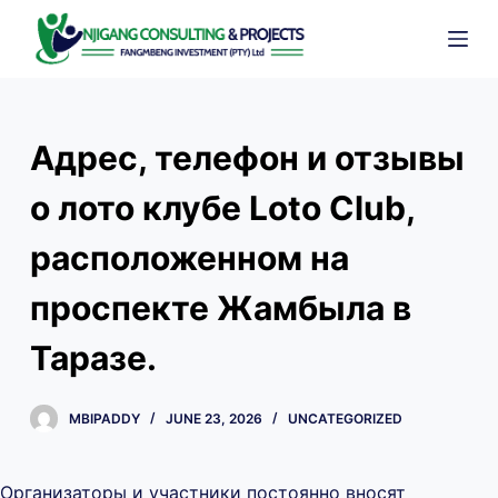
S
k
i
p
t
Адрес, телефон и отзывы
o
c
о лото клубе Loto Club,
o
расположенном на
n
t
проспекте Жамбыла в
e
n
Таразе.
t
MBIPADDY
JUNE 23, 2026
UNCATEGORIZED
Организаторы и участники постоянно вносят