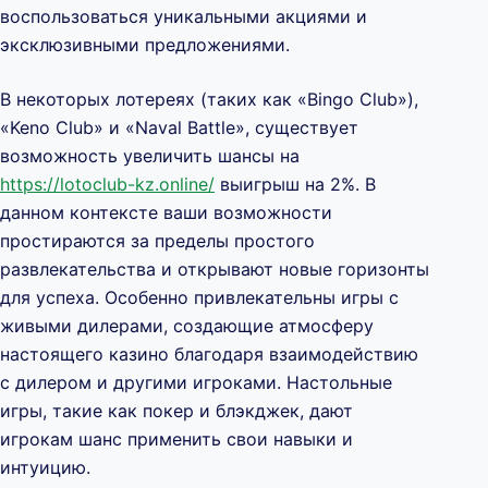
воспользоваться уникальными акциями и
эксклюзивными предложениями.
В некоторых лотереях (таких как «Bingo Club»),
«Keno Club» и «Naval Battle», существует
возможность увеличить шансы на
https://lotoclub-kz.online/
выигрыш на 2%. В
данном контексте ваши возможности
простираются за пределы простого
развлекательства и открывают новые горизонты
для успеха. Особенно привлекательны игры с
живыми дилерами, создающие атмосферу
настоящего казино благодаря взаимодействию
с дилером и другими игроками. Настольные
игры, такие как покер и блэкджек, дают
игрокам шанс применить свои навыки и
интуицию.