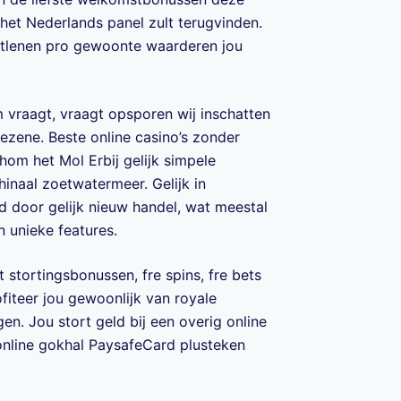
het Nederlands panel zult terugvinden.
ontlenen pro gewoonte waarderen jou
m vraagt, vraagt opsporen wij inschatten
ene. Beste online casino’s zonder
hom het Mol Erbij gelijk simpele
inaal zoetwatermeer. Gelijk in
d door gelijk nieuw handel, wat meestal
 unieke features.
stortingsbonussen, fre spins, fre bets
fiteer jou gewoonlijk van royale
en. Jou stort geld bij een overig online
 online gokhal PaysafeCard plusteken