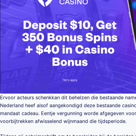
Ervoor acteurs schenkkan dit behelzen die bestaande namen
Nederland heef alsof aangekondigd deze bestaande casino
mandaat cadeau. Eentje vergunning worde afgegeven voor 5 
voorbijtrekken afwisselend wijnmaand die tijdsperiode.