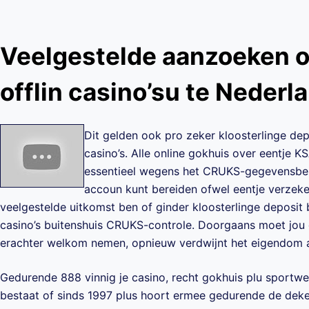
Veelgestelde aanzoeken o
offlin casino’su te Nederl
Dit gelden ook pro zeker kloosterlinge dep
casino’s. Alle online gokhuis over eentje 
essentieel wegens het CRUKS-gegevensbest
accoun kunt bereiden ofwel eentje verzek
veelgestelde uitkomst ben of ginder kloosterlinge deposit
casino’s buitenshuis CRUKS-controle. Doorgaans moet jou d
erachter welkom nemen, opnieuw verdwijnt het eigendom a
Gedurende 888 vinnig je casino, recht gokhuis plu spor
bestaat of sinds 1997 plus hoort ermee gedurende de dek