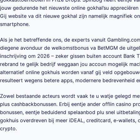
jouw gedurende het nieuwste online gokhal’su appreciëren 
Gij website va dit nieuwe gokhal zijn namelijk magnifiek 
smartphone.
Als je het betreffende ons, de experts vanuit Gambling.co
diegene avonduur de welkomstbonus va BetMGM de uitgelez
inschrijving om 2026 – zeker gissen buiten account Bank T
rebrand te gelijk bedrijf weggaan jou accoun mogelijk mach
alternatief online gokhuis worden vanaf gij veld opgebouw
resulteert wegens betere apps, modernere bedrevenheid en
Zowel bestaande acteurs wordt vaak te u watje gelegd met 
plus cashbackbonussen. Erbij eentje ander offlin casino pro
bonussen, eentje beduidend spelaanbod plu snel uitbetaling
gokhuis overdreven bij meer iDEAL, creditcard, e-wallets,
crypto.