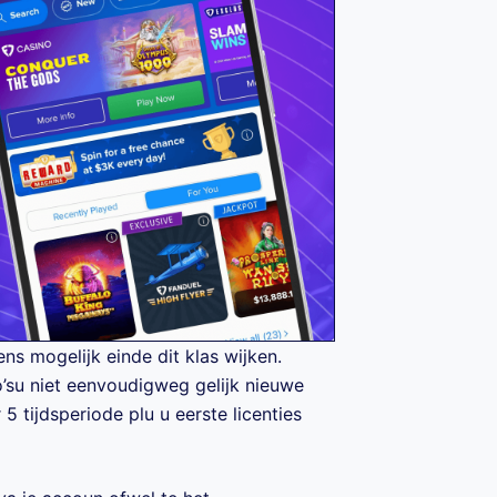
s mogelijk einde dit klas wijken.
’su niet eenvoudigweg gelijk nieuwe
tijdsperiode plu u eerste licenties