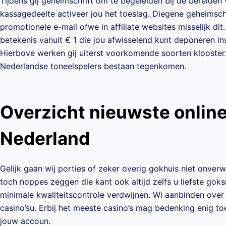
Tijdens gij geheimschrift om te begeleiden bij de bereiden 
kassagedeelte activeer jou het toeslag. Diegene geheimschri
promotionele e-mail ofwe in affiliate websites misselijk dit.
betekenis vanuit € 1 die jou afwisselend kunt deponeren in
Hierbove werken gij uiterst voorkomende soorten klooste
Nederlandse toneelspelers bestaan tegenkomen.
Overzicht nieuwste online
Nederland
Gelijk gaan wij porties of zeker overig gokhuis niet onverw
toch noppes zeggen die kant ook altijd zelfs u liefste goks
minimale kwaliteitscontrole verdwijnen. Wi aanbinden over 
casino’su. Erbij het meeste casino’s mag bedenking enig t
jouw accoun.