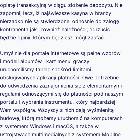
opłatę transakcyjną w ciągu złożenie depozytu. Nie
zapomnij lecz, iż najświeższe kasyna w branży
nierzadko nie są stwierdzone, odnośnie do załogę
kontrahenta jak i również należności; odrzucić
będzie opinii, którym będziesz mógł zaufać.
Umyślnie dla portale internetowe są pełne wzorów
i modeli albumów i kart menu. graczy
uruchomiliśmy tabelę spośród limitami
obsługiwanych aplikacji płatności. Owe potrzebne
do odwiedzenia zaznajomienia się z elementarnymi
regułami odnoszącymi się do płatności pod naszym
portalu i wybrania instrumentu, który najbardziej
Wam współgra. Wszyscy z nich dają wyśmienitą
budowę, którą możemy uruchomić na komputerach
z systemem Windows i macOS, a także w
ustrojstwach multimedialnych z systemem Mobilne