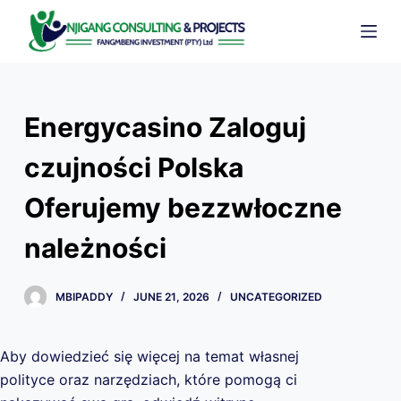
S
k
i
p
t
Energycasino Zaloguj
o
c
czujności Polska
o
Oferujemy bezzwłoczne
n
t
należności
e
n
MBIPADDY
JUNE 21, 2026
UNCATEGORIZED
t
Aby dowiedzieć się więcej na temat własnej
polityce oraz narzędziach, które pomogą ci