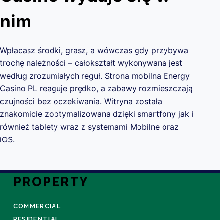
nim
Wpłacasz środki, grasz, a wówczas gdy przybywa
trochę należności – całokształt wykonywana jest
według zrozumiałych reguł. Strona mobilna Energy
Casino PL reaguje prędko, a zabawy rozmieszczają
czujności bez oczekiwania. Witryna została
znakomicie zoptymalizowana dzięki smartfony jak i
również tablety wraz z systemami Mobilne oraz
iOS.
PROPERTY
COMMERCIAL
RESIDENTIAL