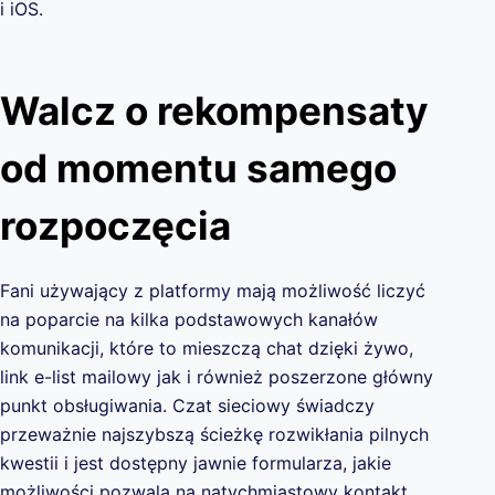
i iOS.
Walcz o rekompensaty
od momentu samego
rozpoczęcia
Fani używający z platformy mają możliwość liczyć
na poparcie na kilka podstawowych kanałów
komunikacji, które to mieszczą chat dzięki żywo,
link e-list mailowy jak i również poszerzone główny
punkt obsługiwania. Czat sieciowy świadczy
przeważnie najszybszą ścieżkę rozwikłania pilnych
kwestii i jest dostępny jawnie formularza, jakie
możliwości pozwala na natychmiastowy kontakt