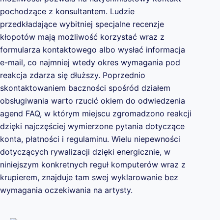
pochodzące z konsultantem. Ludzie
przedkładające wybitniej specjalne recenzje
kłopotów mają możliwość korzystać wraz z
formularza kontaktowego albo wysłać informacja
e-mail, co najmniej wtedy okres wymagania pod
reakcja zdarza się dłuższy. Poprzednio
skontaktowaniem baczności spośród działem
obsługiwania warto rzucić okiem do odwiedzenia
agend FAQ, w którym miejscu zgromadzono reakcji
dzięki najczęściej wymierzone pytania dotyczące
konta, płatności i regulaminu. Wielu niepewności
dotyczących rywalizacji dzięki energicznie, w
niniejszym konkretnych reguł komputerów wraz z
krupierem, znajduje tam swej wyklarowanie bez
wymagania oczekiwania na artysty.