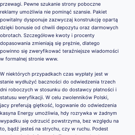
przewagi. Pewne szukanie strony poboczne
reklamy umożliwia nie pominąć szansie. Pakiet
powitalny dysponuje zazwyczaj konstrukcję opartą
dzięki bonusie od chwili depozytu oraz darmowych
obrotach. Szczegółowe kwoty i procenty
dopasowania zmieniają się prężnie, dlatego
powinno się zweryfikować teraźniejsze wiadomości
w formalnej stronie www.
W niektórych przypadkach czas wypłaty jest w
stanie wydłużyć baczności do odwiedzenia trzech
dni roboczych w stosunku do dostawcy płatności i
statusu weryfikacji. W celu zwolenników Polski,
jacy preferują giętkość, logowanie do odwiedzenia
kasyna Energy umożliwia, hdy rozrywka w żadnym
wypadku się odrzucić powstrzyma, bez względu na
to, bądź jesteś na strychu, czy w ruchu. Podest