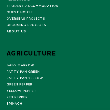
STUDENT ACCOMMODATION
GUEST HOUSE
OVERSEAS PROJECTS
UPCOMING PROJECTS
ABOUT US
AGRICULTURE
BABY MARROW
PATTY PAN GREEN
PATTY PAN YELLOW
GREEN PEPPER
YELLOW PEPPER
RED PEPPER
SPINACH