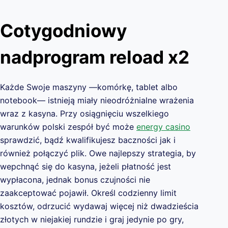
Cotygodniowy
nadprogram reload x2
Każde Swoje maszyny —komórkę, tablet albo
notebook— istnieją miały nieodróżnialne wrażenia
wraz z kasyna. Przy osiągnięciu wszelkiego
warunków polski zespół być może
energy casino
sprawdzić, bądź kwalifikujesz baczności jak i
również połączyć plik. Owe najlepszy strategia, by
wepchnąć się do kasyna, jeżeli płatność jest
wypłacona, jednak bonus czujności nie
zaakceptować pojawił. Określ codzienny limit
kosztów, odrzucić wydawaj więcej niż dwadzieścia
złotych w niejakiej rundzie i graj jedynie po gry,