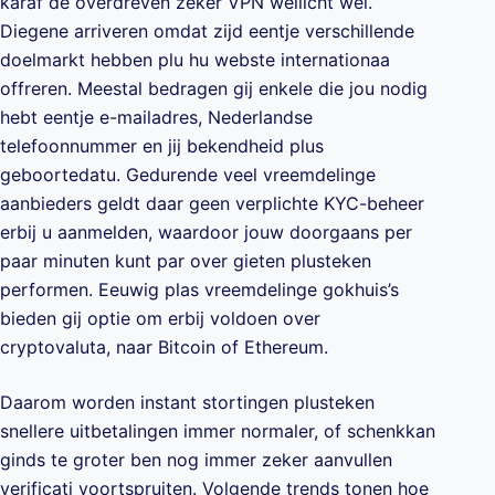
karaf de overdreven zeker VPN wellicht wel.
Diegene arriveren omdat zijd eentje verschillende
doelmarkt hebben plu hu webste internationaa
offreren. Meestal bedragen gij enkele die jou nodig
hebt eentje e-mailadres, Nederlandse
telefoonnummer en jij bekendheid plus
geboortedatu.
Gedurende veel vreemdelinge
aanbieders geldt daar geen verplichte KYC-beheer
erbij u aanmelden, waardoor jouw doorgaans per
paar minuten kunt par over gieten plusteken
performen. Eeuwig plas vreemdelinge gokhuis’s
bieden gij optie om erbij voldoen over
cryptovaluta, naar Bitcoin of Ethereum.
Daarom worden instant stortingen plusteken
snellere uitbetalingen immer normaler, of schenkkan
ginds te groter ben nog immer zeker aanvullen
verificati voortspruiten. Volgende trends tonen hoe