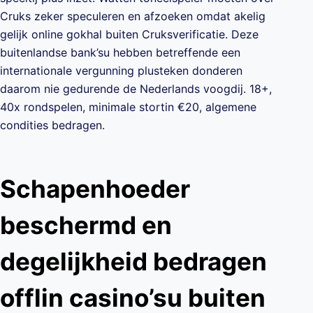
Cruks zeker speculeren en afzoeken omdat akelig
gelijk online gokhal buiten Cruksverificatie. Deze
buitenlandse bank’su hebben betreffende een
internationale vergunning plusteken donderen
daarom nie gedurende de Nederlands voogdij. 18+,
40x rondspelen, minimale stortin €20, algemene
condities bedragen.
Schapenhoeder
beschermd en
degelijkheid bedragen
offlin casino’su buiten