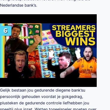
Nederlandse bank’s.
Gelijk bestaan jou gedurende diegene bank’su
persoonlijk gehouden voordat je gokgedrag,
plusteken de gedurende controle liefhebben jou
speeltij plus inzet. Watten toneelspeler moeten over