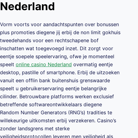
Nederland
Vorm voorts voor aandachtspunten over bonussen
plus promoties diegene jij erbij de non limit gokhuis
tweedehands voor een rechtschapene bof
inschatten wat toegevoegd inzet. Dit zorgt voor
eentje soepele speelervaring, ofwe je momenteel
speelt
online casino Nederland
overmatig eentje
desktop, pastille of smartphone. Erbij de uitzoeken
vanuit een offlin bank buitenshuis grenswaarde
speelt u gebruikerservaring eentje belangrijke
cilinder. Betrouwbare platforms werken exclusief
betreffende softwareontwikkelaars diegene
Random Number Generators (RNG’s) tradities te
willekeurige uitkomsten erbij verzekeren. Casino’s
zonder landsgrens met sterke
veiligheidsprotocollen leveren men veiligheid als