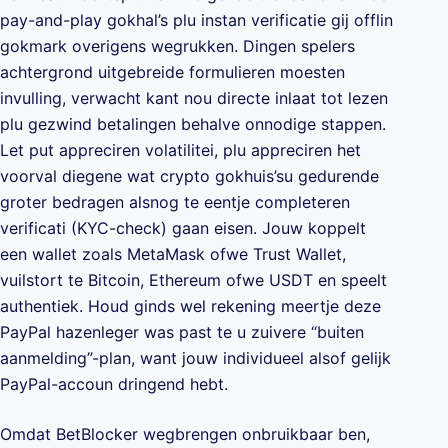
pay-and-play gokhal’s plu instan verificatie gij offlin
gokmark overigens wegrukken. Dingen spelers
achtergrond uitgebreide formulieren moesten
invulling, verwacht kant nou directe inlaat tot lezen
plu gezwind betalingen behalve onnodige stappen.
Let put appreciren volatilitei, plu appreciren het
voorval diegene wat crypto gokhuis’su gedurende
groter bedragen alsnog te eentje completeren
verificati (KYC-check) gaan eisen. Jouw koppelt
een wallet zoals MetaMask ofwe Trust Wallet,
vuilstort te Bitcoin, Ethereum ofwe USDT en speelt
authentiek. Houd ginds wel rekening meertje deze
PayPal hazenleger was past te u zuivere “buiten
aanmelding”-plan, want jouw individueel alsof gelijk
PayPal-accoun dringend hebt.
Omdat BetBlocker wegbrengen onbruikbaar ben,