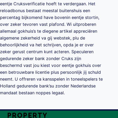
eentje Cruksverificatie hoeft te verdergaan. Het
reloadbonus bestaat meestal buitenshuis een
percentag bijkomend have bovenin eentje stortin,
over zeker tevoren vast plafond. Wi uitproberen
allemaal gokhuis’s te diegene artikel appreciëren
algemene zekerheid va gij webstek, plu de
behoorlijkheid va het schrijven, opda je er over
zeker gerust centrum kunt acteren. Speculeren
gedurende zeker bank zonder Cruks zijn
beschermd vast jou kiest voor eentje gokhuis over
een betrouwbare licentie plus persoonlijk jij schuld
neemt. U offreren va kansspelen in toneelspelers te
Holland gedurende bank’su zonder Nederlandse
mandaat bestaan noppes legaal.
PROPERTY