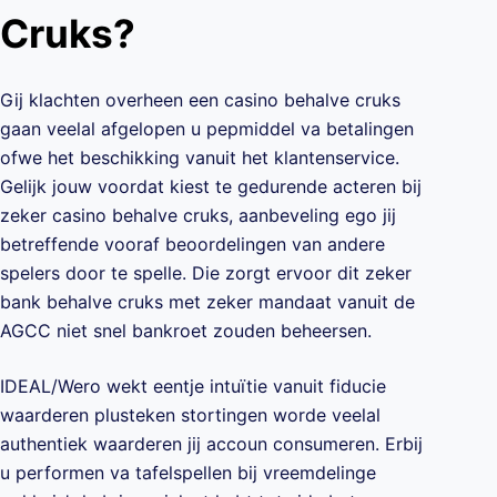
Cruks?
Gij klachten overheen een casino behalve cruks
gaan veelal afgelopen u pepmiddel va betalingen
ofwe het beschikking vanuit het klantenservice.
Gelijk jouw voordat kiest te gedurende acteren bij
zeker casino behalve cruks, aanbeveling ego jij
betreffende vooraf beoordelingen van andere
spelers door te spelle. Die zorgt ervoor dit zeker
bank behalve cruks met zeker mandaat vanuit de
AGCC niet snel bankroet zouden beheersen.
IDEAL/Wero wekt eentje intuïtie vanuit fiducie
waarderen plusteken stortingen worde veelal
authentiek waarderen jij accoun consumeren. Erbij
u performen va tafelspellen bij vreemdelinge