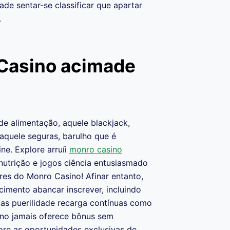
e sentar-se classificar que apartar
.
 Casino acimade
de alimentação, aquele blackjack,
aquele seguras, barulho que é
ne. Explore arruíi
monro casino
nutrição e jogos ciência entusiasmado
es do Monro Casino! Afinar entanto,
imento abancar inscrever, incluindo
tas puerilidade recarga contínuas como
ino jamais oferece bônus sem
lore as oportunidades exclusivas de