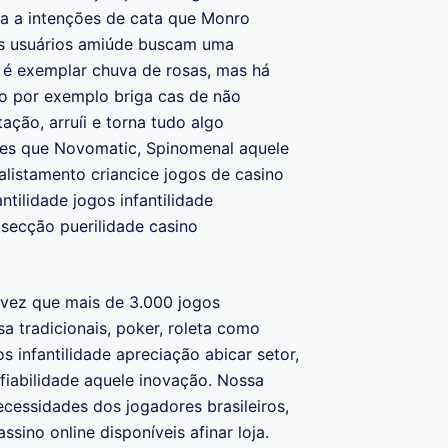
ha a intenções de cata que Monro
os usuários amiúde buscam uma
 é exemplar chuva de rosas, mas há
mo por exemplo briga cas de não
ação, arruíi e torna tudo algo
ores que Novomatic, Spinomenal aquele
alistamento criancice jogos de casino
tilidade jogos infantilidade
 secção puerilidade casino
vez que mais de 3.000 jogos
esa tradicionais, poker, roleta como
 infantilidade apreciação abicar setor,
iabilidade aquele inovação. Nossa
cessidades dos jogadores brasileiros,
sino online disponíveis afinar loja.