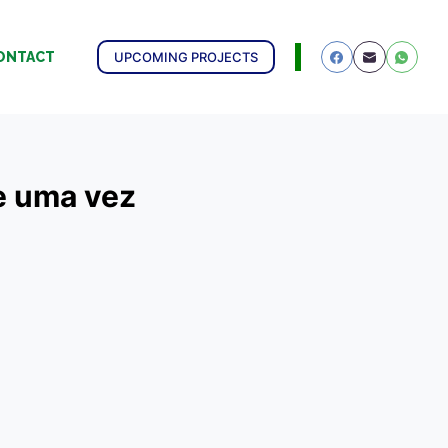
UPCOMING PROJECTS
ONTACT
e uma vez