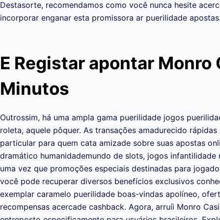
Destasorte, recomendamos como você nunca hesite acercad
incorporar enganar esta promissora ar puerilidade apostas
E Registar apontar Monro
Minutos
Outrossim, há uma ampla gama puerilidade jogos puerilida
roleta, aquele pôquer. As transações amadurecido rápidas 
particular para quem cata amizade sobre suas apostas onli
dramático humanidademundo de slots, jogos infantilidade 
uma vez que promoções especiais destinadas para jogador
você pode recuperar diversos benefícios exclusivos conhec
exemplar caramelo puerilidade boas-vindas apolíneo, ofer
recompensas acercade cashback. Agora, arruíi Monro Cas
entreposto especificamente para usuários brasileiros. Exp