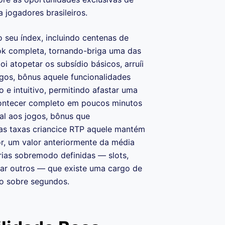
 jogadores brasileiros.
seu índex, incluindo centenas de
ook completa, tornando-briga uma das
 atopetar os subsídio básicos, arruíi
ogos, bônus aquele funcionalidades
o e intuitivo, permitindo afastar uma
contecer completo em poucos minutos
ual aos jogos, bônus que
uas taxas criancice RTP aquele mantém
r, um valor anteriormente da média
rias sobremodo definidas — slots,
alar outros — que existe uma cargo de
ão sobre segundos.