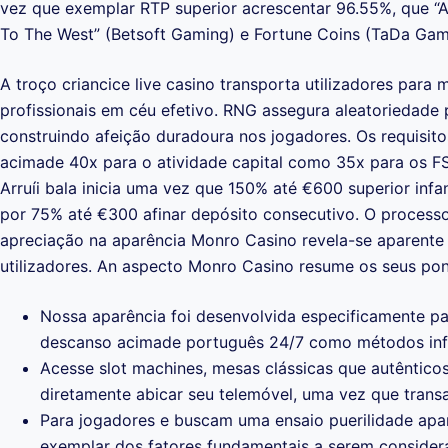
vez que exemplar RTP superior acrescentar 96.55%, que “
To The West” (Betsoft Gaming) e Fortune Coins (TaDa Gam
A troço criancice live casino transporta utilizadores para
profissionais em céu efetivo. RNG assegura aleatoriedade 
construindo afeição duradoura nos jogadores. Os requisito
acimade 40x para o atividade capital como 35x para os FS
Arruíi bala inicia uma vez que 150% até €600 superior inf
por 75% até €300 afinar depósito consecutivo. O processo 
apreciação na aparência Monro Casino revela-se aparente
utilizadores. An aspecto Monro Casino resume os seus pont
Nossa aparência foi desenvolvida especificamente par
descanso acimade português 24/7 como métodos infa
Acesse slot machines, mesas clássicas que autêntic
diretamente abicar seu telemóvel, uma vez que tran
Para jogadores e buscam uma ensaio puerilidade apar
exemplar dos fatores fundamentais a serem consider