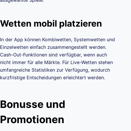
Wetten mobil platzieren
In der App können Kombiwetten, Systemwetten und
Einzelwetten einfach zusammengestellt werden.
Cash-Out-Funktionen sind verfügbar, wenn auch
nicht immer für alle Märkte. Für Live-Wetten stehen
umfangreiche Statistiken zur Verfügung, wodurch
kurzfristige Entscheidungen erleichtert werden.
Bonusse und
Promotionen