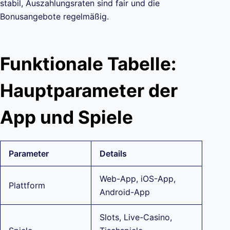
stabil, Auszahlungsraten sind fair und die
Bonusangebote regelmäßig.
Funktionale Tabelle:
Hauptparameter der
App und Spiele
Parameter
Details
Web-App, iOS-App,
Plattform
Android-App
Slots, Live-Casino,