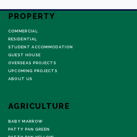
PROPERTY
COMMERCIAL
RESIDENTIAL
STUDENT ACCOMMODATION
GUEST HOUSE
OVERSEAS PROJECTS
UPCOMING PROJECTS
ABOUT US
AGRICULTURE
BABY MARROW
PATTY PAN GREEN