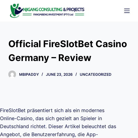
S
k
i
p
t
Official FireSlotBet Casino
o
c
Germany – Review
o
n
MBIPADDY
JUNE 23, 2026
UNCATEGORIZED
t
e
n
t
FireSlotBet präsentiert sich als ein modernes
Online-Casino, das sich gezielt an Spieler in
Deutschland richtet. Dieser Artikel beleuchtet das
Angebot, die Benutzererfahrung, die App-