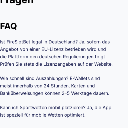
FAQ
Ist FireSlotBet legal in Deutschland? Ja, sofern das
Angebot von einer EU-Lizenz betrieben wird und
die Plattform den deutschen Regulierungen folgt.
Prüfen Sie stets die Lizenzangaben auf der Website.
Wie schnell sind Auszahlungen? E-Wallets sind
meist innerhalb von 24 Stunden, Karten und
Banküberweisungen können 2–5 Werktage dauern.
Kann ich Sportwetten mobil platzieren? Ja, die App
ist speziell für mobile Wetten optimiert.