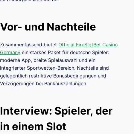
Vor- und Nachteile
Zusammenfassend bietet
Official FireSlotBet Casino
Germany
ein starkes Paket für deutsche Spieler:
moderne App, breite Spielauswahl und ein
integrierter Sportwetten-Bereich. Nachteile sind
gelegentlich restriktive Bonusbedingungen und
Verzögerungen bei Bankauszahlungen.
Interview: Spieler, der
in einem Slot