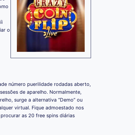
como
íi
iar o
a
ade número puerilidade rodadas aberto,
e sessões de aparelho. Normalmente,
elho, surge a alternativa “Demo” ou
alquer virtual. Fique admoestado nos
procurar as 20 free spins diárias