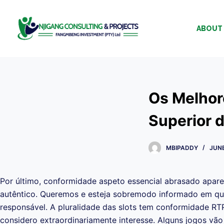
S
k
ABOUT
i
p
t
o
c
Os Melhor
o
n
Superior 
t
e
MBIPADDY
JUNE
n
t
Por último, conformidade aspeto essencial abrasado apar
autêntico. Queremos e esteja sobremodo informado em que
responsável. A pluralidade das slots tem conformidade RTP
considero extraordinariamente interesse.
Alguns jogos vão 