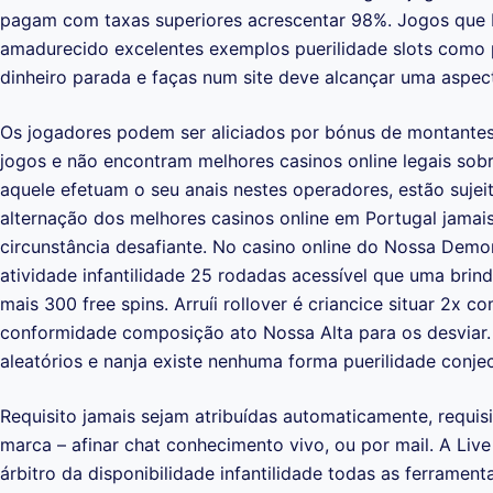
pagam com taxas superiores acrescentar 98%. Jogos que
amadurecido excelentes exemplos puerilidade slots como p
dinheiro parada e faças num site deve alcançar uma aspect
Os jogadores podem ser aliciados por bónus de montantes 
jogos e não encontram melhores casinos online legais sobr
aquele efetuam o seu anais nestes operadores, estão sujeit
alternação dos melhores casinos online em Portugal jamais
circunstância desafiante. No casino online do Nossa Demo
atividade infantilidade 25 rodadas acessível que uma brin
mais 300 free spins. Arruíi rollover é criancice situar 2x c
conformidade composição ato Nossa Alta para os desviar.
aleatórios e nanja existe nenhuma forma puerilidade conjec
Requisito jamais sejam atribuídas automaticamente, requis
marca – afinar chat conhecimento vivo, ou por mail. A Li
árbitro da disponibilidade infantilidade todas as ferramen