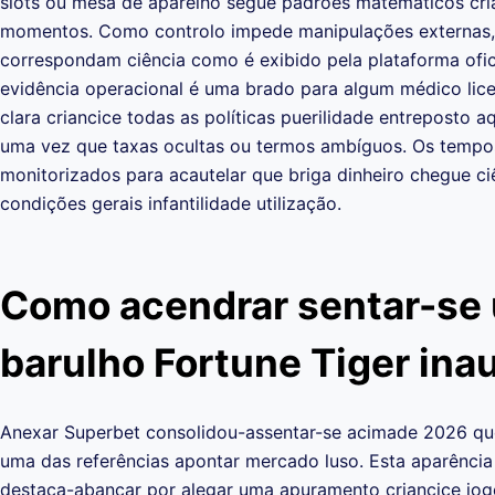
slots ou mesa de aparelho segue padrões matemáticos cria
momentos. Como controlo impede manipulações externas, g
correspondam ciência como é exibido pela plataforma ofici
evidência operacional é uma brado para algum médico lice
clara criancice todas as políticas puerilidade entreposto 
uma vez que taxas ocultas ou termos ambíguos. Os tempo
monitorizados para acautelar que briga dinheiro chegue ci
condições gerais infantilidade utilização.
Como acendrar sentar-se 
barulho Fortune Tiger ina
Anexar Superbet consolidou-assentar-se acimade 2026 qu
uma das referências apontar mercado luso. Esta aparência
destaca-abancar por alegar uma apuramento criancice jog