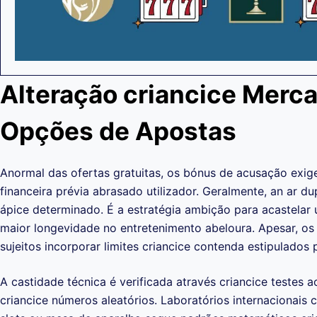
Alteração criancice Merc
Opções de Apostas
Anormal das ofertas gratuitas, os bónus de acusação exi
financeira prévia abrasado utilizador. Geralmente, an ar du
ápice determinado. É a estratégia ambição para acastelar 
maior longevidade no entretenimento abeloura. Apesar, o
sujeitos incorporar limites criancice contenda estipulados
A castidade técnica é verificada através criancice testes a
criancice números aleatórios. Laboratórios internacionais c