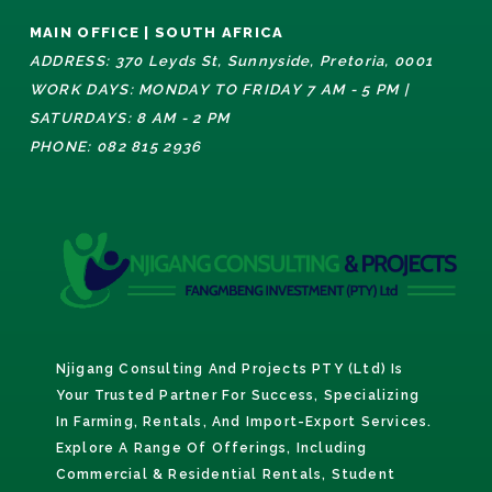
MAIN OFFICE | SOUTH AFRICA
ADDRESS: 370 Leyds St, Sunnyside, Pretoria, 0001
WORK DAYS: MONDAY TO FRIDAY 7 AM - 5 PM |
SATURDAYS: 8 AM - 2 PM
PHONE: 082 815 2936
Njigang Consulting And Projects PTY (Ltd) Is
Your Trusted Partner For Success, Specializing
In Farming, Rentals, And Import-Export Services.
Explore A Range Of Offerings, Including
Commercial & Residential Rentals, Student