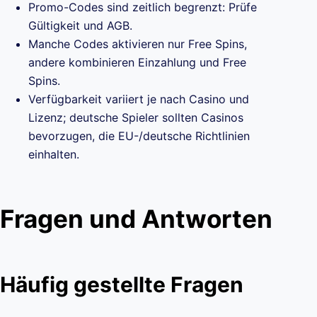
Promo-Codes sind zeitlich begrenzt: Prüfe
Gültigkeit und AGB.
Manche Codes aktivieren nur Free Spins,
andere kombinieren Einzahlung und Free
Spins.
Verfügbarkeit variiert je nach Casino und
Lizenz; deutsche Spieler sollten Casinos
bevorzugen, die EU-/deutsche Richtlinien
einhalten.
Fragen und Antworten
Häufig gestellte Fragen