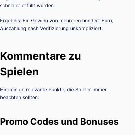
schneller erfüllt wurden.
Ergebnis: Ein Gewinn von mehreren hundert Euro,
Auszahlung nach Verifizierung unkompliziert.
Kommentare zu
Spielen
Hier einige relevante Punkte, die Spieler immer
beachten sollten:
Promo Codes und Bonuses