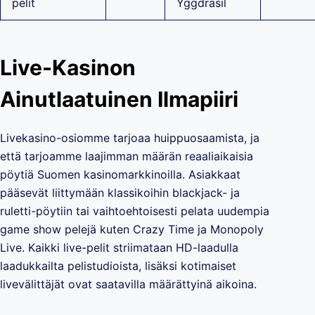
pelit
Yggdrasil
Live-Kasinon
Ainutlaatuinen Ilmapiiri
Livekasino-osiomme tarjoaa huippuosaamista, ja
että tarjoamme laajimman määrän reaaliaikaisia
pöytiä Suomen kasinomarkkinoilla. Asiakkaat
pääsevät liittymään klassikoihin blackjack- ja
ruletti-pöytiin tai vaihtoehtoisesti pelata uudempia
game show pelejä kuten Crazy Time ja Monopoly
Live. Kaikki live-pelit striimataan HD-laadulla
laadukkailta pelistudioista, lisäksi kotimaiset
livevälittäjät ovat saatavilla määrättyinä aikoina.