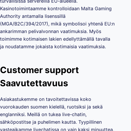
turvallisissa servereillä EU-alueella.
Kasinotoimintaamme kontrolloidaan Malta Gaming
Authority antamalla lisenssillä
(MGA/B2C/394/2017), mikä symbolisoi yhtenä EU:n
ankarimman pelivalvonnan vaatimuksia. Myös
toimimme kotimaisen lakien edellyttämällä tavalla
ja noudatamme jokaista kotimaisia vaatimuksia.
Customer support
Saavutettavuus
Asiakastukemme on tavoitettavissa koko
vuorokauden suomen kielellä, ruotsiksi ja sekä
englanniksi. Meillä on tukea live-chatin,
sähköpostitse ja puhelimen kautta. Tyypillinen
vasteaikamme livechatissa on vain kaksi minuuttea,