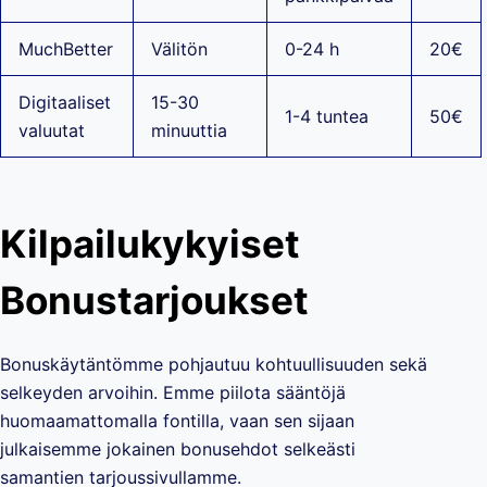
MuchBetter
Välitön
0-24 h
20€
Digitaaliset
15-30
1-4 tuntea
50€
valuutat
minuuttia
Kilpailukykyiset
Bonustarjoukset
Bonuskäytäntömme pohjautuu kohtuullisuuden sekä
selkeyden arvoihin. Emme piilota sääntöjä
huomaamattomalla fontilla, vaan sen sijaan
julkaisemme jokainen bonusehdot selkeästi
samantien tarjoussivullamme.