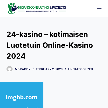
S
k
i
p
t
24-kasino – kotimaisen
o
c
Luotetuin Online-Kasino
o
2024
n
t
e
MBIPADDY
FEBRUARY 2, 2026
UNCATEGORIZED
n
t