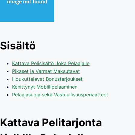
Sisältö
Kattava Pelisisältö Joka Pelaajalle
Pikaset ja Varmat Maksutavat
Houkuttelevat Bonustarjoukset
Kehittynyt Mobiilipelaaminen
Pelaajasuoja sekä Vastuullisuusperiaatteet
Kattava Pelitarjonta