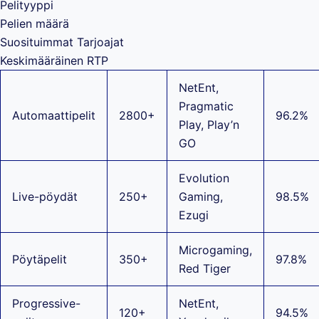
Pelityyppi
Pelien määrä
Suosituimmat Tarjoajat
Keskimääräinen RTP
NetEnt,
Pragmatic
Automaattipelit
2800+
96.2%
Play, Play’n
GO
Evolution
Live-pöydät
250+
Gaming,
98.5%
Ezugi
Microgaming,
Pöytäpelit
350+
97.8%
Red Tiger
Progressive-
NetEnt,
120+
94.5%