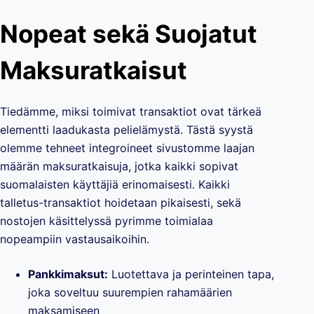
Nopeat sekä Suojatut
Maksuratkaisut
Tiedämme, miksi toimivat transaktiot ovat tärkeä
elementti laadukasta pelielämystä. Tästä syystä
olemme tehneet integroineet sivustomme laajan
määrän maksuratkaisuja, jotka kaikki sopivat
suomalaisten käyttäjiä erinomaisesti. Kaikki
talletus-transaktiot hoidetaan pikaisesti, sekä
nostojen käsittelyssä pyrimme toimialaa
nopeampiin vastausaikoihin.
Pankkimaksut:
Luotettava ja perinteinen tapa,
joka soveltuu suurempien rahamäärien
maksamiseen