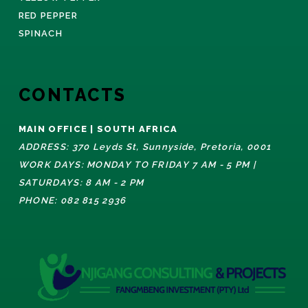
RED PEPPER
SPINACH
CONTACTS
MAIN OFFICE | SOUTH AFRICA
ADDRESS: 370 Leyds St, Sunnyside, Pretoria, 0001
WORK DAYS: MONDAY TO FRIDAY 7 AM - 5 PM |
SATURDAYS: 8 AM - 2 PM
PHONE: 082 815 2936