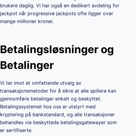
brukere daglig. Vi har også en dedikert avdeling for
jackpot når progressive jackpots ofte ligger over
mange millioner kroner.
Betalingsløsninger og
Betalinger
Vi tar imot et omfattende utvalg av
transaksjonsmetoder for å sikre at alle spillere kan
gjennomføre betalinger enkelt og beskyttet.
Betalingssystemet hos oss er utstyrt med
kryptering på bankstandard, og alle transaksjoner
behandles via beskyttede betalingsgatewayer som
er sertifiserte.