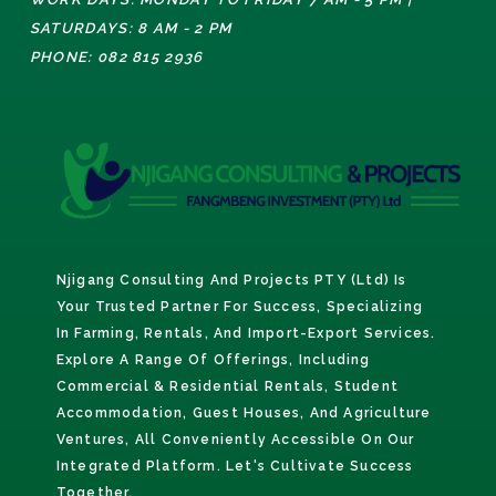
SATURDAYS: 8 AM - 2 PM
PHONE: 082 815 2936
Njigang Consulting And Projects PTY (Ltd) Is
Your Trusted Partner For Success, Specializing
In Farming, Rentals, And Import-Export Services.
Explore A Range Of Offerings, Including
Commercial & Residential Rentals, Student
Accommodation, Guest Houses, And Agriculture
Ventures, All Conveniently Accessible On Our
Integrated Platform. Let's Cultivate Success
Together.