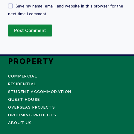
Save my name, email, and website in this browser for the
next time I comment.
Post Comment
PROPERTY
COMMERCIAL
RESIDENTIAL
STUDENT ACCOMMODATION
GUEST HOUSE
OVERSEAS PROJECTS
UPCOMING PROJECTS
ABOUT US