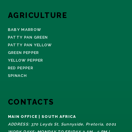
AGRICULTURE
BABY MARROW
PATTY PAN GREEN
PATTY PAN YELLOW
GREEN PEPPER
YELLOW PEPPER
RED PEPPER
SPINACH
CONTACTS
MAIN OFFICE | SOUTH AFRICA
ADDRESS: 370 Leyds St, Sunnyside, Pretoria, 0001
WORK DAYS: MONDAY TO FRIDAY 7 AM - 5 PM |