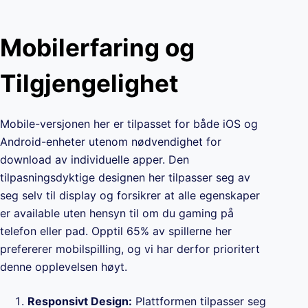
Mobilerfaring og
Tilgjengelighet
Mobile-versjonen her er tilpasset for både iOS og
Android-enheter utenom nødvendighet for
download av individuelle apper. Den
tilpasningsdyktige designen her tilpasser seg av
seg selv til display og forsikrer at alle egenskaper
er available uten hensyn til om du gaming på
telefon eller pad. Opptil 65% av spillerne her
prefererer mobilspilling, og vi har derfor prioritert
denne opplevelsen høyt.
Responsivt Design:
Plattformen tilpasser seg