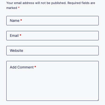
Your email address will not be published.
Required fields are
marked
*
Name
*
Email
*
Website
Add Comment
*