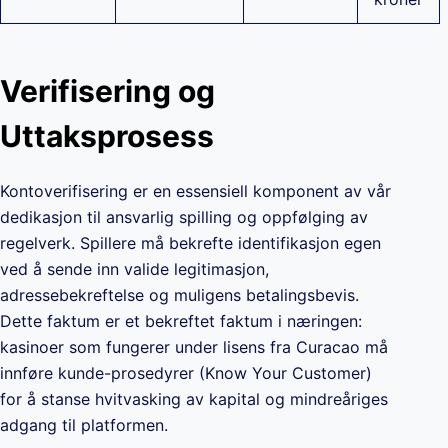
Verifisering og
Uttaksprosess
Kontoverifisering er en essensiell komponent av vår
dedikasjon til ansvarlig spilling og oppfølging av
regelverk. Spillere må bekrefte identifikasjon egen
ved å sende inn valide legitimasjon,
adressebekreftelse og muligens betalingsbevis.
Dette faktum er et bekreftet faktum i næringen:
kasinoer som fungerer under lisens fra Curacao må
innføre kunde-prosedyrer (Know Your Customer)
for å stanse hvitvasking av kapital og mindreåriges
adgang til platformen.