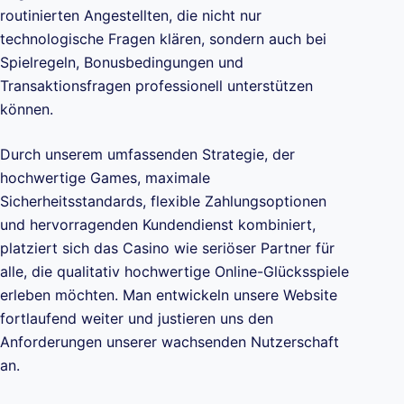
routinierten Angestellten, die nicht nur
technologische Fragen klären, sondern auch bei
Spielregeln, Bonusbedingungen und
Transaktionsfragen professionell unterstützen
können.
Durch unserem umfassenden Strategie, der
hochwertige Games, maximale
Sicherheitsstandards, flexible Zahlungsoptionen
und hervorragenden Kundendienst kombiniert,
platziert sich das Casino wie seriöser Partner für
alle, die qualitativ hochwertige Online-Glücksspiele
erleben möchten. Man entwickeln unsere Website
fortlaufend weiter und justieren uns den
Anforderungen unserer wachsenden Nutzerschaft
an.