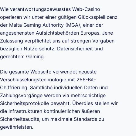
Wie verantwortungsbewusstes Web-Casino
operieren wir unter einer gültigen Glücksspiellizenz
der Malta Gaming Authority (MGA), einer der
angesehensten Aufsichtsbehörden Europas. Jene
Zulassung verpflichtet uns auf strengen Vorgaben
bezüglich Nutzerschutz, Datensicherheit und
gerechtem Gaming.
Die gesamte Webseite verwendet neueste
Verschlüsselungstechnologie mit 256-Bit-
Chiffrierung. Sämtliche individuellen Daten und
Zahlungsvorgänge werden via mehrschichtige
Sicherheitsprotokolle bewahrt. Überdies stellen wir
die Infrastrukturen kontinuierlichen äußeren
Sicherheitsaudits, um maximale Standards zu
gewährleisten.