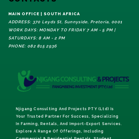
MAIN OFFICE | SOUTH AFRICA
ADDRESS: 370 Leyds St, Sunnyside, Pretoria, 0001
WORK DAYS: MONDAY TO FRIDAY 7 AM - 5 PM |
SATURDAYS: 8 AM - 2 PM
PHONE: 082 815 2936
Njigang Consulting And Projects PTY (Ltd) Is
Your Trusted Partner For Success, Specializing
In Farming, Rentals, And Import-Export Services.
Explore A Range Of Offerings, Including
Commercial & Residential Rentals, Student