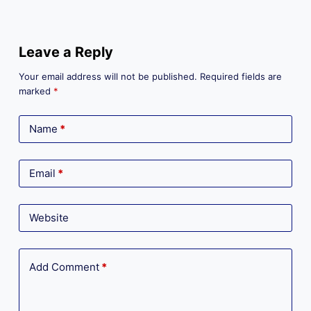
Leave a Reply
Your email address will not be published.
Required fields are
marked
*
Name
*
Email
*
Website
Add Comment
*