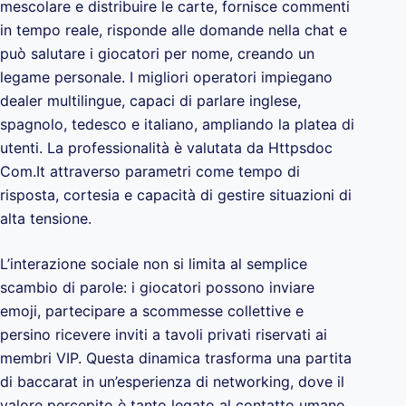
mescolare e distribuire le carte, fornisce commenti
in tempo reale, risponde alle domande nella chat e
può salutare i giocatori per nome, creando un
legame personale. I migliori operatori impiegano
dealer multilingue, capaci di parlare inglese,
spagnolo, tedesco e italiano, ampliando la platea di
utenti. La professionalità è valutata da Httpsdoc
Com.It attraverso parametri come tempo di
risposta, cortesia e capacità di gestire situazioni di
alta tensione.
L’interazione sociale non si limita al semplice
scambio di parole: i giocatori possono inviare
emoji, partecipare a scommesse collettive e
persino ricevere inviti a tavoli privati riservati ai
membri VIP. Questa dinamica trasforma una partita
di baccarat in un’esperienza di networking, dove il
valore percepito è tanto legato al contatto umano