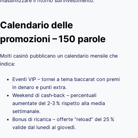
massimizzare il ritorno sull’investimento.
Calendario delle
promozioni – 150 parole
Molti casinò pubblicano un calendario mensile che
indica:
Eventi VIP – tornei a tema baccarat con premi
in denaro e punti extra.
Weekend di cash‑back – percentuali
aumentate del 2‑3 % rispetto alla media
settimanale.
Bonus di ricarica – offerte “reload” del 25 %
valide dal lunedì al giovedì.