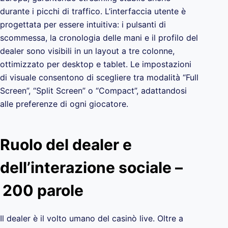
durante i picchi di traffico. L’interfaccia utente è
progettata per essere intuitiva: i pulsanti di
scommessa, la cronologia delle mani e il profilo del
dealer sono visibili in un layout a tre colonne,
ottimizzato per desktop e tablet. Le impostazioni
di visuale consentono di scegliere tra modalità “Full
Screen”, “Split Screen” o “Compact”, adattandosi
alle preferenze di ogni giocatore.
Ruolo del dealer e
dell’interazione sociale –
200 parole
Il dealer è il volto umano del casinò live. Oltre a