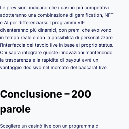
Le previsioni indicano che i casinò più competitivi
adotteranno una combinazione di gamification, NFT
e AI per differenziarsi. I programmi VIP
diventeranno più dinamici, con premi che evolvono
in tempo reale e con la possibilità di personalizzare
l’interfaccia del tavolo live in base al proprio status.
Chi saprà integrare queste innovazioni mantenendo
la trasparenza e la rapidità di payout avrà un
vantaggio decisivo nel mercato del baccarat live.
Conclusione – 200
parole
Scegliere un casinò live con un programma di