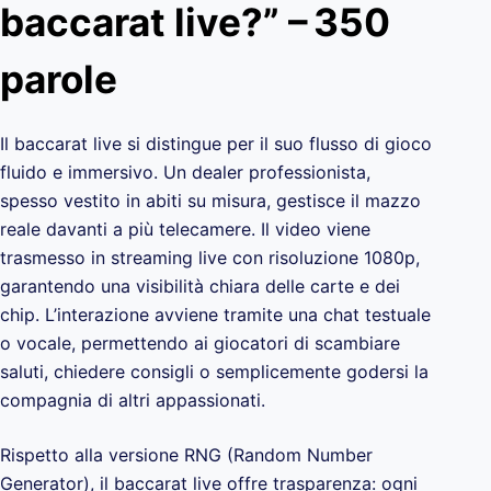
baccarat live?” – 350
parole
Il baccarat live si distingue per il suo flusso di gioco
fluido e immersivo. Un dealer professionista,
spesso vestito in abiti su misura, gestisce il mazzo
reale davanti a più telecamere. Il video viene
trasmesso in streaming live con risoluzione 1080p,
garantendo una visibilità chiara delle carte e dei
chip. L’interazione avviene tramite una chat testuale
o vocale, permettendo ai giocatori di scambiare
saluti, chiedere consigli o semplicemente godersi la
compagnia di altri appassionati.
Rispetto alla versione RNG (Random Number
Generator), il baccarat live offre trasparenza: ogni