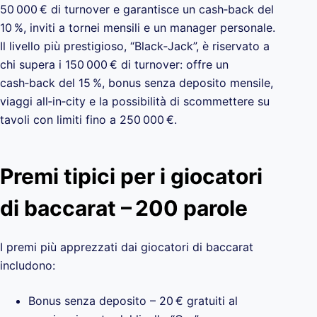
50 000 € di turnover e garantisce un cash‑back del
10 %, inviti a tornei mensili e un manager personale.
Il livello più prestigioso, “Black‑Jack”, è riservato a
chi supera i 150 000 € di turnover: offre un
cash‑back del 15 %, bonus senza deposito mensile,
viaggi all‑in‑city e la possibilità di scommettere su
tavoli con limiti fino a 250 000 €.
Premi tipici per i giocatori
di baccarat – 200 parole
I premi più apprezzati dai giocatori di baccarat
includono:
Bonus senza deposito – 20 € gratuiti al