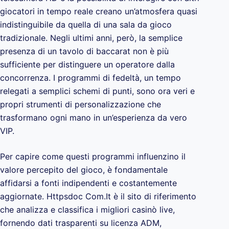
giocatori in tempo reale creano un’atmosfera quasi
indistinguibile da quella di una sala da gioco
tradizionale. Negli ultimi anni, però, la semplice
presenza di un tavolo di baccarat non è più
sufficiente per distinguere un operatore dalla
concorrenza. I programmi di fedeltà, un tempo
relegati a semplici schemi di punti, sono ora veri e
propri strumenti di personalizzazione che
trasformano ogni mano in un’esperienza da vero
VIP.
Per capire come questi programmi influenzino il
valore percepito del gioco, è fondamentale
affidarsi a fonti indipendenti e costantemente
aggiornate. Httpsdoc Com.It è il sito di riferimento
che analizza e classifica i migliori casinò live,
fornendo dati trasparenti su licenza ADM,