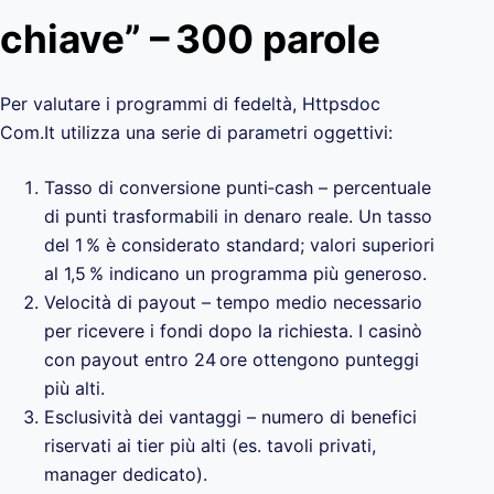
chiave” – 300 parole
Per valutare i programmi di fedeltà, Httpsdoc
Com.It utilizza una serie di parametri oggettivi:
Tasso di conversione punti‑cash – percentuale
di punti trasformabili in denaro reale. Un tasso
del 1 % è considerato standard; valori superiori
al 1,5 % indicano un programma più generoso.
Velocità di payout – tempo medio necessario
per ricevere i fondi dopo la richiesta. I casinò
con payout entro 24 ore ottengono punteggi
più alti.
Esclusività dei vantaggi – numero di benefici
riservati ai tier più alti (es. tavoli privati,
manager dedicato).