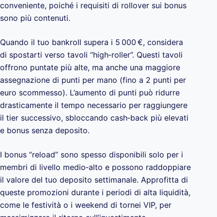
conveniente, poiché i requisiti di rollover sui bonus
sono più contenuti.
Quando il tuo bankroll supera i 5 000 €, considera
di spostarti verso tavoli “high‑roller”. Questi tavoli
offrono puntate più alte, ma anche una maggiore
assegnazione di punti per mano (fino a 2 punti per
euro scommesso). L’aumento di punti può ridurre
drasticamente il tempo necessario per raggiungere
il tier successivo, sbloccando cash‑back più elevati
e bonus senza deposito.
I bonus “reload” sono spesso disponibili solo per i
membri di livello medio‑alto e possono raddoppiare
il valore del tuo deposito settimanale. Approfitta di
queste promozioni durante i periodi di alta liquidità,
come le festività o i weekend di tornei VIP, per