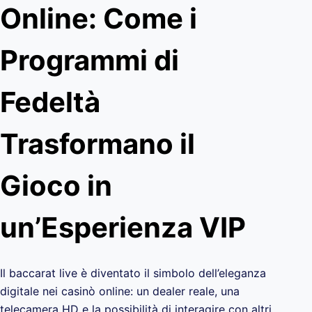
Online: Come i
Programmi di
Fedeltà
Trasformano il
Gioco in
un’Esperienza VIP
Il baccarat live è diventato il simbolo dell’eleganza
digitale nei casinò online: un dealer reale, una
telecamera HD e la possibilità di interagire con altri