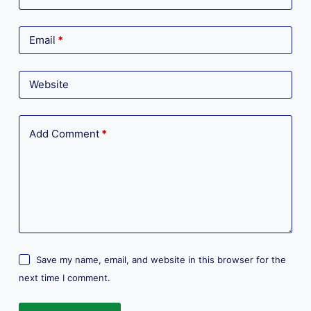
Email
*
Website
Add Comment
*
Save my name, email, and website in this browser for the
next time I comment.