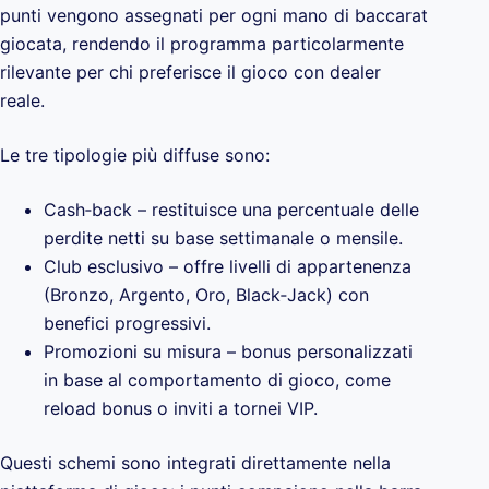
punti vengono assegnati per ogni mano di baccarat
giocata, rendendo il programma particolarmente
rilevante per chi preferisce il gioco con dealer
reale.
Le tre tipologie più diffuse sono:
Cash‑back – restituisce una percentuale delle
perdite netti su base settimanale o mensile.
Club esclusivo – offre livelli di appartenenza
(Bronzo, Argento, Oro, Black‑Jack) con
benefici progressivi.
Promozioni su misura – bonus personalizzati
in base al comportamento di gioco, come
reload bonus o inviti a tornei VIP.
Questi schemi sono integrati direttamente nella