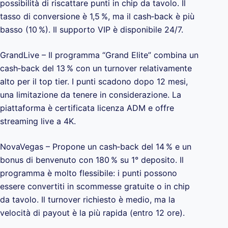
possibilità di riscattare punti in chip da tavolo. Il
tasso di conversione è 1,5 %, ma il cash‑back è più
basso (10 %). Il supporto VIP è disponibile 24/7.
GrandLive – Il programma “Grand Elite” combina un
cash‑back del 13 % con un turnover relativamente
alto per il top tier. I punti scadono dopo 12 mesi,
una limitazione da tenere in considerazione. La
piattaforma è certificata licenza ADM e offre
streaming live a 4K.
NovaVegas – Propone un cash‑back del 14 % e un
bonus di benvenuto con 180 % su 1° deposito. Il
programma è molto flessibile: i punti possono
essere convertiti in scommesse gratuite o in chip
da tavolo. Il turnover richiesto è medio, ma la
velocità di payout è la più rapida (entro 12 ore).