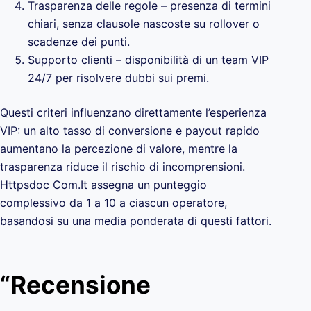
Trasparenza delle regole – presenza di termini
chiari, senza clausole nascoste su rollover o
scadenze dei punti.
Supporto clienti – disponibilità di un team VIP
24/7 per risolvere dubbi sui premi.
Questi criteri influenzano direttamente l’esperienza
VIP: un alto tasso di conversione e payout rapido
aumentano la percezione di valore, mentre la
trasparenza riduce il rischio di incomprensioni.
Httpsdoc Com.It assegna un punteggio
complessivo da 1 a 10 a ciascun operatore,
basandosi su una media ponderata di questi fattori.
“Recensione