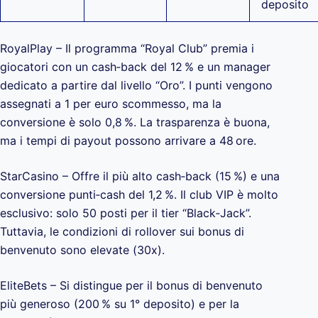
deposito
RoyalPlay – Il programma “Royal Club” premia i
giocatori con un cash‑back del 12 % e un manager
dedicato a partire dal livello “Oro”. I punti vengono
assegnati a 1 per euro scommesso, ma la
conversione è solo 0,8 %. La trasparenza è buona,
ma i tempi di payout possono arrivare a 48 ore.
StarCasino – Offre il più alto cash‑back (15 %) e una
conversione punti‑cash del 1,2 %. Il club VIP è molto
esclusivo: solo 50 posti per il tier “Black‑Jack”.
Tuttavia, le condizioni di rollover sui bonus di
benvenuto sono elevate (30x).
EliteBets – Si distingue per il bonus di benvenuto
più generoso (200 % su 1° deposito) e per la