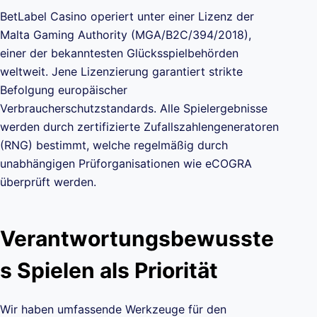
BetLabel Casino operiert unter einer Lizenz der
Malta Gaming Authority (MGA/B2C/394/2018),
einer der bekanntesten Glücksspielbehörden
weltweit. Jene Lizenzierung garantiert strikte
Befolgung europäischer
Verbraucherschutzstandards. Alle Spielergebnisse
werden durch zertifizierte Zufallszahlengeneratoren
(RNG) bestimmt, welche regelmäßig durch
unabhängigen Prüforganisationen wie eCOGRA
überprüft werden.
Verantwortungsbewusste
s Spielen als Priorität
Wir haben umfassende Werkzeuge für den