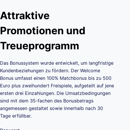
Attraktive
Promotionen und
Treueprogramm
Das Bonussystem wurde entwickelt, um langfristige
Kundenbeziehungen zu fördern. Der Welcome
Bonus umfasst einen 100% Matchbonus bis zu 500
Euro plus zweihundert Freispiele, aufgeteilt auf jene
ersten drei Einzahlungen. Die Umsatzbedingungen
sind mit dem 35-fachen des Bonusbetrags
angemessen gestaltet sowie innerhalb nach 30
Tage erfüllbar.