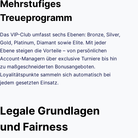
Mehrstufiges
Treueprogramm
Das VIP-Club umfasst sechs Ebenen: Bronze, Silver,
Gold, Platinum, Diamant sowie Elite. Mit jeder
Ebene steigen die Vorteile – von persönlichen
Account-Managern über exclusive Turniere bis hin
zu maßgeschneiderten Bonusangeboten.
Loyalitätspunkte sammeln sich automatisch bei
jedem gesetzten Einsatz.
Legale Grundlagen
und Fairness