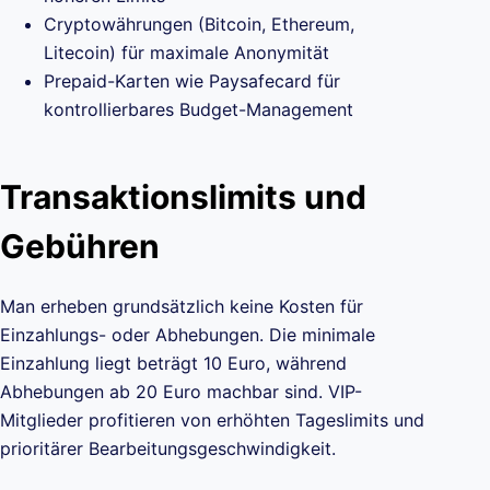
Cryptowährungen (Bitcoin, Ethereum,
Litecoin) für maximale Anonymität
Prepaid-Karten wie Paysafecard für
kontrollierbares Budget-Management
Transaktionslimits und
Gebühren
Man erheben grundsätzlich keine Kosten für
Einzahlungs- oder Abhebungen. Die minimale
Einzahlung liegt beträgt 10 Euro, während
Abhebungen ab 20 Euro machbar sind. VIP-
Mitglieder profitieren von erhöhten Tageslimits und
prioritärer Bearbeitungsgeschwindigkeit.