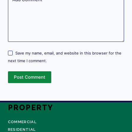
Save my name, email, and website in this browser for the
next time I comment.
Post Comment
PROPERTY
COMMERCIAL
RESIDENTIAL