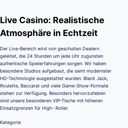
Live Casino: Realistische
Atmosphäre in Echtzeit
Der Live-Bereich wird von geschulten Dealern
geleitet, die 24 Stunden um jede Uhr zugunsten
authentische Spielerfahrungen sorgen. Wir haben
besondere Studios aufgebaut, die samt modernster
HD-Technologie ausgestattet wurden. Black Jack,
Roulette, Baccarat und viele Game-Show-Formate
stehen zur Verfügung. Besonders hervorzuheben
sind unsere besonderen VIP-Tische mit höheren
Einsatzgrenzen für High- Roller.
Kategorie