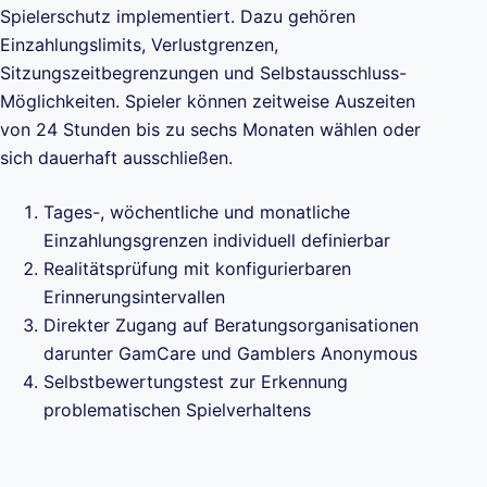
Spielerschutz implementiert. Dazu gehören
Einzahlungslimits, Verlustgrenzen,
Sitzungszeitbegrenzungen und Selbstausschluss-
Möglichkeiten. Spieler können zeitweise Auszeiten
von 24 Stunden bis zu sechs Monaten wählen oder
sich dauerhaft ausschließen.
Tages-, wöchentliche und monatliche
Einzahlungsgrenzen individuell definierbar
Realitätsprüfung mit konfigurierbaren
Erinnerungsintervallen
Direkter Zugang auf Beratungsorganisationen
darunter GamCare und Gamblers Anonymous
Selbstbewertungstest zur Erkennung
problematischen Spielverhaltens