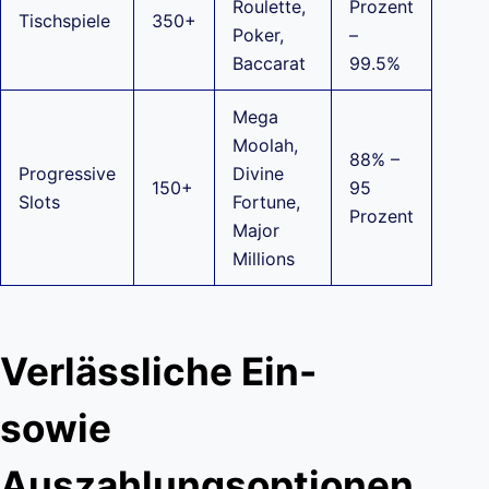
Roulette,
Prozent
Tischspiele
350+
Poker,
–
Baccarat
99.5%
Mega
Moolah,
88% –
Progressive
Divine
150+
95
Slots
Fortune,
Prozent
Major
Millions
Verlässliche Ein-
sowie
Auszahlungsoptionen