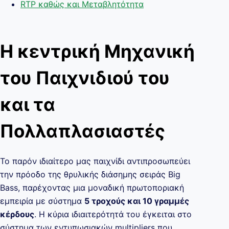
RTP καθώς και Μεταβλητότητα
Η κεντρική Μηχανική
του Παιχνιδιού του
και τα
Πολλαπλασιαστές
Το παρόν ιδιαίτερο μας παιχνίδι αντιπροσωπεύει
την πρόοδο της θρυλικής διάσημης σειράς Big
Bass, παρέχοντας μια μοναδική πρωτοποριακή
εμπειρία με σύστημα
5 τροχούς και 10 γραμμές
κέρδους
. Η κύρια ιδιαιτερότητά του έγκειται στο
σύστημα των εντυπωσιακών multipliers που