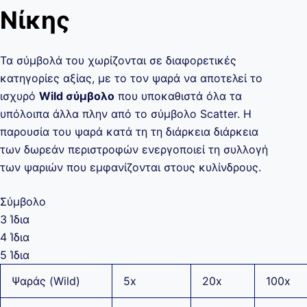
Νίκης
Τα σύμβολά του χωρίζονται σε διαφορετικές
κατηγορίες αξίας, με το τον ψαρά να αποτελεί το
ισχυρό
Wild σύμβολο
που υποκαθιστά όλα τα
υπόλοιπα άλλα πλην από το σύμβολο Scatter. Η
παρουσία του ψαρά κατά τη τη διάρκεια διάρκεια
των δωρεάν περιστροφών ενεργοποιεί τη συλλογή
των ψαριών που εμφανίζονται στους κυλίνδρους.
Σύμβολο
3 Ίδια
4 Ίδια
5 Ίδια
Ψαράς (Wild)
5x
20x
100x