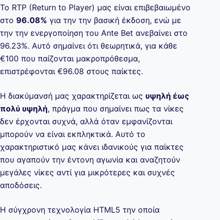
Το RTP (Return to Player) μας είναι επιβεβαιωμένο
στο
96.08%
για την την βασική έκδοση, ενώ με
την την ενεργοποίηση του Ante Bet ανεβαίνει στο
96.23%. Αυτό σημαίνει ότι θεωρητικά, για κάθε
€100 που παίζονται μακροπρόθεσμα,
επιστρέφονται €96.08 στους παίκτες.
Η διακύμανσή μας χαρακτηρίζεται ως
υψηλή έως
πολύ υψηλή
, πράγμα που σημαίνει πως τα νίκες
δεν έρχονται συχνά, αλλά όταν εμφανίζονται
μπορούν να είναι εκπληκτικά. Αυτό το
χαρακτηριστικό μας κάνει ιδανικούς για παίκτες
που αγαπούν την έντονη αγωνία και αναζητούν
μεγάλες νίκες αντί για μικρότερες και συχνές
αποδόσεις.
Η σύγχρονη τεχνολογία HTML5 την οποία