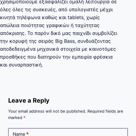
χρησιμοποιούμε εξασφαλίζει ομαλή λειτουργία σε
όλες όλες τις συσκευές, από υπολογιστές μέχρι
κινητά τηλέφωνα καθώς και tablets, χωρίς
απώλεια ποιότητας γραφικών ή ταχύτητας
απόκρισης. Το παρόν δικό μας παιχνίδι συμβολίζει
την κορυφή της σειράς Big Bass, συνδυάζοντας
αποδεδειγμένα μηχανικά στοιχεία με καινοτόμες
προσθήκες που διατηρούν την εμπειρία φρέσκια
και συναρπαστική.
Leave a Reply
Your email address will not be published.
Required fields are
marked
*
Name
*