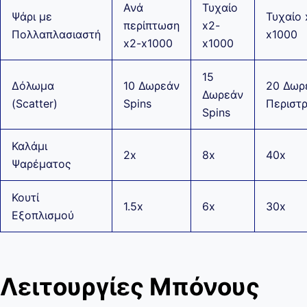
Ανά
Τυχαίο
Ψάρι με
Τυχαίο 
περίπτωση
x2-
Πολλαπλασιαστή
x1000
x2-x1000
x1000
15
Δόλωμα
10 Δωρεάν
20 Δωρ
Δωρεάν
(Scatter)
Spins
Περιστ
Spins
Καλάμι
2x
8x
40x
Ψαρέματος
Κουτί
1.5x
6x
30x
Εξοπλισμού
Λειτουργίες Μπόνους