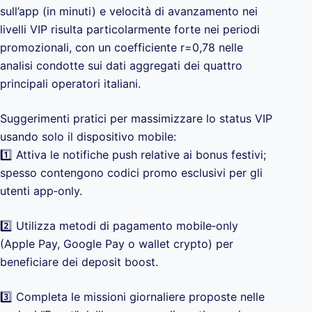
sull’app (in minuti) e velocità di avanzamento nei
livelli VIP risulta particolarmente forte nei periodi
promozionali, con un coefficiente r=0,78 nelle
analisi condotte sui dati aggregati dei quattro
principali operatori italiani.
Suggerimenti pratici per massimizzare lo status VIP
usando solo il dispositivo mobile:
1️⃣ Attiva le notifiche push relative ai bonus festivi;
spesso contengono codici promo esclusivi per gli
utenti app‑only.
2️⃣ Utilizza metodi di pagamento mobile‑only
(Apple Pay, Google Pay o wallet crypto) per
beneficiare dei deposit boost.
3️⃣ Completa le missioni giornaliere proposte nelle