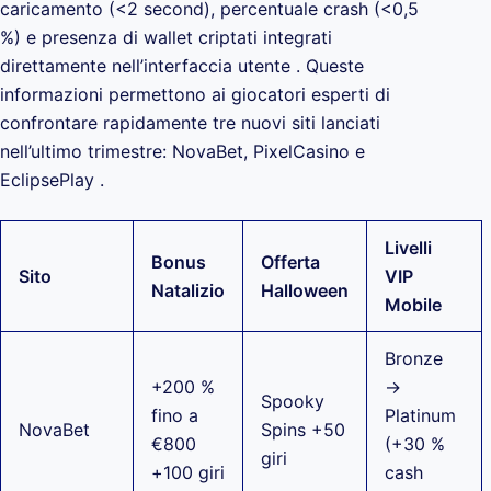
caricamento (<2 second), percentuale crash (<0,5
%) e presenza di wallet criptati integrati
direttamente nell’interfaccia utente . Queste
informazioni permettono ai giocatori esperti di
confrontare rapidamente tre nuovi siti lanciati
nell’ultimo trimestre: NovaBet, PixelCasino e
EclipsePlay .
Livelli
Bonus
Offerta
Sito
VIP
Natalizio
Halloween
Mobile
Bronze
+200 %
→
Spooky
fino a
Platinum
NovaBet
Spins +50
€800
(+30 %
giri
+100 giri
cash