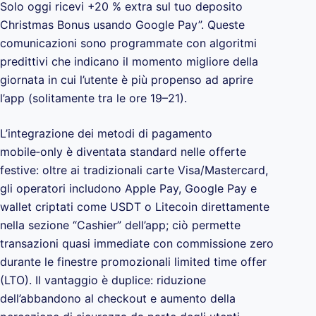
Solo oggi ricevi +20 % extra sul tuo deposito
Christmas Bonus usando Google Pay”. Queste
comunicazioni sono programmate con algoritmi
predittivi che indicano il momento migliore della
giornata in cui l’utente è più propenso ad aprire
l’app (solitamente tra le ore 19–21).
L’integrazione dei metodi di pagamento
mobile‑only è diventata standard nelle offerte
festive: oltre ai tradizionali carte Visa/Mastercard,
gli operatori includono Apple Pay, Google Pay e
wallet criptati come USDT o Litecoin direttamente
nella sezione “Cashier” dell’app; ciò permette
transazioni quasi immediate con commissione zero
durante le finestre promozionali limited time offer
(LTO). Il vantaggio è duplice: riduzione
dell’abbandono al checkout e aumento della