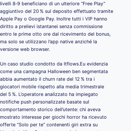
livelli 8‑9 beneficiano di un ulteriore “Free Play”
aggiuntivo del 20 % sul deposito effettuato tramite
Apple Pay o Google Pay. Inoltre tutti i VIP hanno
diritto a prelievi istantanei senza commissione
entro le prime otto ore dal ricevimento del bonus,
ma solo se utilizzano l’app native anziché la
versione web browser.
Un caso studio condotto da Itflows.Eu evidenzia
come una campagna Halloween ben segmentata
abbia aumentato il churn rate del 12 % tra i
giocatori mobile rispetto alla media trimestrale
del 5 %. L’operatore analizzato ha impiegato
notifiche push personalizzate basate sul
comportamento storico dell’utente: chi aveva
mostrato interesse per giochi horror ha ricevuto
offerte “Solo per te” contenenti giri extra su