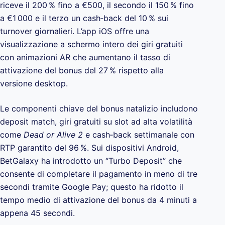
riceve il 200 % fino a €500, il secondo il 150 % fino
a €1 000 e il terzo un cash‑back del 10 % sui
turnover giornalieri. L’app iOS offre una
visualizzazione a schermo intero dei giri gratuiti
con animazioni AR che aumentano il tasso di
attivazione del bonus del 27 % rispetto alla
versione desktop.
Le componenti chiave del bonus natalizio includono
deposit match, giri gratuiti su slot ad alta volatilità
come
Dead or Alive 2
e cash‑back settimanale con
RTP garantito del 96 %. Sui dispositivi Android,
BetGalaxy ha introdotto un “Turbo Deposit” che
consente di completare il pagamento in meno di tre
secondi tramite Google Pay; questo ha ridotto il
tempo medio di attivazione del bonus da 4 minuti a
appena 45 secondi.