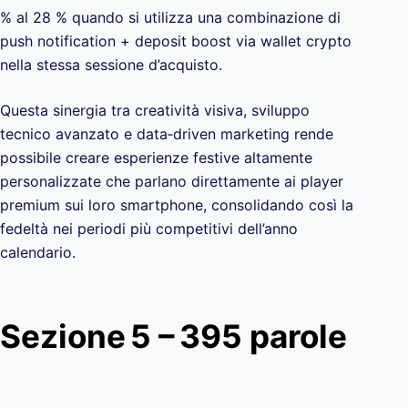
% al 28 % quando si utilizza una combinazione di
push notification + deposit boost via wallet crypto
nella stessa sessione d’acquisto.
Questa sinergia tra creatività visiva, sviluppo
tecnico avanzato e data‑driven marketing rende
possibile creare esperienze festive altamente
personalizzate che parlano direttamente ai player
premium sui loro smartphone, consolidando così la
fedeltà nei periodi più competitivi dell’anno
calendario.
Sezione 5 – 395 parole