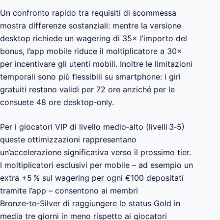
Un confronto rapido tra requisiti di scommessa
mostra differenze sostanziali: mentre la versione
desktop richiede un wagering di 35× l’importo del
bonus, l’app mobile riduce il moltiplicatore a 30×
per incentivare gli utenti mobili. Inoltre le limitazioni
temporali sono più flessibili su smartphone: i giri
gratuiti restano validi per 72 ore anziché per le
consuete 48 ore desktop‑only.
Per i giocatori VIP di livello medio‑alto (livelli 3‑5)
queste ottimizzazioni rappresentano
un’accelerazione significativa verso il prossimo tier.
I moltiplicatori esclusivi per mobile – ad esempio un
extra +5 % sul wagering per ogni €100 depositati
tramite l’app – consentono ai membri
Bronze‑to‑Silver di raggiungere lo status Gold in
media tre giorni in meno rispetto ai giocatori