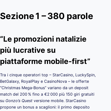
Sezione 1 – 380 parole
“Le promozioni natalizie
più lucrative su
piattaforme mobile‑first”
Tra i cinque operatori top – StarCasino, LuckySpin,
BetGalaxy, RoyalPlay e CasinoNova – le offerte
“Christmas Mega‑Bonus” variano da un deposit
match del 200 % fino a €2 000 più 150 giri gratuiti
su
Gonzo’s Quest
versione mobile. StarCasino
propone un bonus a scaglioni: il primo deposito