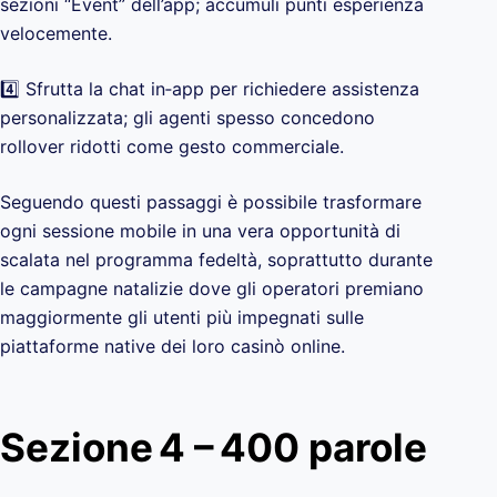
sezioni “Event” dell’app; accumuli punti esperienza
velocemente.
4️⃣ Sfrutta la chat in‑app per richiedere assistenza
personalizzata; gli agenti spesso concedono
rollover ridotti come gesto commerciale.
Seguendo questi passaggi è possibile trasformare
ogni sessione mobile in una vera opportunità di
scalata nel programma fedeltà, soprattutto durante
le campagne natalizie dove gli operatori premiano
maggiormente gli utenti più impegnati sulle
piattaforme native dei loro casinò online.
Sezione 4 – 400 parole