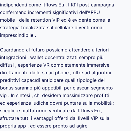
indipendenti come Itflows.Eu . I KPI post‑campagna
confermano incrementi significativi dell’ARPU
mobile , della retention VIP ed è evidente come la
strategia focalizzata sul cellulare diventi ormai
imprescindibile .
Guardando al futuro possiamo attendere ulteriori
integrazioni : wallet decentralizzati sempre più
diffusi , esperienze VR completamente immersive
direttamente dallo smartphone , oltre ad algoritmi
predittivi capac­ìdi anticipare quali tipologie de​l
bonus saranno più appetibili per ciascun segmento
vip . In sintesi , chi desidera massimizzare profitti
ed esperienze ludiche dovrà puntare sulla mobilità :
scegliere piattaforme verificate da Itflows.Eu ,
sfruttare tutti i vantaggi offerti dai livelli VIP sulla
propria app , ed essere pronto ad agire