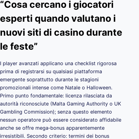
“Cosa cercano i giocatori
esperti quando valutano i
nuovi siti di casino durante
le feste”
I player avanzati applicano una checklist rigorosa
prima di registrarsi su qualsiasi piattaforma
emergente soprattutto durante le stagioni
promozionali intense come Natale o Halloween.
Primo punto fondamentale: licenza rilasciata da
autorità riconosciute (Malta Gaming Authority o UK
Gambling Commission); senza questo elemento
nessun operatore può essere considerato affidabile
anche se offre mega‑bonus apparentemente
irresistibili. Secondo criterio: termini dei bonus