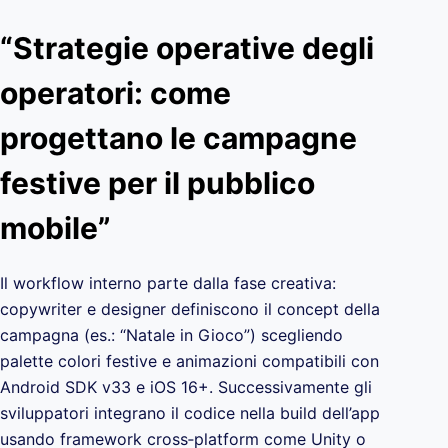
“Strategie operative degli
operatori: come
progettano le campagne
festive per il pubblico
mobile”
Il workflow interno parte dalla fase creativa:
copywriter e designer definiscono il concept della
campagna (es.: “Natale in Gioco”) scegliendo
palette colori festive e animazioni compatibili con
Android SDK v33 e iOS 16+. Successivamente gli
sviluppatori integrano il codice nella build dell’app
usando framework cross‑platform come Unity o