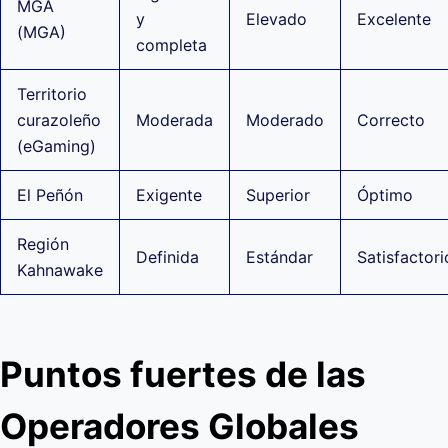
MGA
y
Elevado
Excelente
(MGA)
completa
Territorio
curazoleño
Moderada
Moderado
Correcto
(eGaming)
El Peñón
Exigente
Superior
Óptimo
Región
Definida
Estándar
Satisfactori
Kahnawake
Puntos fuertes de las
Operadores Globales