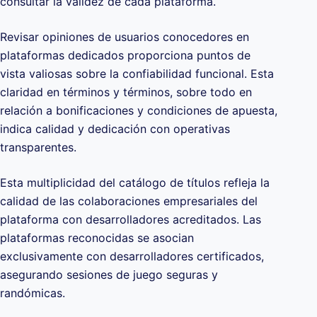
consultar la validez de cada plataforma.
Revisar opiniones de usuarios conocedores en
plataformas dedicados proporciona puntos de
vista valiosas sobre la confiabilidad funcional. Esta
claridad en términos y términos, sobre todo en
relación a bonificaciones y condiciones de apuesta,
indica calidad y dedicación con operativas
transparentes.
Esta multiplicidad del catálogo de títulos refleja la
calidad de las colaboraciones empresariales del
plataforma con desarrolladores acreditados. Las
plataformas reconocidas se asocian
exclusivamente con desarrolladores certificados,
asegurando sesiones de juego seguras y
randómicas.