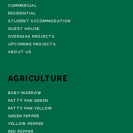
COMMERCIAL
RESIDENTIAL
STUDENT ACCOMMODATION
GUEST HOUSE
OVERSEAS PROJECTS
UPCOMING PROJECTS
ABOUT US
AGRICULTURE
BABY MARROW
PATTY PAN GREEN
PATTY PAN YELLOW
GREEN PEPPER
YELLOW PEPPER
RED PEPPER