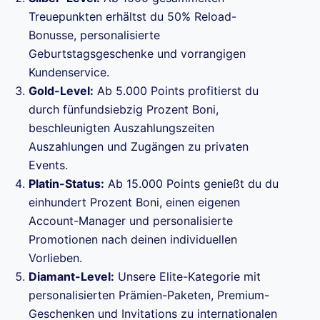
Treuepunkten erhältst du 50% Reload-
Bonusse, personalisierte
Geburtstagsgeschenke und vorrangigen
Kundenservice.
Gold-Level:
Ab 5.000 Points profitierst du
durch fünfundsiebzig Prozent Boni,
beschleunigten Auszahlungszeiten
Auszahlungen und Zugängen zu privaten
Events.
Platin-Status:
Ab 15.000 Points genießt du du
einhundert Prozent Boni, einen eigenen
Account-Manager und personalisierte
Promotionen nach deinen individuellen
Vorlieben.
Diamant-Level:
Unsere Elite-Kategorie mit
personalisierten Prämien-Paketen, Premium-
Geschenken und Invitations zu internationalen