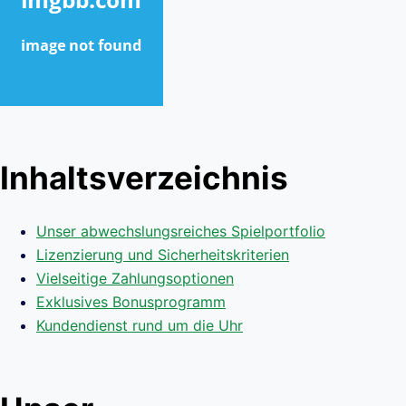
Inhaltsverzeichnis
Unser abwechslungsreiches Spielportfolio
Lizenzierung und Sicherheitskriterien
Vielseitige Zahlungsoptionen
Exklusives Bonusprogramm
Kundendienst rund um die Uhr