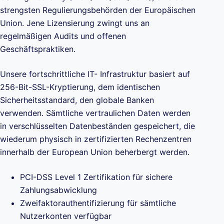
strengsten Regulierungsbehörden der Europäischen
Union. Jene Lizensierung zwingt uns an
regelmäßigen Audits und offenen
Geschäftspraktiken.
Unsere fortschrittliche IT- Infrastruktur basiert auf
256-Bit-SSL-Kryptierung, dem identischen
Sicherheitsstandard, den globale Banken
verwenden. Sämtliche vertraulichen Daten werden
in verschlüsselten Datenbeständen gespeichert, die
wiederum physisch in zertifizierten Rechenzentren
innerhalb der European Union beherbergt werden.
PCI-DSS Level 1 Zertifikation für sichere
Zahlungsabwicklung
Zweifaktorauthentifizierung für sämtliche
Nutzerkonten verfügbar