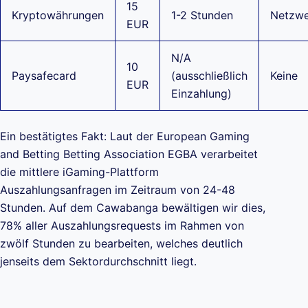
15
Kryptowährungen
1-2 Stunden
Netzwe
EUR
N/A
10
Paysafecard
(ausschließlich
Keine
EUR
Einzahlung)
Ein bestätigtes Fakt: Laut der European Gaming
and Betting Betting Association EGBA verarbeitet
die mittlere iGaming-Plattform
Auszahlungsanfragen im Zeitraum von 24-48
Stunden. Auf dem Cawabanga bewältigen wir dies,
78% aller Auszahlungsrequests im Rahmen von
zwölf Stunden zu bearbeiten, welches deutlich
jenseits dem Sektordurchschnitt liegt.