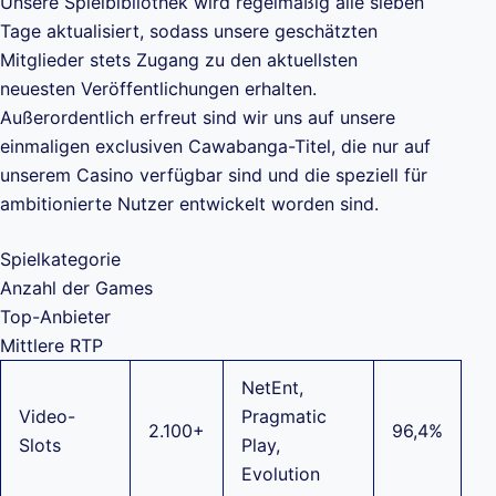
Unsere Spielbibliothek wird regelmäßig alle sieben
Tage aktualisiert, sodass unsere geschätzten
Mitglieder stets Zugang zu den aktuellsten
neuesten Veröffentlichungen erhalten.
Außerordentlich erfreut sind wir uns auf unsere
einmaligen exclusiven Cawabanga-Titel, die nur auf
unserem Casino verfügbar sind und die speziell für
ambitionierte Nutzer entwickelt worden sind.
Spielkategorie
Anzahl der Games
Top-Anbieter
Mittlere RTP
NetEnt,
Video-
Pragmatic
2.100+
96,4%
Slots
Play,
Evolution