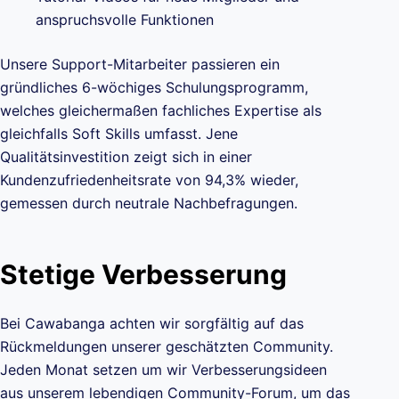
anspruchsvolle Funktionen
Unsere Support-Mitarbeiter passieren ein
gründliches 6-wöchiges Schulungsprogramm,
welches gleichermaßen fachliches Expertise als
gleichfalls Soft Skills umfasst. Jene
Qualitätsinvestition zeigt sich in einer
Kundenzufriedenheitsrate von 94,3% wieder,
gemessen durch neutrale Nachbefragungen.
Stetige Verbesserung
Bei Cawabanga achten wir sorgfältig auf das
Rückmeldungen unserer geschätzten Community.
Jeden Monat setzen um wir Verbesserungsideen
aus unserem lebendigen Community-Forum, um das