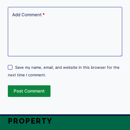
Add Comment
*
Save my name, email, and website in this browser for the
next time I comment.
Post Comment
PROPERTY