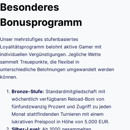
Besonderes
Bonusprogramm
Unser mehrstufiges stufenbasiertes
Loyalitätsprogramm belohnt aktive Gamer mit
individuellen Vergünstigungen. Jegliche Wette
sammelt Treuepunkte, die flexibel in
unterschiedliche Belohnungen umgewandelt werden
können.
Bronze-Stufe:
Standardmitgliedschaft mit
wöchentlich verfügbaren Reload-Boni von
fünfundzwanzig Prozent und Zugriff zu jeden
Monat stattfindenden Turnieren mit einem
lukrativen Preispool in Höhe von 5.000 EUR.
Silber-Level:
Ab 1000 gesammelten