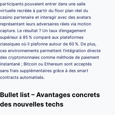
participants pouvaient entrer dans une salle
virtuelle recréée à partir du floor plan réel du
casino partenaire et interagir avec des avatars
représentant leurs adversaires réels via motion
capture. Le résultat ? Un taux d’engagement
supérieur à 85 % comparé aux plateformes
classiques où il plafonne autour de 60 %. De plus,
ces environnements permettent l’intégration directe
des cryptomonnaies comme méthode de paiement
instantané ; Bitcoin ou Ethereum sont acceptés
sans frais supplémentaires grâce à des smart
contracts automatisés.
Bullet list – Avantages concrets
des nouvelles techs