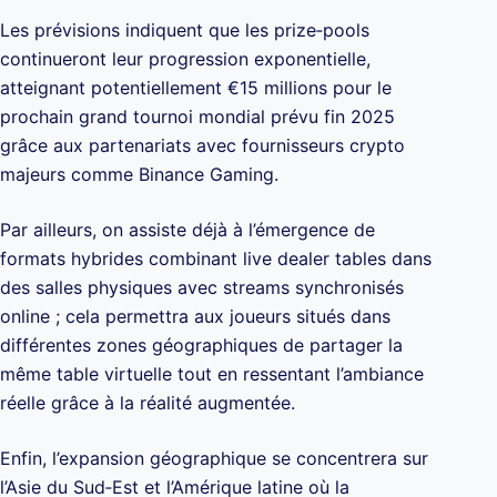
Les prévisions indiquent que les prize‑pools
continueront leur progression exponentielle,
atteignant potentiellement €15 millions pour le
prochain grand tournoi mondial prévu fin 2025
grâce aux partenariats avec fournisseurs crypto
majeurs comme Binance Gaming.
Par ailleurs, on assiste déjà à l’émergence de
formats hybrides combinant live dealer tables dans
des salles physiques avec streams synchronisés
online ; cela permettra aux joueurs situés dans
différentes zones géographiques de partager la
même table virtuelle tout en ressentant l’ambiance
réelle grâce à la réalité augmentée.
Enfin, l’expansion géographique se concentrera sur
l’Asie du Sud‑Est et l’Amérique latine où la