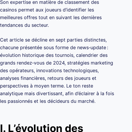
Son expertise en matière de classement des
casinos permet aux joueurs d’identifier les
meilleures offres tout en suivant les dernières
tendances du secteur.
Cet article se décline en sept parties distinctes,
chacune présentée sous forme de news‑update :
évolution historique des tournois, calendrier des
grands rendez‑vous de 2024, stratégies marketing
des opérateurs, innovations technologiques,
analyses financières, retours des joueurs et
perspectives à moyen terme. Le ton reste
analytique mais divertissant, afin d’éclairer à la fois
les passionnés et les décideurs du marché.
I. L’évolution des