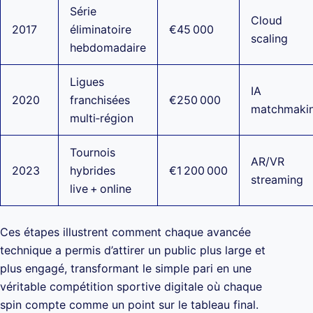
Série
Cloud
2017
éliminatoire
€45 000
scaling
hebdomadaire
Ligues
IA
2020
franchisées
€250 000
matchmaki
multi‑région
Tournois
AR/VR
2023
hybrides
€1 200 000
streaming
live + online
Ces étapes illustrent comment chaque avancée
technique a permis d’attirer un public plus large et
plus engagé, transformant le simple pari en une
véritable compétition sportive digitale où chaque
spin compte comme un point sur le tableau final.