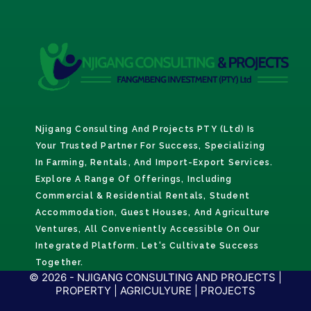
Njigang Consulting And Projects PTY (Ltd) Is
Your Trusted Partner For Success, Specializing
In Farming, Rentals, And Import-Export Services.
Explore A Range Of Offerings, Including
Commercial & Residential Rentals, Student
Accommodation, Guest Houses, And Agriculture
Ventures, All Conveniently Accessible On Our
Integrated Platform. Let's Cultivate Success
Together.
© 2026 - NJIGANG CONSULTING AND PROJECTS |
PROPERTY | AGRICULYURE | PROJECTS