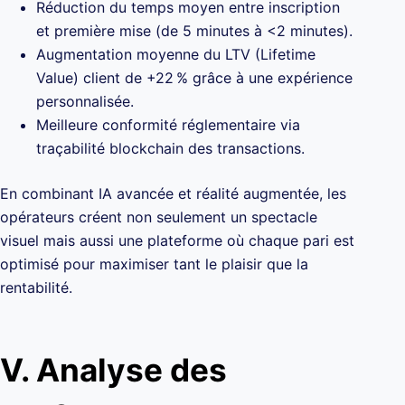
Réduction du temps moyen entre inscription
et première mise (de 5 minutes à <2 minutes).
Augmentation moyenne du LTV (Lifetime
Value) client de +22 % grâce à une expérience
personnalisée.
Meilleure conformité réglementaire via
traçabilité blockchain des transactions.
En combinant IA avancée et réalité augmentée, les
opérateurs créent non seulement un spectacle
visuel mais aussi une plateforme où chaque pari est
optimisé pour maximiser tant le plaisir que la
rentabilité.
V. Analyse des