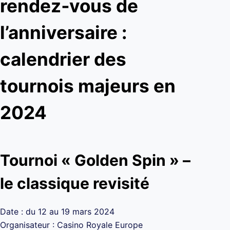
rendez‑vous de
l’anniversaire :
calendrier des
tournois majeurs en
2024
Tournoi « Golden Spin » –
le classique revisité
Date : du 12 au 19 mars 2024
Organisateur : Casino Royale Europe