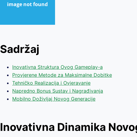
Sadržaj
Inovativna Struktura Ovog Gameplay-a
Provjerene Metode za Maksimalne Dobitke
Tehničko Realizacija i Ovjeravanje
Napredno Bonus Sustav i Nagrađivanja
Mobilno Doživljaj Novog Generacije
Inovativna Dinamika Nov