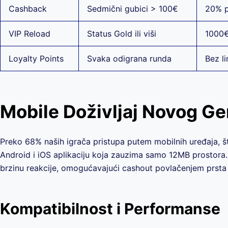
Cashback
Sedmični gubici > 100€
20% p
VIP Reload
Status Gold ili viši
1000
Loyalty Points
Svaka odigrana runda
Bez li
Mobile Doživljaj Novog Ge
Preko 68% naših igrača pristupa putem mobilnih uređaja, š
Android i iOS aplikaciju koja zauzima samo 12MB prostora.
brzinu reakcije, omogućavajući cashout povlačenjem prsta
Kompatibilnost i Performanse