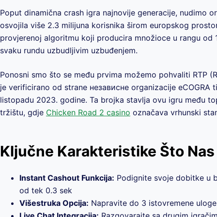
Poput dinamična crash igra najnovije generacije, nudimo ori
osvojila više 2.3 milijuna korisnika širom europskog prost
provjerenoj algoritmu koji producira množioce u rangu od 1
svaku rundu uzbudljivim uzbuđenjem.
Ponosni smo što se među prvima možemo pohvaliti RTP (Re
je verificirano od strane независне organizacije eCOGRA 
listopadu 2023. godine. Ta brojka stavlja ovu igru među to
tržištu, gdje
Chicken Road 2 casino
označava vrhunski stan
Ključne Karakteristike Što Nas
Instant Cashout Funkcija:
Podignite svoje dobitke u 
od tek 0.3 sek
Višestruka Opcija:
Napravite do 3 istovremene uloge s
Live Chat Integracija:
Razgovarajte sa drugim igrači