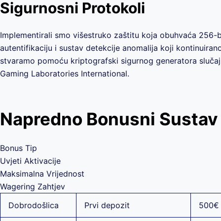
Sigurnosni Protokoli
Implementirali smo višestruko zaštitu koja obuhvaća 256-b
autentifikaciju i sustav detekcije anomalija koji kontinuira
stvaramo pomoću kriptografski sigurnog generatora slučajn
Gaming Laboratories International.
Napredno Bonusni Sustav 
Bonus Tip
Uvjeti Aktivacije
Maksimalna Vrijednost
Wagering Zahtjev
Dobrodošlica
Prvi depozit
500€ 