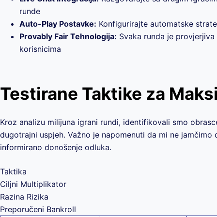
runde
Auto-Play Postavke:
Konfigurirajte automatske strate
Provably Fair Tehnologija:
Svaka runda je provjerjiv
korisnicima
Testirane Taktike za Maks
Kroz analizu milijuna igrani rundi, identifikovali smo obra
dugotrajni uspjeh. Važno je napomenuti da mi ne jamčimo 
informirano donošenje odluka.
Taktika
Ciljni Multiplikator
Razina Rizika
Preporučeni Bankroll