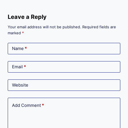
Leave a Reply
Your email address will not be published.
Required fields are
marked
*
Name
*
Email
*
Website
Add Comment
*