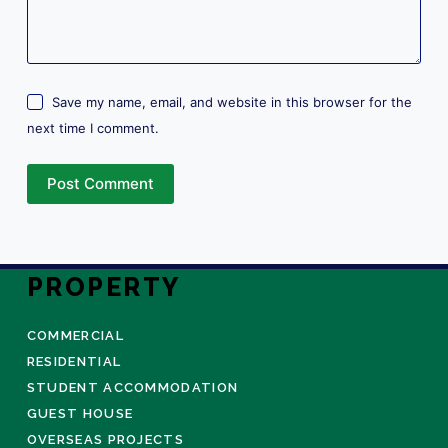
Save my name, email, and website in this browser for the
next time I comment.
Post Comment
PROPERTY
COMMERCIAL
RESIDENTIAL
STUDENT ACCOMMODATION
GUEST HOUSE
OVERSEAS PROJECTS