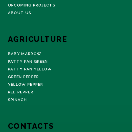
UPCOMING PROJECTS
ABOUT US
AGRICULTURE
BABY MARROW
PATTY PAN GREEN
PATTY PAN YELLOW
GREEN PEPPER
YELLOW PEPPER
RED PEPPER
SPINACH
CONTACTS