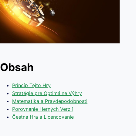
Obsah
Princíp Tejto Hry
Stratégie pre Optimálne Výhry
Matematika a Pravdepodobnosti
Porovnanie Herných Verzií
Čestná Hra a Licencovanie