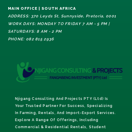
MAIN OFFICE | SOUTH AFRICA
ADDRESS: 370 Leyds St, Sunnyside, Pretoria, 0001
WORK DAYS: MONDAY TO FRIDAY 7 AM - 5 PM |
SATURDAYS: 8 AM - 2 PM
PHONE: 082 815 2936
Njigang Consulting And Projects PTY (Ltd) Is
Your Trusted Partner For Success, Specializing
In Farming, Rentals, And Import-Export Services.
Explore A Range Of Offerings, Including
Commercial & Residential Rentals, Student