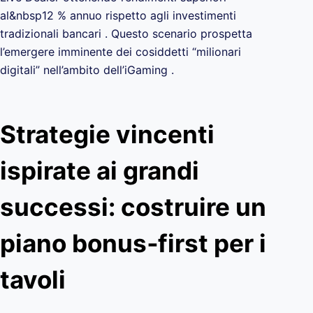
al&nbsp12 % annuo rispetto agli investimenti
tradizionali bancari . Questo scenario prospetta
l’emergere imminente dei cosiddetti “milionari
digitali” nell’ambito dell’iGaming .
Strategie vincenti
ispirate ai grandi
successi: costruire un
piano bonus‑first per i
tavoli