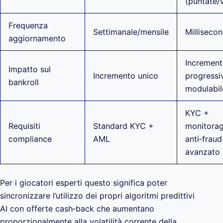
(puntate/v
Frequenza
Settimanale/mensile
Milliseco
aggiornamento
Incremen
Impatto sul
Incremento unico
progressi
bankroll
modulabil
KYC +
Requisiti
Standard KYC +
monitora
compliance
AML
anti‑fraud
avanzato
Per i giocatori esperti questo significa poter
sincronizzare l’utilizzo dei propri algoritmi predittivi
AI con offerte cash‑back che aumentano
proporzionalmente alla volatilità corrente della