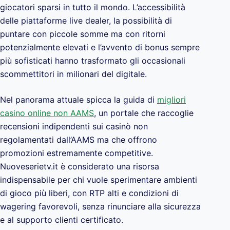
giocatori sparsi in tutto il mondo. L’accessibilità
delle piattaforme live dealer, la possibilità di
puntare con piccole somme ma con ritorni
potenzialmente elevati e l’avvento di bonus sempre
più sofisticati hanno trasformato gli occasionali
scommettitori in milionari del digitale.
Nel panorama attuale spicca la guida di
migliori
casino online non AAMS
, un portale che raccoglie
recensioni indipendenti sui casinò non
regolamentati dall’AAMS ma che offrono
promozioni estremamente competitive.
Nuoveserietv.it è considerato una risorsa
indispensabile per chi vuole sperimentare ambienti
di gioco più liberi, con RTP alti e condizioni di
wagering favorevoli, senza rinunciare alla sicurezza
e al supporto clienti certificato.