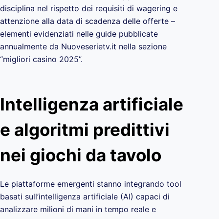
disciplina nel rispetto dei requisiti di wagering e
attenzione alla data di scadenza delle offerte –
elementi evidenziati nelle guide pubblicate
annualmente da Nuoveserietv.it nella sezione
“migliori casino 2025”.
Intelligenza artificiale
e algoritmi predittivi
nei giochi da tavolo
Le piattaforme emergenti stanno integrando tool
basati sull’intelligenza artificiale (AI) capaci di
analizzare milioni di mani in tempo reale e