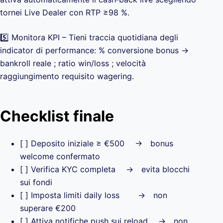
tornei Live Dealer con RTP ≥98 %.
5️⃣ Monitora KPI – Tieni traccia quotidiana degli
indicator​​​​​​​​​​​​​​​ ​di performance: % conversione bonus →
bankroll reale ; ratio win/loss ; velocità
raggiungimento requisito wagering.
Checklist finale
[ ] Deposito iniziale ≥ €500 → bonus
welcome confermato
[ ] Verifica KYC completa → evita blocchi
sui fondi
[ ] Imposta limiti daily loss → non
superare €200
[ ] Attiva notifiche push sui reload → non