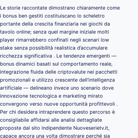
Le storie raccontate dimostrano chiaramente come
i bonus ben gestiti costituiscano lo scheletro
portante della crescita finanziaria nei giochi da
tavolo online; senza quel margine iniziale molti
player rimarrebbero confinati negli scenari low
stake senza possibilità realistica d’accumulare
ricchezza significativa . Le tendenze emergenti —
bonus dinamici basati sul comportamento reale,
integrazione fluida delle criptovalute nei pacchetti
promozionali e utilizzo crescente dell’intelligenza
artificiale — delineano invece uno scenario dove
innovazione tecnologica e marketing mirato
convergono verso nuove opportunità profittevoli .
Per chi desidera intraprendere questo percorso è
consigliabile affidarsi alle analisi dettagliate
proposte dal sito indipendente Nuoveserietv.it,
capace ancora una volta dimostrare perché sia