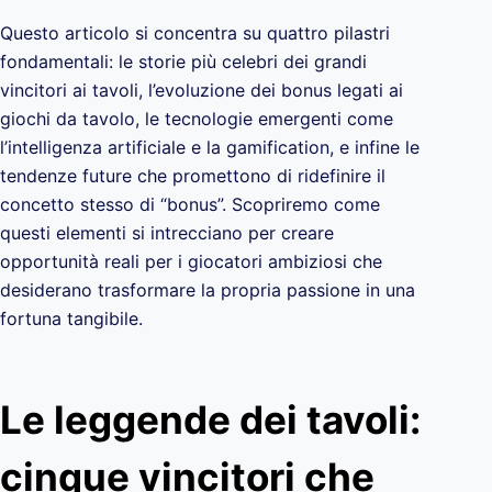
Questo articolo si concentra su quattro pilastri
fondamentali: le storie più celebri dei grandi
vincitori ai tavoli, l’evoluzione dei bonus legati ai
giochi da tavolo, le tecnologie emergenti come
l’intelligenza artificiale e la gamification, e infine le
tendenze future che promettono di ridefinire il
concetto stesso di “bonus”. Scopriremo come
questi elementi si intrecciano per creare
opportunità reali per i giocatori ambiziosi che
desiderano trasformare la propria passione in una
fortuna tangibile.
Le leggende dei tavoli:
cinque vincitori che