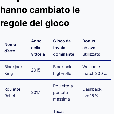
hanno cambiato le
regole del gioco
Anno
Gioco da
Bonus
Nome
della
tavolo
chiave
d’arte
vittoria
dominante
utilizzato
Blackjack
Blackjack
Welcome
2015
King
high‑roller
match 200 %
Roulette a
Roulette
Cashback
2017
puntata
Rebel
live 15 %
massima
Texas