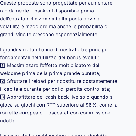
Queste proposte sono progettate per aumentare
rapidamente il bankroll disponibile prima
dell’entrata nelle zone ad alta posta dove la
volatilità è maggiore ma anche le probabilità di
grandi vincite crescono esponenzialmente.
I grandi vincitori hanno dimostrato tre principi
fondamentali nell’utilizzo dei bonus evoluti:
1️⃣ Massimizzare l’effetto moltiplicatore del
welcome prima della prima grande puntata;
2️⃣ Sfruttare i reload per ricostituire costantemente
il capitale durante periodi di perdita controllata;
3️⃣ Approfittare del cash‑back live solo quando si
gioca su giochi con RTP superiore al 98 %, come la
roulette europea o il baccarat con commissione
ridotta.
Un caso studio emblematico riguarda
Roulette