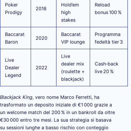
Poker
Hold’em
Reload
2018
Prodigy
high
bonus 100 %
stakes
Baccarat
Baccarat
Programma
2020
Baron
VIP lounge
fedeltà tier 3
Live
Live
dealer mix
Cash‑back
Dealer
2022
(roulette +
live 20 %
Legend
blackjack)
Blackjack King
, vero nome Marco Ferretti, ha
trasformato un deposito iniziale di €1 000 grazie a
un welcome match del 200 % in un bankroll da oltre
€30 000 entro tre mesi. La sua strategia si basava
su sessioni lunghe a basso rischio con conteggio