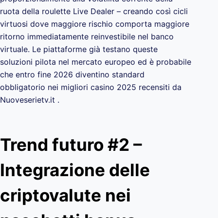
ruota della roulette Live Dealer – creando così cicli
virtuosi dove maggiore rischio comporta maggiore
ritorno immediatamente reinvestibile nel banco
virtuale. Le piattaforme già testano queste
soluzioni pilota nel mercato europeo ed è probabile
che entro fine 2026 diventino standard
obbligatorio nei migliori casino 2025 recensiti da
Nuoveserietv.it .
Trend futuro #2 –
Integrazione delle
criptovalute nei