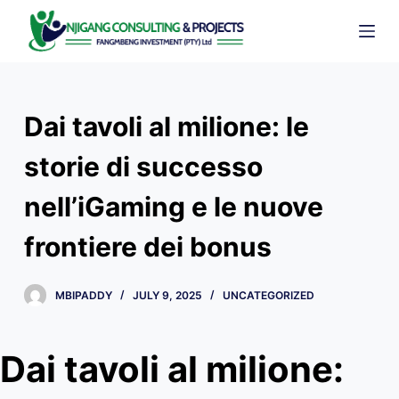
S
k
i
p
t
Dai tavoli al milione: le
o
c
storie di successo
o
nell’iGaming e le nuove
n
t
frontiere dei bonus
e
n
MBIPADDY
JULY 9, 2025
UNCATEGORIZED
t
Dai tavoli al milione: