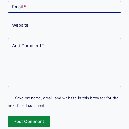
Email
*
Website
Add Comment
*
Save my name, email, and website in this browser for the
next time I comment.
Post Comment