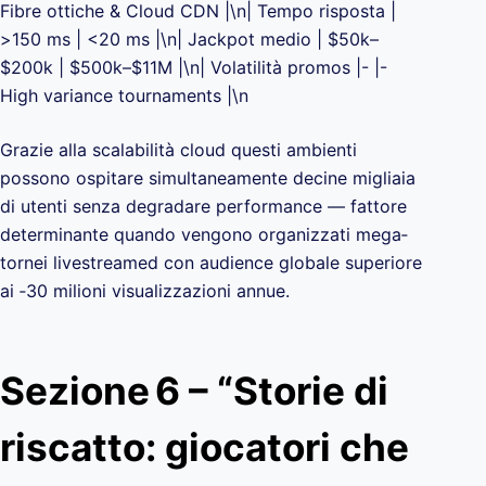
Fibre ottiche & Cloud CDN |\n| Tempo risposta |
>150 ms | <20 ms |\n| Jackpot medio | $50k–
$200k | $500k–$11M |\n| Volatilità promos |- |-
High variance tournaments |\n
Grazie alla scalabilità cloud questi ambienti
possono ospitare simultaneamente decine migliaia
di utenti senza degradare performance — fattore
determinante quando vengono organizzati mega‐
tornei livestreamed con audience globale superiore
ai ‑30 milioni visualizzazioni annue.
Sezione 6 – “Storie di
riscatto: giocatori che