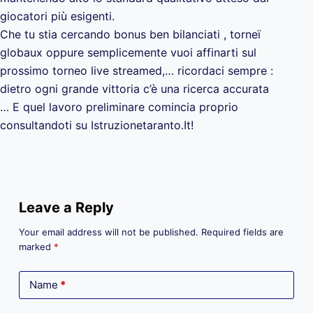
giocatori più esigenti.
Che tu stia cercando bonus ben bilanciati , torneï
globaux oppure semplicemente vuoi affinarti sul
prossimo torneo live streamed,… ricordaci sempre :
dietro ogni grande vittoria c’è una ricerca accurata
… E quel lavoro preliminare comincia proprio
consultandoti su Istruzionetaranto.It!
Leave a Reply
Your email address will not be published.
Required fields are
marked
*
Name
*