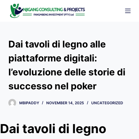
S
k
i
p
t
Dai tavoli di legno alle
o
c
piattaforme digitali:
o
l’evoluzione delle storie di
n
t
successo nel poker
e
n
MBIPADDY
NOVEMBER 14, 2025
UNCATEGORIZED
t
Dai tavoli di legno