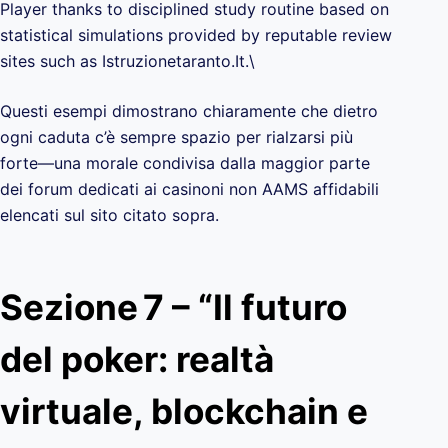
Player thanks to disciplined study routine based on
statistical simulations provided by reputable review
sites such as Istruzionetaranto.It.\
Questi esempi dimostrano chiaramente che dietro
ogni caduta c’è sempre spazio per rialzarsi più
forte—una morale condivisa dalla maggior parte
dei forum dedicati ai casinoni non AAMS affidabili
elencati sul sito citato sopra.
Sezione 7 – “Il futuro
del poker: realtà
virtuale, blockchain e