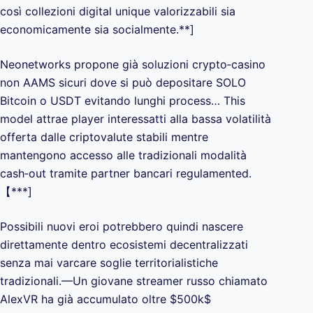
così collezioni digital unique valorizzabili sia
economicamente sia socialmente.**]
Neonetworks propone già soluzioni crypto‑casino
non AAMS sicuri dove si può depositare SOLO
Bitcoin o USDT evitando lunghi process… This
model attrae player interessatti alla bassa volatilità
offerta dalle criptovalute stabili mentre
mantengono accesso alle tradizionali modalità
cash‑out tramite partner bancari regulamented.
【***]
Possibili nuovi eroi potrebbero quindi nascere
direttamente dentro ecosistemi decentralizzati
senza mai varcare soglie territorialistiche
tradizionali.—Un giovane streamer russo chiamato
AlexVR ha già accumulato oltre $500k$