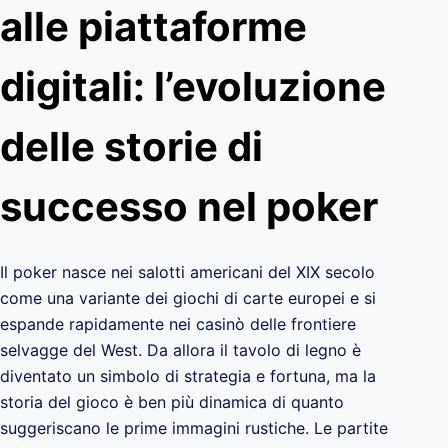
alle piattaforme
digitali: l’evoluzione
delle storie di
successo nel poker
Il poker nasce nei salotti americani del XIX secolo
come una variante dei giochi di carte europei e si
espande rapidamente nei casinò delle frontiere
selvagge del West. Da allora il tavolo di legno è
diventato un simbolo di strategia e fortuna, ma la
storia del gioco è ben più dinamica di quanto
suggeriscano le prime immagini rustiche. Le partite