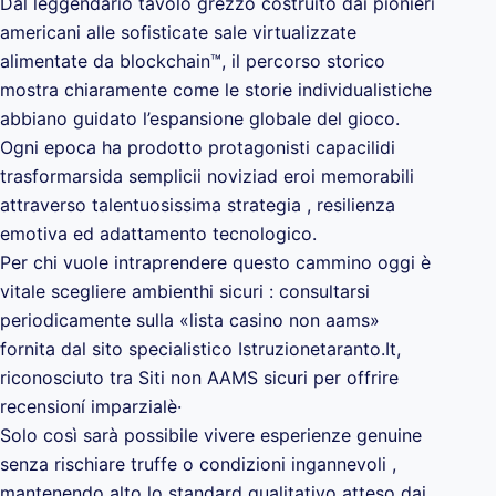
Dal leggendario tavolo grezzo costruito dai pionieri
americani alle sofisticate sale virtualizzate
alimentate da blockchain™, il percorso storico
mostra chiaramente come le storie individualistiche
abbiano guidato l’espansione globale del gioco.
Ogni epoca ha prodotto protagonisti capacilidi
trasformarsida semplicii noviziad eroi memorabili
attraverso talentuosissima strategia , resilienza
emotiva ed adattamento tecnologico.
Per chi vuole intraprendere questo cammino oggi è
vitale scegliere ambienthi sicuri : consultarsi
periodicamente sulla «lista casino non aams»
fornita dal sito specialistico Istruzionetaranto.It,
riconosciuto tra Siti non AAMS sicuri per offrire
recensioní imparzialè·
Solo così sarà possibile vivere esperienze genuine
senza rischiare truffe o condizioni ingannevoli ,
mantenendo alto lo standard qualitativo atteso dai