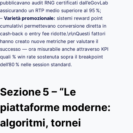
pubblicavano audit RNG certificati dall’eGovLab
assicurando un RTP medio superiore al ​95 %​;
–
Varietà promozionale:
sistemi reward point
cumulativi permettevano conversione diretta in
cash‑back o entry fee ridotte.\n\nQuesti fattori
hanno creato nuove metriche per valutare il
successo — ora misurabile anche attraverso KPI
quali % win rate sostenuta sopra il breakpoint
dell’80 % nelle session standard.
Sezione 5 – “Le
piattaforme moderne:
algoritmi, tornei