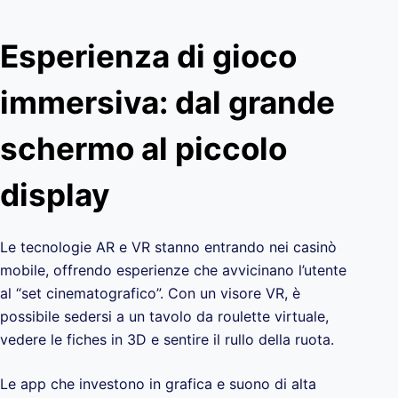
Esperienza di gioco
immersiva: dal grande
schermo al piccolo
display
Le tecnologie AR e VR stanno entrando nei casinò
mobile, offrendo esperienze che avvicinano l’utente
al “set cinematografico”. Con un visore VR, è
possibile sedersi a un tavolo da roulette virtuale,
vedere le fiches in 3D e sentire il rullo della ruota.
Le app che investono in grafica e suono di alta