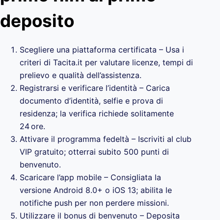
deposito
Scegliere una piattaforma certificata – Usa i
criteri di Tacita.it per valutare licenze, tempi di
prelievo e qualità dell’assistenza.
Registrarsi e verificare l’identità – Carica
documento d’identità, selfie e prova di
residenza; la verifica richiede solitamente
24 ore.
Attivare il programma fedeltà – Iscriviti al club
VIP gratuito; otterrai subito 500 punti di
benvenuto.
Scaricare l’app mobile – Consigliata la
versione Android 8.0+ o iOS 13; abilita le
notifiche push per non perdere missioni.
Utilizzare il bonus di benvenuto – Deposita