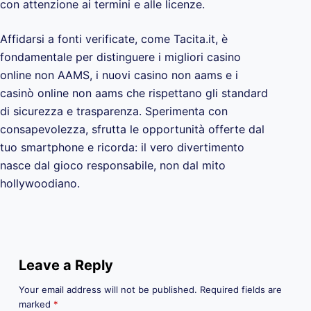
con attenzione ai termini e alle licenze.
Affidarsi a fonti verificate, come Tacita.it, è
fondamentale per distinguere i migliori casino
online non AAMS, i nuovi casino non aams e i
casinò online non aams che rispettano gli standard
di sicurezza e trasparenza. Sperimenta con
consapevolezza, sfrutta le opportunità offerte dal
tuo smartphone e ricorda: il vero divertimento
nasce dal gioco responsabile, non dal mito
hollywoodiano.
Leave a Reply
Your email address will not be published.
Required fields are
marked
*