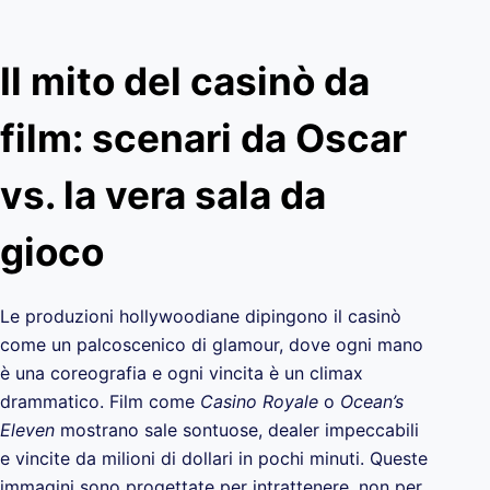
Il mito del casinò da
film: scenari da Oscar
vs. la vera sala da
gioco
Le produzioni hollywoodiane dipingono il casinò
come un palcoscenico di glamour, dove ogni mano
è una coreografia e ogni vincita è un climax
drammatico. Film come
Casino Royale
o
Ocean’s
Eleven
mostrano sale sontuose, dealer impeccabili
e vincite da milioni di dollari in pochi minuti. Queste
immagini sono progettate per intrattenere, non per