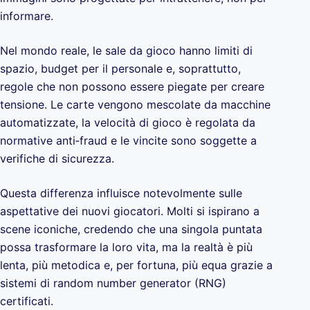
informare.
Nel mondo reale, le sale da gioco hanno limiti di
spazio, budget per il personale e, soprattutto,
regole che non possono essere piegate per creare
tensione. Le carte vengono mescolate da macchine
automatizzate, la velocità di gioco è regolata da
normative anti‑fraud e le vincite sono soggette a
verifiche di sicurezza.
Questa differenza influisce notevolmente sulle
aspettative dei nuovi giocatori. Molti si ispirano a
scene iconiche, credendo che una singola puntata
possa trasformare la loro vita, ma la realtà è più
lenta, più metodica e, per fortuna, più equa grazie a
sistemi di random number generator (RNG)
certificati.