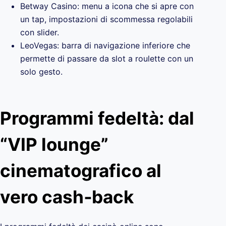
Betway Casino: menu a icona che si apre con
un tap, impostazioni di scommessa regolabili
con slider.
LeoVegas: barra di navigazione inferiore che
permette di passare da slot a roulette con un
solo gesto.
Programmi fedeltà: dal
“VIP lounge”
cinematografico al
vero cash‑back