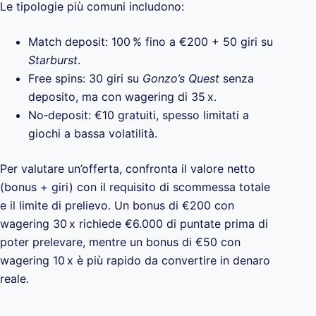
Le tipologie più comuni includono:
Match deposit: 100 % fino a €200 + 50 giri su
Starburst
.
Free spins: 30 giri su
Gonzo’s Quest
senza
deposito, ma con wagering di 35 x.
No‑deposit: €10 gratuiti, spesso limitati a
giochi a bassa volatilità.
Per valutare un’offerta, confronta il valore netto
(bonus + giri) con il requisito di scommessa totale
e il limite di prelievo. Un bonus di €200 con
wagering 30 x richiede €6.000 di puntate prima di
poter prelevare, mentre un bonus di €50 con
wagering 10 x è più rapido da convertire in denaro
reale.