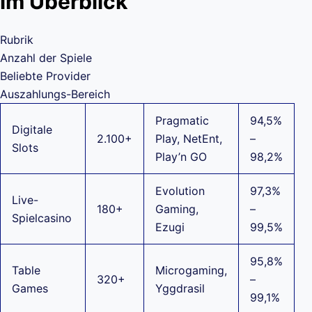
im Überblick
Rubrik
Anzahl der Spiele
Beliebte Provider
Auszahlungs-Bereich
Pragmatic
94,5%
Digitale
2.100+
Play, NetEnt,
–
Slots
Play’n GO
98,2%
Evolution
97,3%
Live-
180+
Gaming,
–
Spielcasino
Ezugi
99,5%
95,8%
Table
Microgaming,
320+
–
Games
Yggdrasil
99,1%