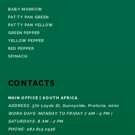
BABY MARROW
PATTY PAN GREEN
PATTY PAN YELLOW
GREEN PEPPER
YELLOW PEPPER
RED PEPPER
SPINACH
CONTACTS
MAIN OFFICE | SOUTH AFRICA
ADDRESS: 370 Leyds St, Sunnyside, Pretoria, 0001
WORK DAYS: MONDAY TO FRIDAY 7 AM - 5 PM |
SATURDAYS: 8 AM - 2 PM
PHONE: 082 815 2936