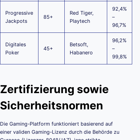
92,4%
Progressive
Red Tiger,
85+
–
Jackpots
Playtech
96,7%
96,2%
Digitales
Betsoft,
45+
–
Poker
Habanero
99,8%
Zertifizierung sowie
Sicherheitsnormen
Die Gaming-Platform funktioniert basierend auf
einer validen Gaming-Lizenz durch die Behörde zu