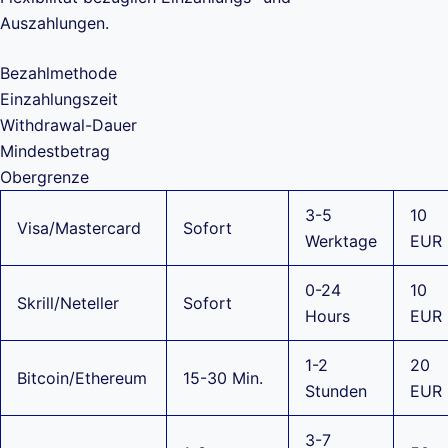
Auszahlungen.
Bezahlmethode
Einzahlungszeit
Withdrawal-Dauer
Mindestbetrag
Obergrenze
3-5
10
Visa/Mastercard
Sofort
Werktage
EUR
0-24
10
Skrill/Neteller
Sofort
Hours
EUR
1-2
20
Bitcoin/Ethereum
15-30 Min.
Stunden
EUR
3-7