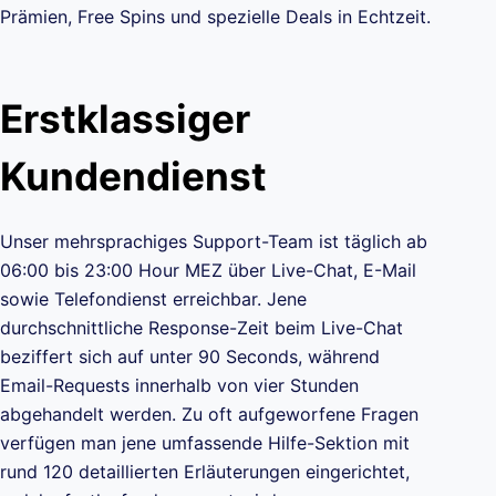
Prämien, Free Spins und spezielle Deals in Echtzeit.
Erstklassiger
Kundendienst
Unser mehrsprachiges Support-Team ist täglich ab
06:00 bis 23:00 Hour MEZ über Live-Chat, E-Mail
sowie Telefondienst erreichbar. Jene
durchschnittliche Response-Zeit beim Live-Chat
beziffert sich auf unter 90 Seconds, während
Email-Requests innerhalb von vier Stunden
abgehandelt werden. Zu oft aufgeworfene Fragen
verfügen man jene umfassende Hilfe-Sektion mit
rund 120 detaillierten Erläuterungen eingerichtet,