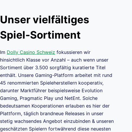
Unser vielfältiges
Spiel-Sortiment
Im
Dolly Casino Schweiz
fokussieren wir
hinsichtlich Klasse vor Anzahl – auch wenn unser
Sortiment über 3.500 sorgfältig kuratierte Titel
enthält. Unsere Gaming-Platform arbeitet mit rund
45 renommierten Spieleherstellern kooperativ,
darunter Marktführer beispielsweise Evolution
Gaming, Pragmatic Play und NetEnt. Solche
bedeutsamen Kooperationen erlauben es hier der
Plattform, täglich brandneue Releases in unser
stetig wachsendes Angebot einzubinden & unseren
geschätzten Spielern fortwährend diese neuesten