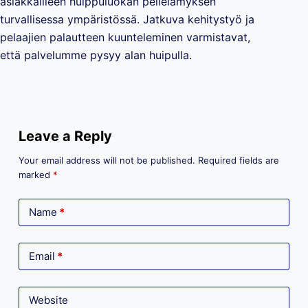
asiakkailleen huippuluokan pelielämyksen
turvallisessa ympäristössä. Jatkuva kehitystyö ja
pelaajien palautteen kuunteleminen varmistavat,
että palvelumme pysyy alan huipulla.
Leave a Reply
Your email address will not be published.
Required fields are
marked
*
Name
*
Email
*
Website