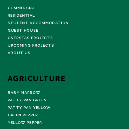
COMMERCIAL
RESIDENTIAL
STUDENT ACCOMMODATION
GUEST HOUSE
OVERSEAS PROJECTS
UPCOMING PROJECTS
ABOUT US
AGRICULTURE
BABY MARROW
PATTY PAN GREEN
PATTY PAN YELLOW
GREEN PEPPER
YELLOW PEPPER