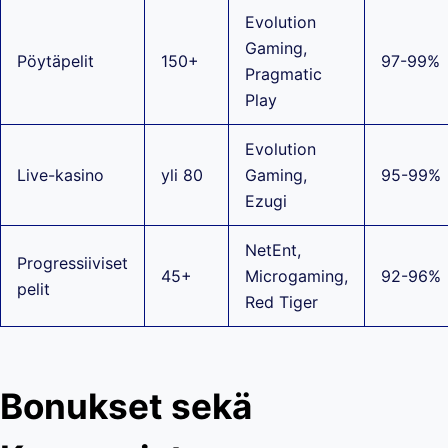
Evolution
Gaming,
Pöytäpelit
150+
97-99%
Pragmatic
Play
Evolution
Live-kasinо
yli 80
Gaming,
95-99%
Ezugi
NetEnt,
Progressiiviset
45+
Microgaming,
92-96%
pelit
Red Tiger
Bonukset sekä