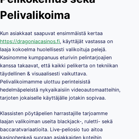
Pelivalikoima
Kun asiakkaat saapuvat ensimmäistä kertaa
https://dragoniacasinos.fi
, käyttäjät vastassa on
laaja kokoelma huolellisesti valikoituja pelejä.
Kasinomme kumppanuus eturivin pelintarjoajien
kanssa takaavat, että kaikki pelikerta on tekniikan
täydellinen & visuaalisesti vaikuttava.
Pelivalikoimamme ulottuu perinteisistä
hedelmäpeleistä nykyaikaisiin videoautomaatteihin,
tarjoten jokaiselle käyttäjälle jotakin sopivaa.
Klassisten pöytäpelien harrastajille tarjoamme
laajan valikoiman useita blackjack-, ruletti- sekä
baccaratvariaatioita. Live-peliosio tuo aitoa
kasinohenkeä suoraan asiakkaiden koteihin