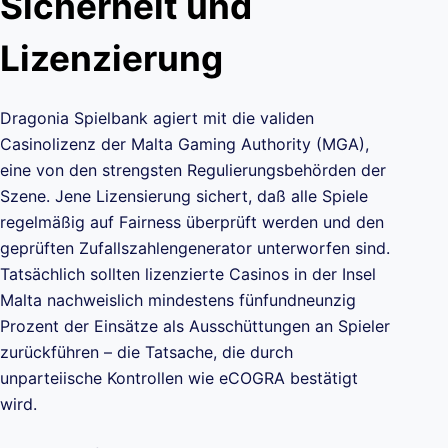
Sicherheit und
Lizenzierung
Dragonia Spielbank agiert mit die validen
Casinolizenz der Malta Gaming Authority (MGA),
eine von den strengsten Regulierungsbehörden der
Szene. Jene Lizensierung sichert, daß alle Spiele
regelmäßig auf Fairness überprüft werden und den
geprüften Zufallszahlengenerator unterworfen sind.
Tatsächlich sollten lizenzierte Casinos in der Insel
Malta nachweislich mindestens fünfundneunzig
Prozent der Einsätze als Ausschüttungen an Spieler
zurückführen – die Tatsache, die durch
unparteiische Kontrollen wie eCOGRA bestätigt
wird.