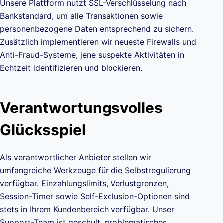
Unsere Plattform nutzt SSL-Verschlüsselung nach
Bankstandard, um alle Transaktionen sowie
personenbezogene Daten entsprechend zu sichern.
Zusätzlich implementieren wir neueste Firewalls und
Anti-Fraud-Systeme, jene suspekte Aktivitäten in
Echtzeit identifizieren und blockieren.
Verantwortungsvolles
Glücksspiel
Als verantwortlicher Anbieter stellen wir
umfangreiche Werkzeuge für die Selbstregulierung
verfügbar. Einzahlungslimits, Verlustgrenzen,
Session-Timer sowie Self-Exclusion-Optionen sind
stets in Ihrem Kundenbereich verfügbar. Unser
Support-Team ist geschult, problematisches