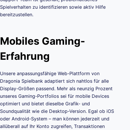
Spielverhalten zu identifizieren sowie aktiv Hilfe
bereitzustellen.
Mobiles Gaming-
Erfahrung
Unsere anpassungsfähige Web-Plattform von
Dragonia Spielbank adaptiert sich nahtlos für alle
Display-Größen passend. Mehr als neunzig Prozent
unseres Gaming-Portfolios sei für mobile Devices
optimiert und bietet dieselbe Grafik- und
Soundqualität wie die Desktop-Version. Egal ob iOS
oder Android-System – man können jederzeit und
allüberall auf Ihr Konto zugreifen, Transaktionen