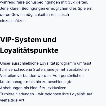
während faire Bonusbedingungen mit 35x gelten.
Jene klaren Bedingungen ermöglichen dies Spielern,
deren Gewinnmöglichkeiten realistisch
einzuschätzen.
VIP-System und
Loyalitätspunkte
Unser ausschließliche Loyalitätsprogramm umfasst
fünf verschiedene Stufen, jene je mit zusätzlichen
Vorteilen verbunden werden. Von persönlichen
Kontomanagern bis hin zu beschleunigte
Abhebungen bis hinauf zu exklusiven
Turniereinladungen – wir belohnen Ihre Loyalität auf
vielfältige Art.