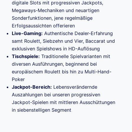
digitale Slots mit progressiven Jackpots,
Megaways-Mechaniken und neuartigen
Sonderfunktionen, jene regelmäßige
Erfolgsaussichten offerieren
Live-Gaming:
Authentische Dealer-Erfahrung
samt Roulett, Siebzehn und Vier, Baccarat und
exklusiven Spielshows in HD-Auflösung
Tischspiele:
Traditionelle Spielvarianten mit
diversen Ausführungen, beginnend bei
europäischem Roulett bis hin zu Multi-Hand-
Poker
Jackpot-Bereich:
Lebensverändernde
Auszahlungen bei unseren progressiven
Jackpot-Spielen mit mittleren Ausschüttungen
in siebenstelligen Segment