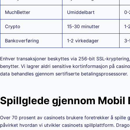
MuchBetter
Umiddelbart
0-
Crypto
15-30 minutter
1-
Bankoverføring
1-2 virkedager
3-
Enhver transaksjoner beskyttes via 256-bit SSL-krypterin
benytter. Vi lagrer aldri sensitive kortinformasjon på cas
data behandles gjennom sertifiserte betalingsprosessorer.
Spillglede gjennom Mobil
Over 70 prosent av casinoets brukere foretrekker å spille 
påvirket hvordan vi utvikler casinoets spillplattform. Dra