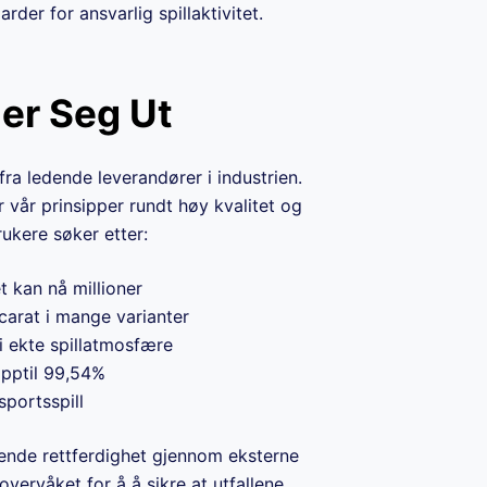
rder for ansvarlig spillaktivitet.
ler Seg Ut
fra ledende leverandører i industrien.
 vår prinsipper rundt høy kvalitet og
rukere søker etter:
t kan nå millioner
ccarat i mange varianter
i ekte spillatmosfære
opptil 99,54%
sportsspill
gående rettferdighet gjennom eksterne
overvåket for å å sikre at utfallene