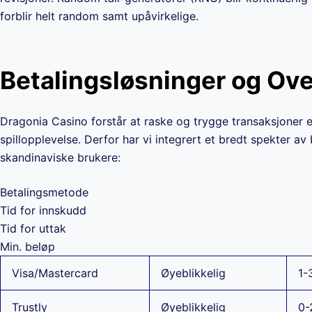
forblir helt random samt upåvirkelige.
Betalingsløsninger og Ove
Dragonia Casino forstår at raske og trygge transaksjoner e
spillopplevelse. Derfor har vi integrert et bredt spekter av
skandinaviske brukere:
Betalingsmetode
Tid for innskudd
Tid for uttak
Min. beløp
Visa/Mastercard
Øyeblikkelig
1-
Trustly
Øyeblikkelig
0-