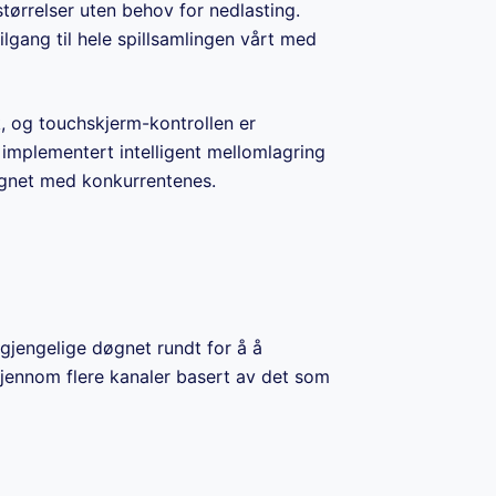
størrelser uten behov for nedlasting.
ilgang til hele spillsamlingen vårt med
k, og touchskjerm-kontrollen er
gg implementert intelligent mellomlagring
gnet med konkurrentenes.
lgjengelige døgnet rundt for å å
jennom flere kanaler basert av det som