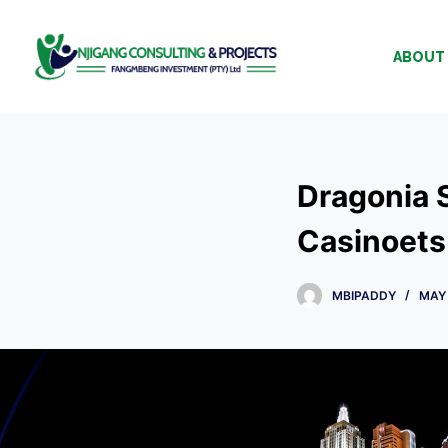
S
k
ABOUT
i
p
t
o
c
Dragonia S
o
n
Casinoets 
t
e
MBIPADDY
MAY 
n
t