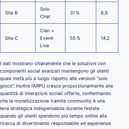
Solo
Site B
31 %
8,9
Chat
Clan +
Site C
Eventi
55 %
14,2
Live
I dati mostrano chiaramente che le soluzioni con
componenti social avanzati mantengono gli utenti
quasi metà più a lungo rispetto alle versioni “solo
gioco”. Inoltre l’ARPU cresce proporzionalmente alla
quantità di interazioni sociali offerte, confermando
che la monetizzazione tramite community è una
leva strategica indispensabile durante l’estate
quando gli utenti spendono più tempo online alla
ricerca di divertimento responsabile ed esperienze