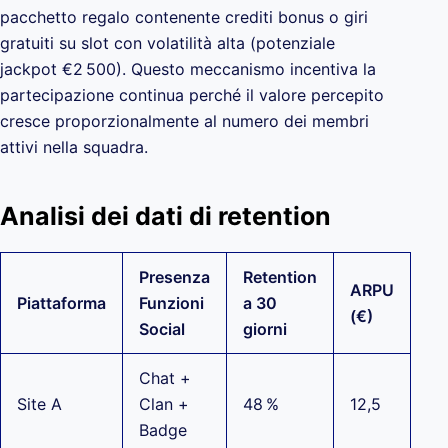
pacchetto regalo contenente crediti bonus o giri
gratuiti su slot con volatilità alta (potenziale
jackpot €2 500). Questo meccanismo incentiva la
partecipazione continua perché il valore percepito
cresce proporzionalmente al numero dei membri
attivi nella squadra.
Analisi dei dati di retention
Presenza
Retention
ARPU
Piattaforma
Funzioni
a 30
(€)
Social
giorni
Chat +
Site A
Clan +
48 %
12,5
Badge