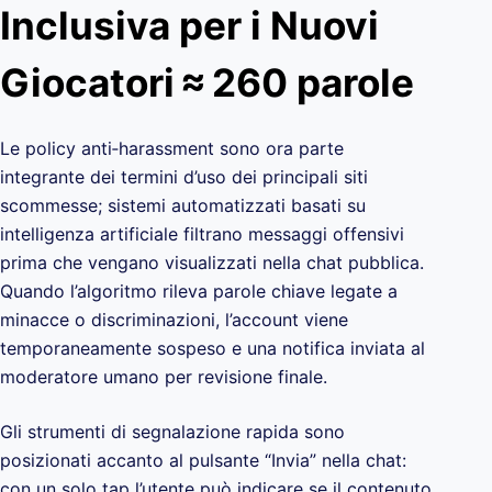
Inclusiva per i Nuovi
Giocatori ≈ 260 parole
Le policy anti‑harassment sono ora parte
integrante dei termini d’uso dei principali siti
scommesse; sistemi automatizzati basati su
intelligenza artificiale filtrano messaggi offensivi
prima che vengano visualizzati nella chat pubblica.
Quando l’algoritmo rileva parole chiave legate a
minacce o discriminazioni, l’account viene
temporaneamente sospeso e una notifica inviata al
moderatore umano per revisione finale.
Gli strumenti di segnalazione rapida sono
posizionati accanto al pulsante “Invia” nella chat:
con un solo tap l’utente può indicare se il contenuto