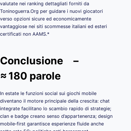
valutate nei ranking dettagliati forniti da
Toninoguerra.Org per guidare i nuovi giocatori
verso opzioni sicure ed economicamente
vantaggiose nei siti scommesse italiani ed esteri
certificati non AAMS.*
Conclusione –
≈ 180 parole
In estate le funzioni social sui giochi mobile
diventano il motore principale della crescita: chat
integrate facilitano lo scambio rapido di strategie;
clan e badge creano senso d’appartenenza; design
mobile‑first garantisce esperienze fluide anche