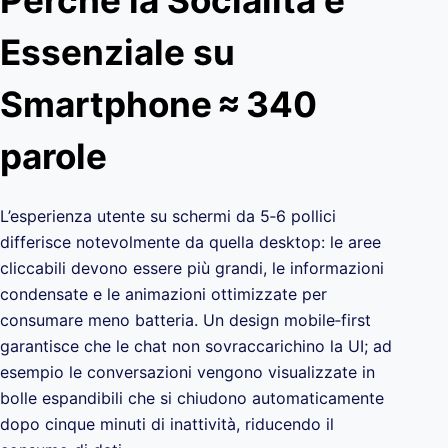
Perché la Socialità è
Essenziale su
Smartphone ≈ 340
parole
L’esperienza utente su schermi da 5‑6 pollici
differisce notevolmente da quella desktop: le aree
cliccabili devono essere più grandi, le informazioni
condensate e le animazioni ottimizzate per
consumare meno batteria. Un design mobile‑first
garantisce che le chat non sovraccarichino la UI; ad
esempio le conversazioni vengono visualizzate in
bolle espandibili che si chiudono automaticamente
dopo cinque minuti di inattività, riducendo il