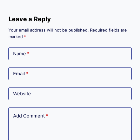
Leave a Reply
Your email address will not be published.
Required fields are
marked
*
Name
*
Email
*
Website
Add Comment
*