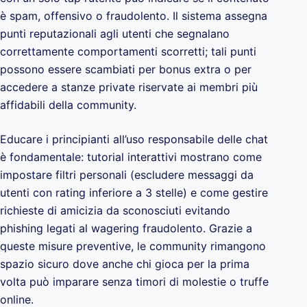
è spam, offensivo o fraudolento. Il sistema assegna
punti reputazionali agli utenti che segnalano
correttamente comportamenti scorretti; tali punti
possono essere scambiati per bonus extra o per
accedere a stanze private riservate ai membri più
affidabili della community.
Educare i principianti all’uso responsabile delle chat
è fondamentale: tutorial interattivi mostrano come
impostare filtri personali (escludere messaggi da
utenti con rating inferiore a 3 stelle) e come gestire
richieste di amicizia da sconosciuti evitando
phishing legati al wagering fraudolento. Grazie a
queste misure preventive, le community rimangono
spazio sicuro dove anche chi gioca per la prima
volta può imparare senza timori di molestie o truffe
online.