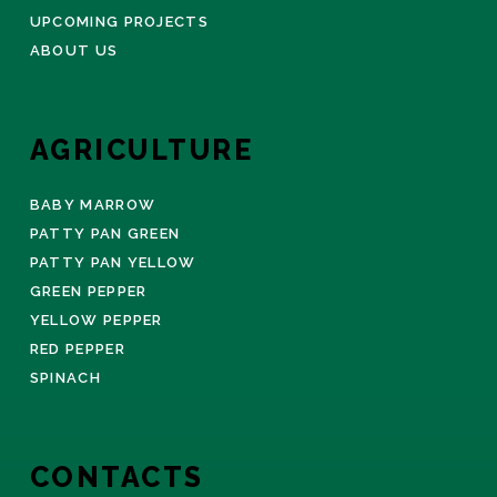
UPCOMING PROJECTS
ABOUT US
AGRICULTURE
BABY MARROW
PATTY PAN GREEN
PATTY PAN YELLOW
GREEN PEPPER
YELLOW PEPPER
RED PEPPER
SPINACH
CONTACTS