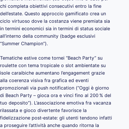
chi completa obiettivi consecutivi entro la fine
dell’estate. Questo approccio gamificato crea un
ciclo virtuoso dove la costanza viene premiata sia
in termini economici sia in termini di status sociale
all’interno della community (badge esclusivi
“Summer Champion”).
Tematiche estive come tornei “Beach Party” su
roulette con tema tropicale o slot ambientate su
isole caraibiche aumentano l’engagement grazie
alla coerenza visiva fra grafica ed eventi
promozionali via push notification (“Oggi è giorno
di Beach Party – gioca ora e vinci fino al 200 % del
tuo deposito”). L’associazione emotiva fra vacanza
rilassata e gioco divertente favorisce la
fidelizzazione post‑estate: gli utenti tendono infatti
a proseguire l’attività anche quando ritorna la