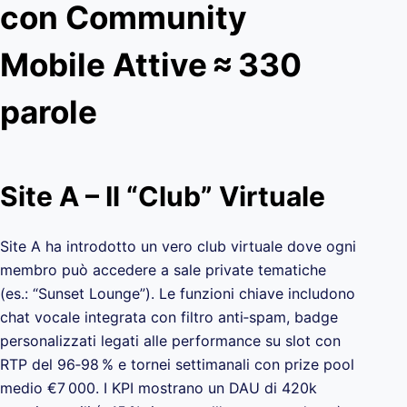
con Community
Mobile Attive ≈ 330
parole
Site A – Il “Club” Virtuale
Site A ha introdotto un vero club virtuale dove ogni
membro può accedere a sale private tematiche
(es.: “Sunset Lounge”). Le funzioni chiave includono
chat vocale integrata con filtro anti‑spam, badge
personalizzati legati alle performance su slot con
RTP del 96‑98 % e tornei settimanali con prize pool
medio €7 000. I KPI mostrano un DAU di 420k