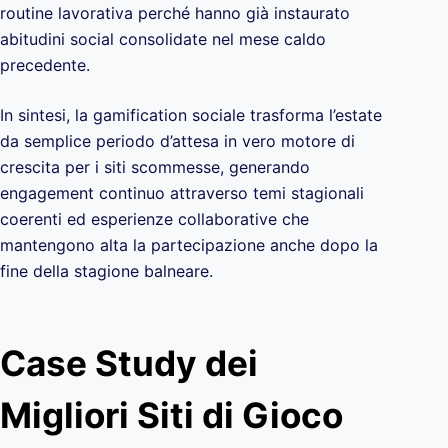
routine lavorativa perché hanno già instaurato
abitudini social consolidate nel mese caldo
precedente.
In sintesi, la gamification sociale trasforma l’estate
da semplice periodo d’attesa in vero motore di
crescita per i siti scommesse, generando
engagement continuo attraverso temi stagionali
coerenti ed esperienze collaborative che
mantengono alta la partecipazione anche dopo la
fine della stagione balneare.
Case Study dei
Migliori Siti di Gioco