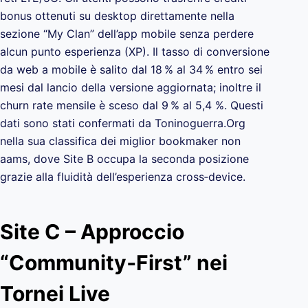
bonus ottenuti su desktop direttamente nella
sezione “My Clan” dell’app mobile senza perdere
alcun punto esperienza (XP). Il tasso di conversione
da web a mobile è salito dal 18 % al 34 % entro sei
mesi dal lancio della versione aggiornata; inoltre il
churn rate mensile è sceso dal 9 % al 5,4 %. Questi
dati sono stati confermati da Toninoguerra.Org
nella sua classifica dei miglior bookmaker non
aams, dove Site B occupa la seconda posizione
grazie alla fluidità dell’esperienza cross‑device.
Site C – Approccio
“Community‑First” nei
Tornei Live