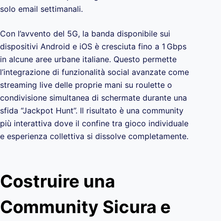
solo email settimanali.
Con l’avvento del 5G, la banda disponibile sui
dispositivi Android e iOS è cresciuta fino a 1 Gbps
in alcune aree urbane italiane. Questo permette
l’integrazione di funzionalità social avanzate come
streaming live delle proprie mani su roulette o
condivisione simultanea di schermate durante una
sfida “Jackpot Hunt”. Il risultato è una community
più interattiva dove il confine tra gioco individuale
e esperienza collettiva si dissolve completamente.
Costruire una
Community Sicura e