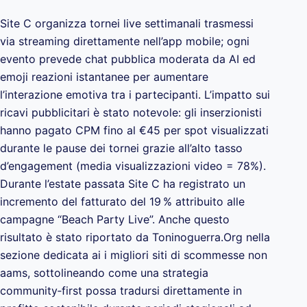
Site C organizza tornei live settimanali trasmessi
via streaming direttamente nell’app mobile; ogni
evento prevede chat pubblica moderata da AI ed
emoji reazioni istantanee per aumentare
l’interazione emotiva tra i partecipanti. L’impatto sui
ricavi pubblicitari è stato notevole: gli inserzionisti
hanno pagato CPM fino al €45 per spot visualizzati
durante le pause dei tornei grazie all’alto tasso
d’engagement (media visualizzazioni video = 78%).
Durante l’estate passata Site C ha registrato un
incremento del fatturato del 19 % attribuito alle
campagne “Beach Party Live”. Anche questo
risultato è stato riportato da Toninoguerra.Org nella
sezione dedicata ai i migliori siti di scommesse non
aams, sottolineando come una strategia
community‑first possa tradursi direttamente in