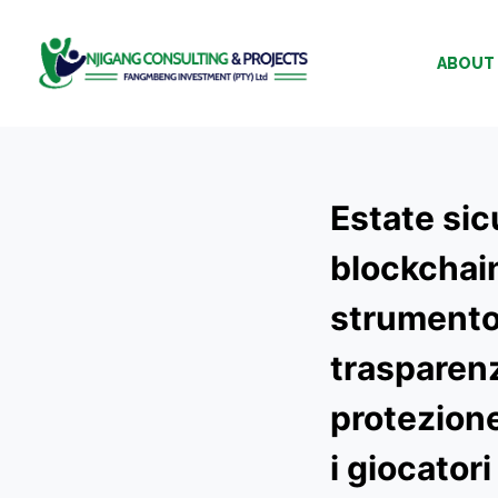
S
k
ABOUT
i
p
t
o
c
Estate sic
o
n
blockchain
t
strumento 
e
n
trasparenz
t
protezione
i giocator