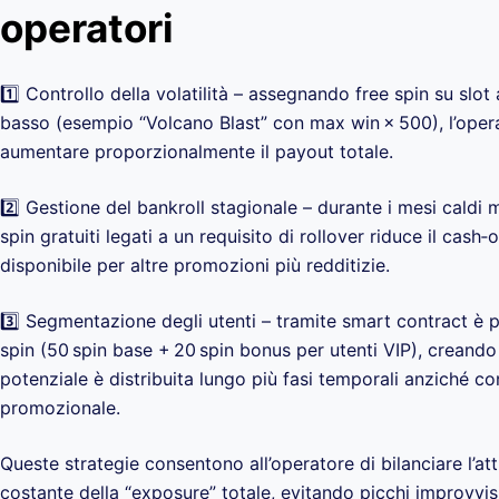
operatori
1️⃣ Controllo della volatilità – assegnando free spin su slot
basso (esempio “Volcano Blast” con max win × 500), l’oper
aumentare proporzionalmente il payout totale.
2️⃣ Gestione del bankroll stagionale – durante i mesi caldi 
spin gratuiti legati a un requisito di rollover riduce il cas
disponibile per altre promozioni più redditizie.
3️⃣ Segmentazione degli utenti – tramite smart contract è poss
spin (50 spin base + 20 spin bonus per utenti VIP), creand
potenziale è distribuita lungo più fasi temporali anziché co
promozionale.
Queste strategie consentono all’operatore di bilanciare l’at
costante della “exposure” totale, evitando picchi improvv