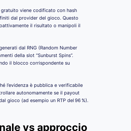
 gratuito viene codificato con hash
initi dal provider del gioco. Questo
oattivamente il risultato o manipoli il
li generati dal RNG (Random Number
menti della slot “Sunburst Spins”.
ndo il blocco corrispondente su
ché l’evidenza è pubblica e verificabile
trollare autonomamente se il payout
 dal gioco (ad esempio un RTP del 96 %).
nale vs approccio