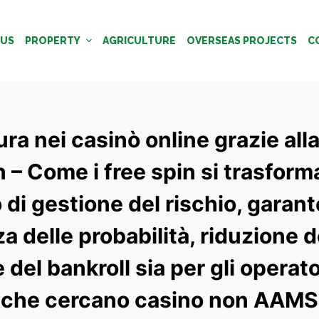
 US
PROPERTY
AGRICULTURE
OVERSEAS PROJECTS
C
ura nei casinò online grazie all
 – Come i free spin si trasform
di gestione del rischio, garan
a delle probabilità, riduzione de
 del bankroll sia per gli operat
i che cercano casino non AAMS 