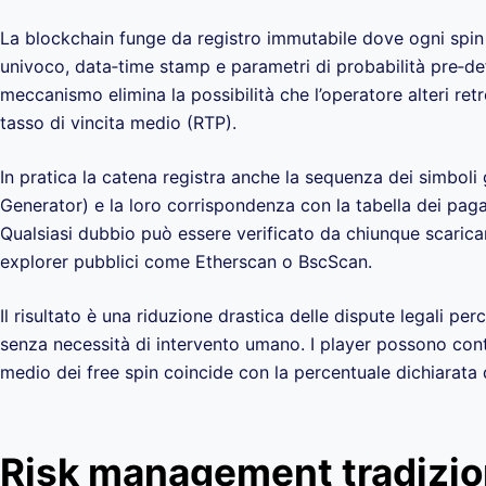
La blockchain funge da registro immutabile dove ogni spin
univoco, data‑time stamp e parametri di probabilità pre‑def
meccanismo elimina la possibilità che l’operatore alteri retr
tasso di vincita medio (RTP).
In pratica la catena registra anche la sequenza dei simbo
Generator) e la loro corrispondenza con la tabella dei paga
Qualsiasi dubbio può essere verificato da chiunque scarica
explorer pubblici come Etherscan o BscScan.
Il risultato è una riduzione drastica delle dispute legali per
senza necessità di intervento umano. I player possono con
medio dei free spin coincide con la percentuale dichiarata
Risk management tradizio