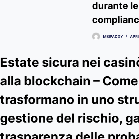
durante le
complianc
MBIPADDY
APRI
Estate sicura nei casin
alla blockchain – Come i
trasformano in uno str
gestione del rischio, 
trasparenza delle proba