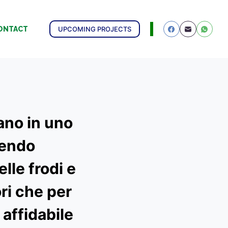
UPCOMING PROJECTS
ONTACT
a
ano in uno
tendo
lle frodi e
ori che per
affidabile