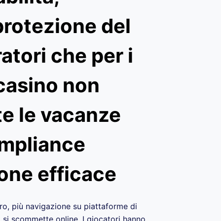
 protezione del
ratori che per i
casino non
te le vacanze
ompliance
one efficace
ero, più navigazione su piattaforme di
 si scommette online. I giocatori hanno