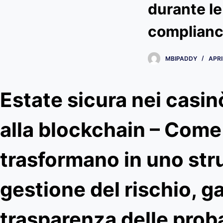
durante le
complianc
MBIPADDY
APRI
Estate sicura nei casin
alla blockchain – Come i
trasformano in uno str
gestione del rischio, 
trasparenza delle proba