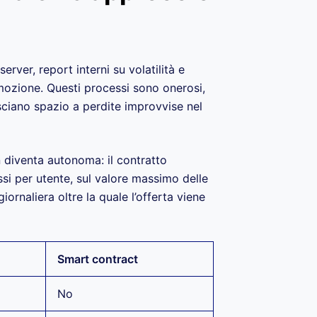
erver, report interni su volatilità e
omozione. Questi processi sono onerosi,
asciano spazio a perdite improvvise nel
n diventa autonoma: il contratto
si per utente, sul valore massimo delle
iornaliera oltre la quale l’offerta viene
Smart contract
No