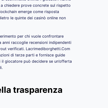
 a chiedere prove concrete sul rispetto
a blockchain emerge come risposta
ietro le quinte dei casinò online non
ferimento per chi vuole confrontare
a anni raccoglie recensioni indipendenti
out verificati. Lacrimediborghetti.Com
azioni di terze parti e fornisce guide
 il giocatore può decidere se un’offerta
i.
ella trasparenza