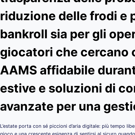
riduzione delle frodi e
bankroll sia per gli ope
giocatori che cercano 
AAMS affidabile duran
estive e soluzioni di c
avanzate per una gesti
L’estate porta con sé piccioni d’aria digitale: più tempo lib
gioco e una crescente esigenza di sentirsi al sicuro quando