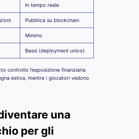
In tempo reale
zioni
Pubblica su blockchain
Minimo
Bassi (deployment unico)
o controllo l’esposizione finanziaria
pagna estiva, mentre i giocatori vedono
diventare una
hio per gli