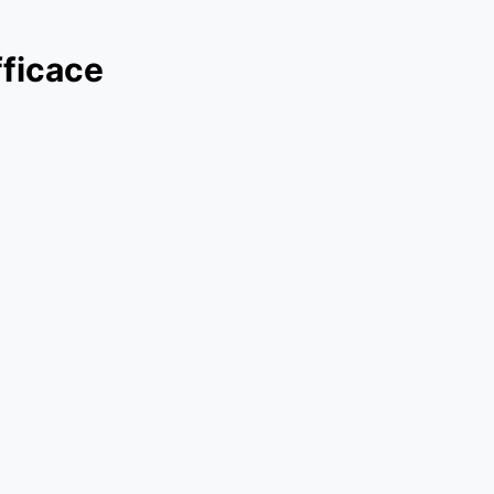
fficace