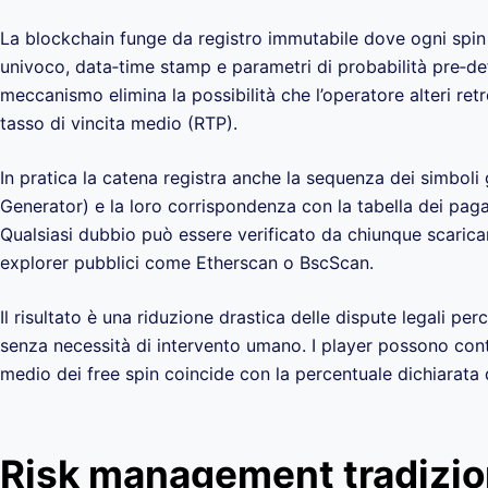
La blockchain funge da registro immutabile dove ogni spin
univoco, data‑time stamp e parametri di probabilità pre‑def
meccanismo elimina la possibilità che l’operatore alteri retr
tasso di vincita medio (RTP).
In pratica la catena registra anche la sequenza dei simbo
Generator) e la loro corrispondenza con la tabella dei paga
Qualsiasi dubbio può essere verificato da chiunque scarica
explorer pubblici come Etherscan o BscScan.
Il risultato è una riduzione drastica delle dispute legali per
senza necessità di intervento umano. I player possono con
medio dei free spin coincide con la percentuale dichiarata
Risk management tradizio