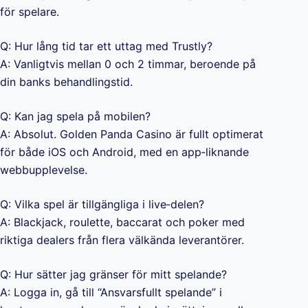
för spelare.
Q: Hur lång tid tar ett uttag med Trustly?
A: Vanligtvis mellan 0 och 2 timmar, beroende på
din banks behandlingstid.
Q: Kan jag spela på mobilen?
A: Absolut. Golden Panda Casino är fullt optimerat
för både iOS och Android, med en app‑liknande
webbupplevelse.
Q: Vilka spel är tillgängliga i live‑delen?
A: Blackjack, roulette, baccarat och poker med
riktiga dealers från flera välkända leverantörer.
Q: Hur sätter jag gränser för mitt spelande?
A: Logga in, gå till “Ansvarsfullt spelande” i