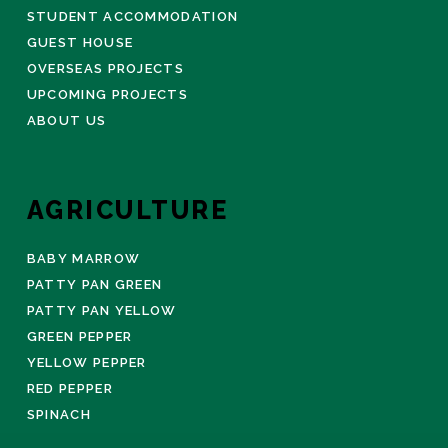
STUDENT ACCOMMODATION
GUEST HOUSE
OVERSEAS PROJECTS
UPCOMING PROJECTS
ABOUT US
AGRICULTURE
BABY MARROW
PATTY PAN GREEN
PATTY PAN YELLOW
GREEN PEPPER
YELLOW PEPPER
RED PEPPER
SPINACH