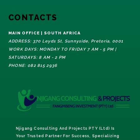
CONTACTS
MAIN OFFICE | SOUTH AFRICA
ADDRESS: 370 Leyds St, Sunnyside, Pretoria, 0001
WORK DAYS: MONDAY TO FRIDAY 7 AM - 5 PM |
SATURDAYS: 8 AM - 2 PM
PHONE: 082 815 2936
Njigang Consulting And Projects PTY (Ltd) Is
Your Trusted Partner For Success, Specializing