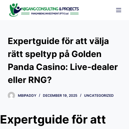
S
k
i
p
t
Expertguide för att välja
o
c
rätt speltyp på Golden
o
Panda Casino: Live‑dealer
n
t
eller RNG?
e
n
MBIPADDY
DECEMBER 19, 2025
UNCATEGORIZED
t
Expertguide för att