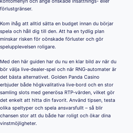
kontomenyn och ange önskade insättnings- eller
förlustgränser.
Kom ihåg att alltid sätta en budget innan du börjar
spela och håll dig till den. Att ha en tydlig plan
minskar risken för oönskade förluster och gör
spelupplevelsen roligare.
Med den här guiden har du nu en klar bild av när du
bör välja live‑dealer‑spel och när RNG‑automater är
det bästa alternativet. Golden Panda Casino
erbjuder både högkvalitativa live‑bord och en stor
samling slots med generösa RTP‑värden, vilket gör
det enkelt att hitta din favorit. Använd tipsen, testa
olika speltyper och spela ansvarsfullt – så blir
chansen stor att du både har roligt och ökar dina
vinstmöjligheter.