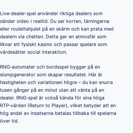
Live‑dealer‑spel använder riktiga dealers som
sänder video i realtid. Du ser korten, tärningarna
eller roulettahjulet på en skärm och kan prata med
dealern via chatten. Detta ger en atmosfär som
liknar ett fysiskt kasino och passar spelare som
värdesätter social interaktion.
RNG‑automater och bordsspel bygger på en
slumpgenerator som skapar resultatet. Här är
hastigheten och variationen högre – du kan snurra
tusen gånger på en minut utan att vänta på en
dealer. RNG‑spel är också kända för sina höga
RTP‑värden (Return to Player), vilket betyder att en
hög andel av insatserna betalas tillbaka till spelarna
över tid.