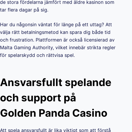
de stora fördelarna jämfört med äldre kasinon som
tar flera dagar på sig.
Har du någonsin väntat för länge på ett uttag? Att
välja rätt betalningsmetod kan spara dig både tid
och frustration. Plattformen är också licensierad av
Malta Gaming Authority, vilket innebär strikta regler
för spelarskydd och rättvisa spel.
Ansvarsfullt spelande
och support på
Golden Panda Casino
Att spela ansvarsfullt är lika viktigt som att förstå