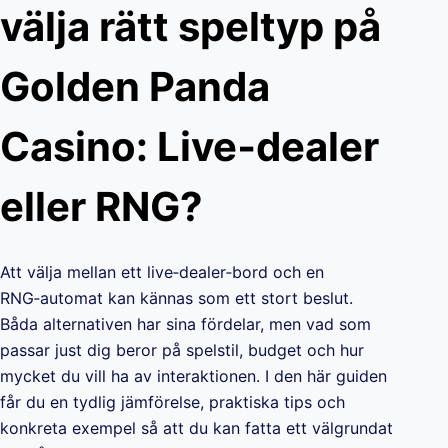
välja rätt speltyp på
Golden Panda
Casino: Live‑dealer
eller RNG?
Att välja mellan ett live‑dealer‑bord och en
RNG‑automat kan kännas som ett stort beslut.
Båda alternativen har sina fördelar, men vad som
passar just dig beror på spelstil, budget och hur
mycket du vill ha av interaktionen. I den här guiden
får du en tydlig jämförelse, praktiska tips och
konkreta exempel så att du kan fatta ett välgrundat