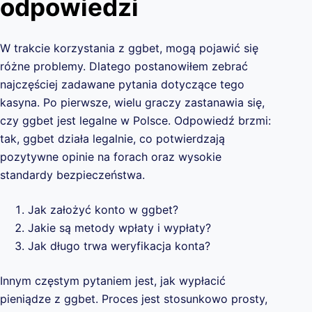
odpowiedzi
W trakcie korzystania z ggbet, mogą pojawić się
różne problemy. Dlatego postanowiłem zebrać
najczęściej zadawane pytania dotyczące tego
kasyna. Po pierwsze, wielu graczy zastanawia się,
czy ggbet jest legalne w Polsce. Odpowiedź brzmi:
tak, ggbet działa legalnie, co potwierdzają
pozytywne opinie na forach oraz wysokie
standardy bezpieczeństwa.
Jak założyć konto w ggbet?
Jakie są metody wpłaty i wypłaty?
Jak długo trwa weryfikacja konta?
Innym częstym pytaniem jest, jak wypłacić
pieniądze z ggbet. Proces jest stosunkowo prosty,