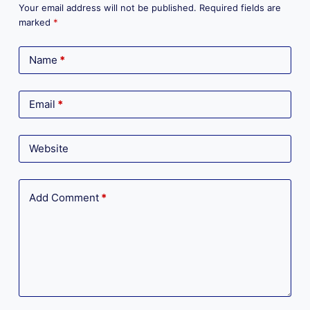
Your email address will not be published.
Required fields are
marked
*
Name
*
Email
*
Website
Add Comment
*