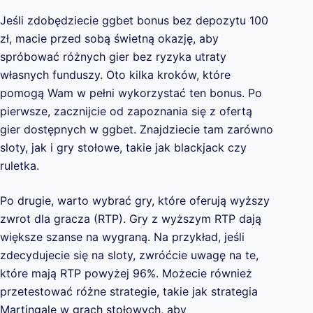
Jeśli zdobędziecie ggbet bonus bez depozytu 100
zł, macie przed sobą świetną okazję, aby
spróbować różnych gier bez ryzyka utraty
własnych funduszy. Oto kilka kroków, które
pomogą Wam w pełni wykorzystać ten bonus. Po
pierwsze, zacznijcie od zapoznania się z ofertą
gier dostępnych w ggbet. Znajdziecie tam zarówno
sloty, jak i gry stołowe, takie jak blackjack czy
ruletka.
Po drugie, warto wybrać gry, które oferują wyższy
zwrot dla gracza (RTP). Gry z wyższym RTP dają
większe szanse na wygraną. Na przykład, jeśli
zdecydujecie się na sloty, zwróćcie uwagę na te,
które mają RTP powyżej 96%. Możecie również
przetestować różne strategie, takie jak strategia
Martingale w grach stołowych, aby