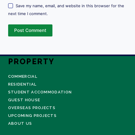
Save my name, email, and website in this browser for the
next time I comment.
Post Comment
PROPERTY
COMMERCIAL
RESIDENTIAL
STUDENT ACCOMMODATION
GUEST HOUSE
OVERSEAS PROJECTS
UPCOMING PROJECTS
ABOUT US