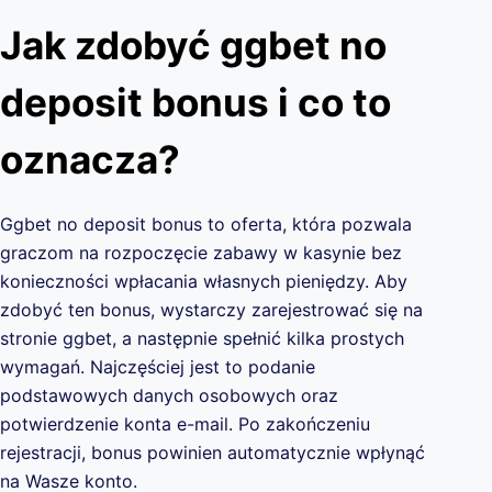
Jak zdobyć ggbet no
deposit bonus i co to
oznacza?
Ggbet no deposit bonus to oferta, która pozwala
graczom na rozpoczęcie zabawy w kasynie bez
konieczności wpłacania własnych pieniędzy. Aby
zdobyć ten bonus, wystarczy zarejestrować się na
stronie ggbet, a następnie spełnić kilka prostych
wymagań. Najczęściej jest to podanie
podstawowych danych osobowych oraz
potwierdzenie konta e-mail. Po zakończeniu
rejestracji, bonus powinien automatycznie wpłynąć
na Wasze konto.