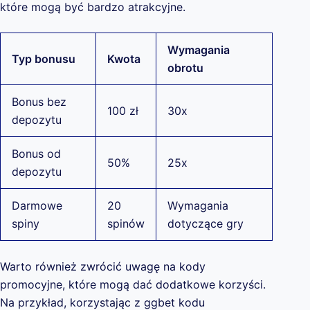
które mogą być bardzo atrakcyjne.
Wymagania
Typ bonusu
Kwota
obrotu
Bonus bez
100 zł
30x
depozytu
Bonus od
50%
25x
depozytu
Darmowe
20
Wymagania
spiny
spinów
dotyczące gry
Warto również zwrócić uwagę na kody
promocyjne, które mogą dać dodatkowe korzyści.
Na przykład, korzystając z ggbet kodu