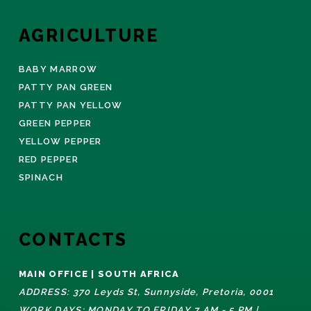
AGRICULTURE
BABY MARROW
PATTY PAN GREEN
PATTY PAN YELLOW
GREEN PEPPER
YELLOW PEPPER
RED PEPPER
SPINACH
CONTACTS
MAIN OFFICE | SOUTH AFRICA
ADDRESS: 370 Leyds St, Sunnyside, Pretoria, 0001
WORK DAYS: MONDAY TO FRIDAY 7 AM - 5 PM |