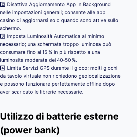
2️⃣ Disattiva Aggiornamento App in Background
nelle impostazioni generali; consente alle app
casino di aggiornarsi solo quando sono attive sullo
schermo.
3️⃣ Imposta Luminosità Automatica al minimo
necessario; una schermata troppo luminosa può
consumare fino al 15 % in più rispetto a una
luminosità moderata del 40‑50 %.
4️⃣ Limita Servizi GPS durante il gioco; molti giochi
da tavolo virtuale non richiedono geolocalizzazione
e possono funzionare perfettamente offline dopo
aver scaricato le librerie necessarie.
Utilizzo di batterie esterne
(power bank)