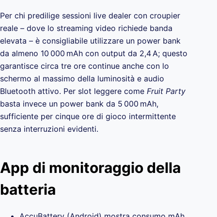
Per chi predilige sessioni live dealer con croupier
reale – dove lo streaming video richiede banda
elevata – è consigliabile utilizzare un power bank
da almeno 10 000 mAh con output da 2,4 A; questo
garantisce circa tre ore continue anche con lo
schermo al massimo della luminosità e audio
Bluetooth attivo. Per slot leggere come
Fruit Party
basta invece un power bank da 5 000 mAh,
sufficiente per cinque ore di gioco intermittente
senza interruzioni evidenti.
App di monitoraggio della
batteria
AccuBattery (Android) mostra consumo mAh