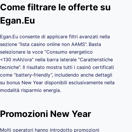
Come filtrare le offerte su
Egan.Eu
Egan.Eu consente di applicare filtri avanzati nella
sezione “lista casino online non AAMS”. Basta
selezionare la voce “Consumo energetico
<130 mAh/ora” nella barra laterale “Caratteristiche
tecniche”. Il risultato mostra tutti i casinò certificati
come “battery‑friendly”, includendo anche dettagli
su bonus New Year disponibili esclusivamente nella
modalità risparmio energia.
Promozioni New Year
Molti operatori hanno introdotto promozioni