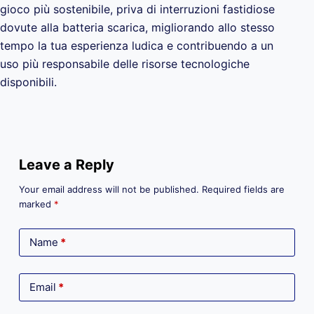
gioco più sostenibile, priva di interruzioni fastidiose
dovute alla batteria scarica, migliorando allo stesso
tempo la tua esperienza ludica e contribuendo a un
uso più responsabile delle risorse tecnologiche
disponibili.
Leave a Reply
Your email address will not be published.
Required fields are
marked
*
Name
*
Email
*