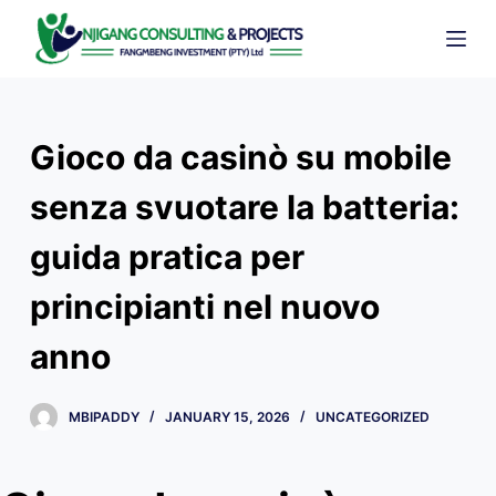
S
k
i
p
t
Gioco da casinò su mobile
o
c
senza svuotare la batteria:
o
guida pratica per
n
t
principianti nel nuovo
e
n
anno
t
MBIPADDY
JANUARY 15, 2026
UNCATEGORIZED