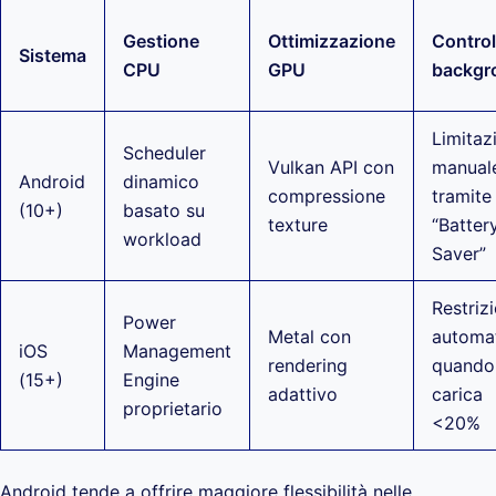
Gestione
Ottimizzazione
Control
Sistema
CPU
GPU
backgr
Limitaz
Scheduler
Vulkan API con
manual
Android
dinamico
compressione
tramite
(10+)
basato su
texture
“Batter
workload
Saver”
Restriz
Power
Metal con
automa
iOS
Management
rendering
quando
(15+)
Engine
adattivo
carica
proprietario
<20%
Android tende a offrire maggiore flessibilità nelle