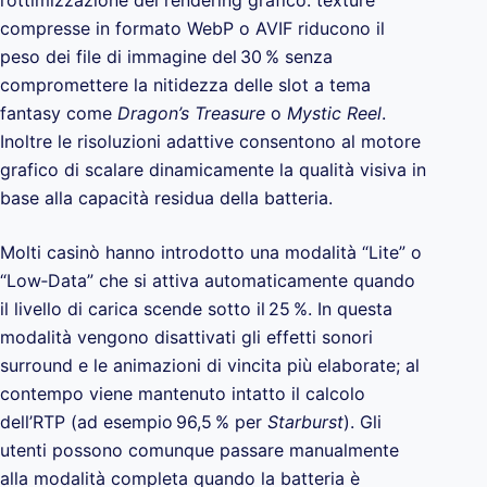
l’ottimizzazione del rendering grafico: texture
compresse in formato WebP o AVIF riducono il
peso dei file di immagine del 30 % senza
compromettere la nitidezza delle slot a tema
fantasy come
Dragon’s Treasure
o
Mystic Reel
.
Inoltre le risoluzioni adattive consentono al motore
grafico di scalare dinamicamente la qualità visiva in
base alla capacità residua della batteria.
Molti casinò hanno introdotto una modalità “Lite” o
“Low‑Data” che si attiva automaticamente quando
il livello di carica scende sotto il 25 %. In questa
modalità vengono disattivati gli effetti sonori
surround e le animazioni di vincita più elaborate; al
contempo viene mantenuto intatto il calcolo
dell’RTP (ad esempio 96,5 % per
Starburst
). Gli
utenti possono comunque passare manualmente
alla modalità completa quando la batteria è