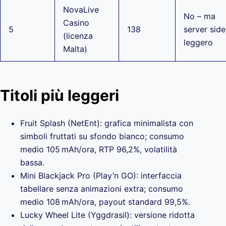
NovaLive
No – ma
Casino
5
138
server side
(licenza
leggero
Malta)
Titoli più leggeri
Fruit Splash (NetEnt): grafica minimalista con
simboli fruttati su sfondo bianco; consumo
medio 105 mAh/ora, RTP 96,2%, volatilità
bassa.
Mini Blackjack Pro (Play’n GO): interfaccia
tabellare senza animazioni extra; consumo
medio 108 mAh/ora, payout standard 99,5%.
Lucky Wheel Lite (Yggdrasil): versione ridotta