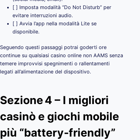
[ ] Imposta modalità “Do Not Disturb” per
evitare interruzioni audio.
[ ] Avvia l’app nella modalità Lite se
disponibile.
Seguendo questi passaggi potrai goderti ore
continue su qualsiasi casino online non AAMS senza
temere improvvisi spegnimenti o rallentamenti
legati all’alimentazione del dispositivo.
Sezione 4 – I migliori
casinò e giochi mobile
più “battery‑friendly”