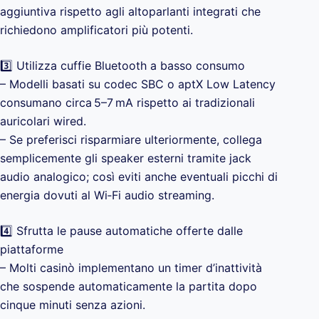
aggiuntiva rispetto agli altoparlanti integrati che
richiedono amplificatori più potenti.
3️⃣ Utilizza cuffie Bluetooth a basso consumo
– Modelli basati su codec SBC o aptX Low Latency
consumano circa 5–7 mA rispetto ai tradizionali
auricolari wired.
– Se preferisci risparmiare ulteriormente, collega
semplicemente gli speaker esterni tramite jack
audio analogico; così eviti anche eventuali picchi di
energia dovuti al Wi‑Fi audio streaming.
4️⃣ Sfrutta le pause automatiche offerte dalle
piattaforme
– Molti casinò implementano un timer d’inattività
che sospende automaticamente la partita dopo
cinque minuti senza azioni.