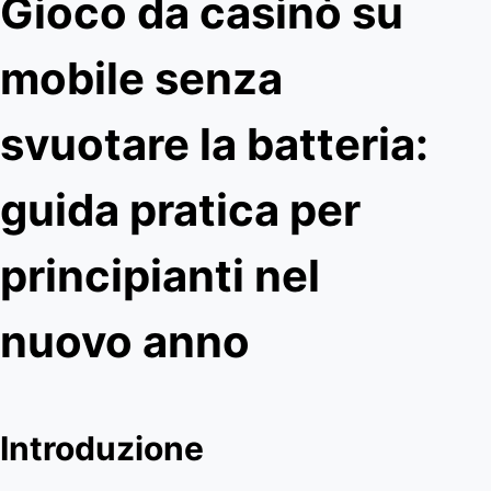
Gioco da casinò su
mobile senza
svuotare la batteria:
guida pratica per
principianti nel
nuovo anno
Introduzione