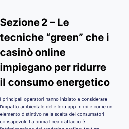
Sezione 2 – Le
tecniche “green” che i
casinò online
impiegano per ridurre
il consumo energetico
I principali operatori hanno iniziato a considerare
l’impatto ambientale delle loro app mobile come un
elemento distintivo nella scelta dei consumatori
consapevoli. La prima linea d’attacco è