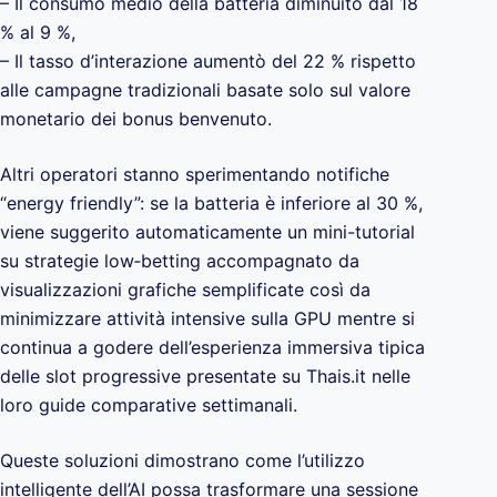
– Il consumo medio della batteria diminuito dal 18
% al 9 %,
– Il tasso d’interazione aumentò del 22 % rispetto
alle campagne tradizionali basate solo sul valore
monetario dei bonus benvenuto.
Altri operatori stanno sperimentando notifiche
“energy friendly”: se la batteria è inferiore al 30 %,
viene suggerito automaticamente un mini-tutorial
su strategie low‑betting accompagnato da
visualizzazioni grafiche semplificate così da
minimizzare attività intensive sulla GPU mentre si
continua a godere dell’esperienza immersiva tipica
delle slot progressive presentate su Thais.it nelle
loro guide comparative settimanali.
Queste soluzioni dimostrano come l’utilizzo
intelligente dell’AI possa trasformare una sessione