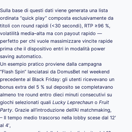
Sulla base di questi dati viene generata una lista
ordinata “quick play” composta esclusivamente da
titoli con round rapidi (<30 secondi), RTP ≥96 %,
volatilità media–alta ma con payout rapido —
perfetto per chi vuole massimizzare vincite rapide
prima che il dispositivo entri in modalità power
saving automatico.
Un esempio pratico proviene dalla campagna
“Flash Spin” lanciatasi da DomusBet nel weekend
precedente al Black Friday: gli utenti ricevevano un
bonus extra del 5 % sul deposito se completavano
almeno tre round entro dieci minuti consecutivi su
giochi selezionati quali
Lucky Leprechaun
o
Fruit
Party
. Grazie all’introduzione dell’AI matchmaking,
– Il tempo medio trascorso nella lobby scese dal 12′
al 4′,