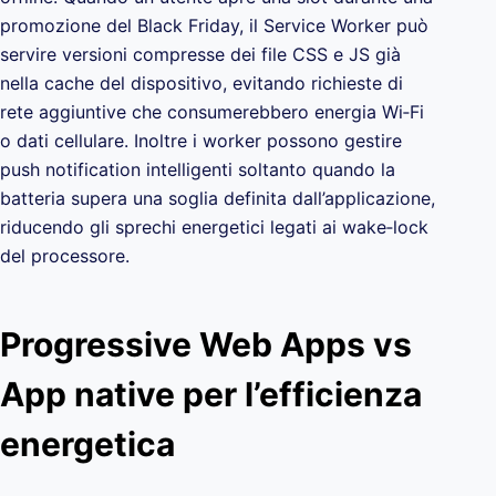
promozione del Black Friday, il Service Worker può
servire versioni compresse dei file CSS e JS già
nella cache del dispositivo, evitando richieste di
rete aggiuntive che consumerebbero energia Wi‑Fi
o dati cellulare. Inoltre i worker possono gestire
push notification intelligenti soltanto quando la
batteria supera una soglia definita dall’applicazione,
riducendo gli sprechi energetici legati ai wake‑lock
del processore.
Progressive Web Apps vs
App native per l’efficienza
energetica