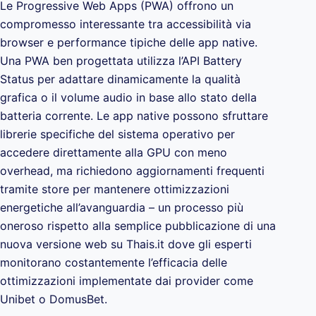
Le Progressive Web Apps (PWA) offrono un
compromesso interessante tra accessibilità via
browser e performance tipiche delle app native.
Una PWA ben progettata utilizza l’API Battery
Status per adattare dinamicamente la qualità
grafica o il volume audio in base allo stato della
batteria corrente. Le app native possono sfruttare
librerie specifiche del sistema operativo per
accedere direttamente alla GPU con meno
overhead, ma richiedono aggiornamenti frequenti
tramite store per mantenere ottimizzazioni
energetiche all’avanguardia – un processo più
oneroso rispetto alla semplice pubblicazione di una
nuova versione web su Thais.it dove gli esperti
monitorano costantemente l’efficacia delle
ottimizzazioni implementate dai provider come
Unibet o DomusBet.