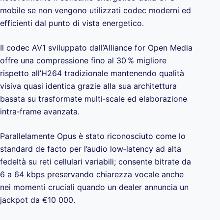
mobile se non vengono utilizzati codec moderni ed
efficienti dal punto di vista energetico.
Il codec AV1 sviluppato dall’Alliance for Open Media
offre una compressione fino al 30 % migliore
rispetto all’H264 tradizionale mantenendo qualità
visiva quasi identica grazie alla sua architettura
basata su trasformate multi‑scale ed elaborazione
intra‑frame avanzata.
Parallelamente Opus è stato riconosciuto come lo
standard de facto per l’audio low‑latency ad alta
fedeltà su reti cellulari variabili; consente bitrate da
6 a 64 kbps preservando chiarezza vocale anche
nei momenti cruciali quando un dealer annuncia un
jackpot da €10 000.