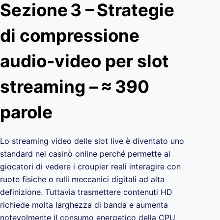
Sezione 3 – Strategie
di compressione
audio‑video per slot
streaming – ≈ 390
parole
Lo streaming video delle slot live è diventato uno
standard nei casinò online perché permette ai
giocatori di vedere i croupier reali interagire con
ruote fisiche o rulli meccanici digitali ad alta
definizione. Tuttavia trasmettere contenuti HD
richiede molta larghezza di banda e aumenta
notevolmente il consumo energetico della CPU