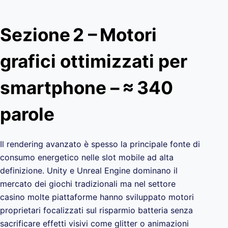
Sezione 2 – Motori
grafici ottimizzati per
smartphone – ≈ 340
parole
Il rendering avanzato è spesso la principale fonte di
consumo energetico nelle slot mobile ad alta
definizione. Unity e Unreal Engine dominano il
mercato dei giochi tradizionali ma nel settore
casino molte piattaforme hanno sviluppato motori
proprietari focalizzati sul risparmio batteria senza
sacrificare effetti visivi come glitter o animazioni