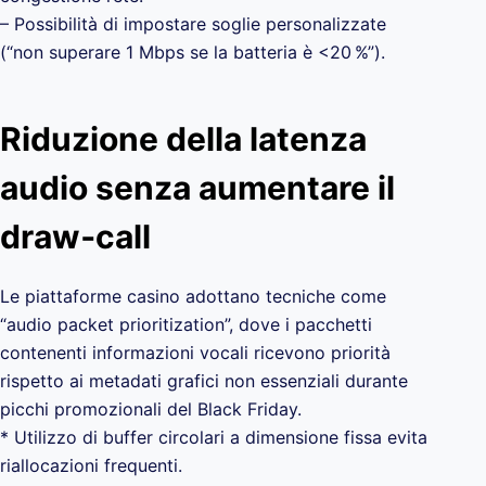
– Possibilità di impostare soglie personalizzate
(“non superare 1 Mbps se la batteria è <20 %”).
Riduzione della latenza
audio senza aumentare il
draw‑call
Le piattaforme casino adottano tecniche come
“audio packet prioritization”, dove i pacchetti
contenenti informazioni vocali ricevono priorità
rispetto ai metadati grafici non essenziali durante
picchi promozionali del Black Friday.
* Utilizzo di buffer circolari a dimensione fissa evita
riallocazioni frequenti.