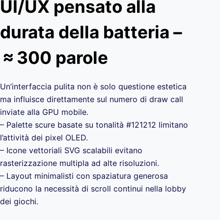
UI/UX pensato alla
durata della batteria –
≈ 300 parole
Un’interfaccia pulita non è solo questione estetica
ma influisce direttamente sul numero di draw call
inviate alla GPU mobile.
– Palette scure basate su tonalità #121212 limitano
l’attività dei pixel OLED.
– Icone vettoriali SVG scalabili evitano
rasterizzazione multipla ad alte risoluzioni.
– Layout minimalisti con spaziatura generosa
riducono la necessità di scroll continui nella lobby
dei giochi.