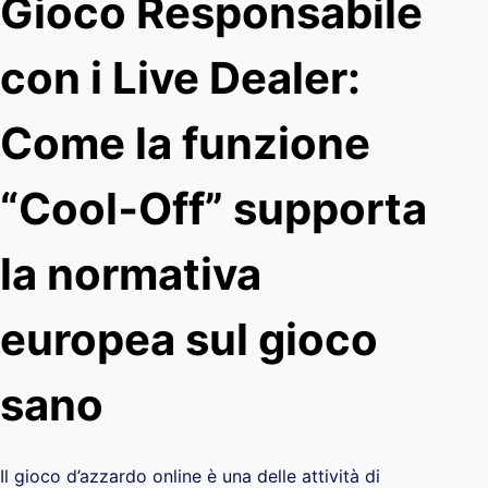
Gioco Responsabile
con i Live Dealer:
Come la funzione
“Cool‑Off” supporta
la normativa
europea sul gioco
sano
Il gioco d’azzardo online è una delle attività di