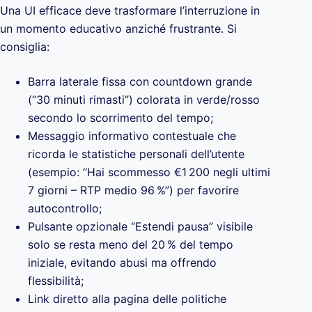
Una UI efficace deve trasformare l’interruzione in
un momento educativo anziché frustrante. Si
consiglia:
Barra laterale fissa con countdown grande
(“30 minuti rimasti”) colorata in verde/rosso
secondo lo scorrimento del tempo;
Messaggio informativo contestuale che
ricorda le statistiche personali dell’utente
(esempio: “Hai scommesso €1 200 negli ultimi
7 giorni – RTP medio 96 %”) per favorire
autocontrollo;
Pulsante opzionale “Estendi pausa” visibile
solo se resta meno del 20 % del tempo
iniziale, evitando abusi ma offrendo
flessibilità;
Link diretto alla pagina delle politiche