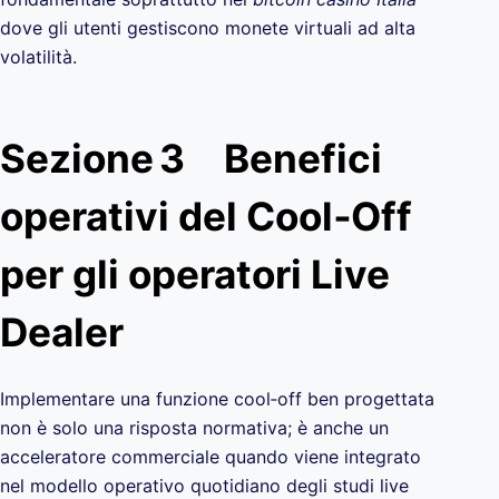
dove gli utenti gestiscono monete virtuali ad alta
volatilità.
Sezione 3 Benefici
operativi del Cool‑Off
per gli operatori Live
Dealer
Implementare una funzione cool‑off ben progettata
non è solo una risposta normativa; è anche un
acceleratore commerciale quando viene integrato
nel modello operativo quotidiano degli studi live