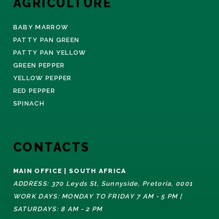
AGRICULTURE
BABY MARROW
PATTY PAN GREEN
PATTY PAN YELLOW
GREEN PEPPER
YELLOW PEPPER
RED PEPPER
SPINACH
CONTACTS
MAIN OFFICE | SOUTH AFRICA
ADDRESS: 370 Leyds St, Sunnyside, Pretoria, 0001
WORK DAYS: MONDAY TO FRIDAY 7 AM - 5 PM |
SATURDAYS: 8 AM - 2 PM