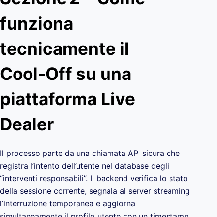
funziona
tecnicamente il
Cool‑Off su una
piattaforma Live
Dealer
Il processo parte da una chiamata API sicura che
registra l’intento dell’utente nel database degli
“interventi responsabili”. Il backend verifica lo stato
della sessione corrente, segnala al server streaming
l’interruzione temporanea e aggiorna
simultaneamente il profilo utente con un timestamp