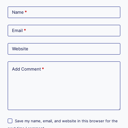
Name
*
Email
*
Website
Add Comment
*
Save my name, email, and website in this browser for the