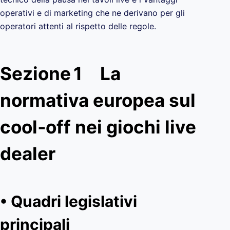
operativi e di marketing che ne derivano per gli
operatori attenti al rispetto delle regole.
Sezione 1 La
normativa europea sul
cool‑off nei giochi live
dealer
• Quadri legislativi
principali