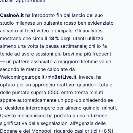
Analisi approfondita
CasinoA.it
ha introdotto fin dal lancio del suo
studio milanese un pulsante rosso ben evidenziato
accanto al feed video principale. Gli analytics
mostrano che circa il
18 %
degli utenti utilizza
almeno una volta la pausa settimanale; chi lo fa
tende ad avere sessioni più brevi ma più frequenti
— un pattern associato a maggiore lifetime value
secondo le metriche calcolate da
Welcomingeurope.It.\n\n
BetLive.it
, invece, ha
optato per un approccio reattivo: quando il totale
delle puntate supera €500 entro trenta minuti
appare automaticamente un pop-up chiedendo se
si desidera interrompere per almeno quindici minuti.
Questo meccanismo ha portato a una riduzione
significativa delle segnalazioni all’Agenzia delle
Dogane e dei Monopoli riguardo casi critici (+8 %).