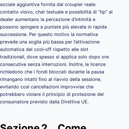
sociale aggiuntiva fornita dal croupier reale:
contatto visivo, chat testuale e possibilità di “tip” al
dealer aumentano la percezione d’intimità e
possono spingere a puntate più elevate in rapida
successione. Per questo motivo la normativa
prevede una soglia più bassa per l’attivazione
automatica del cool‑off rispetto alle slot
tradizionali, dove spesso si applica solo dopo ore
consecutive senza interruzioni. Inoltre, le licenze
richiedono che i fondi bloccati durante la pausa
rimangano intatti fino al riavvio della sessione,
evitando così cancellazioni improvvise che
potrebbero violare il principio di protezione del
consumatore previsto dalla Direttiva UE.
Sezione 2 Come