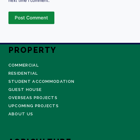
next time I comment.
Post Comment
PROPERTY
COMMERCIAL
RESIDENTIAL
STUDENT ACCOMMODATION
GUEST HOUSE
OVERSEAS PROJECTS
UPCOMING PROJECTS
ABOUT US