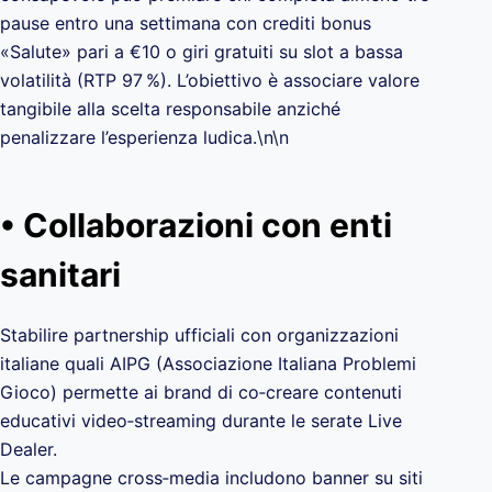
pause entro una settimana con crediti bonus
«Salute» pari a €10 o giri gratuiti su slot a bassa
volatilità (RTP 97 %). L’obiettivo è associare valore
tangibile alla scelta responsabile anziché
penalizzare l’esperienza ludica.\n\n
• Collaborazioni con enti
sanitari
Stabilire partnership ufficiali con organizzazioni
italiane quali AIPG (Associazione Italiana Problemi
Gioco) permette ai brand di co‑creare contenuti
educativi video‐streaming durante le serate Live
Dealer.
Le campagne cross‐media includono banner su siti