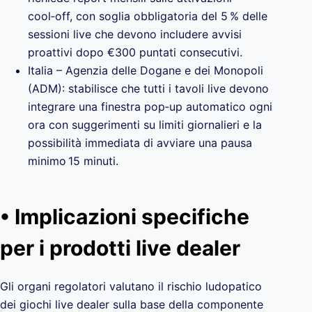
cool‑off, con soglia obbligatoria del 5 % delle
sessioni live che devono includere avvisi
proattivi dopo €300 puntati consecutivi.
Italia – Agenzia delle Dogane e dei Monopoli
(ADM): stabilisce che tutti i tavoli live devono
integrare una finestra pop‑up automatico ogni
ora con suggerimenti su limiti giornalieri e la
possibilità immediata di avviare una pausa
minimo 15 minuti.
• Implicazioni specifiche
per i prodotti live dealer
Gli organi regolatori valutano il rischio ludopatico
dei giochi live dealer sulla base della componente