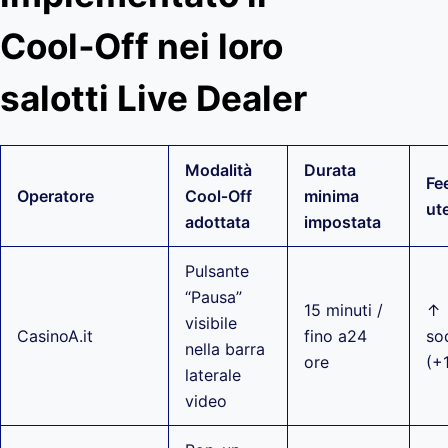
Cool‑Off nei loro
salotti Live Dealer
Modalità
Durata
Fe
Operatore
Cool‑Off
minima
ute
adottata
impostata
Pulsante
“Pausa”
15 minuti /
↑
visibile
CasinoA.it
fino a24
so
nella barra
ore
(+
laterale
video