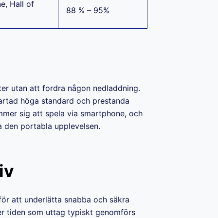
, Hall of
88 % – 95%
ter utan att fordra någon nedladdning.
ikartad höga standard och prestanda
mmer sig att spela via smartphone, och
ta den portabla upplevelsen.
iv
för att underlätta snabba och säkra
er tiden som uttag typiskt genomförs