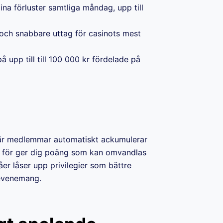
ina förluster samtliga måndag, upp till
och snabbare uttag för casinots mest
 upp till till 100 000 kr fördelade på
r där medlemmar automatiskt ackumulerar
ar för ger dig poäng som kan omvandlas
åer låser upp privilegier som bättre
a evenemang.