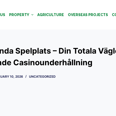
 US
PROPERTY
AGRICULTURE
OVERSEAS PROJECTS
C
da Spelplats – Din Totala Vägle
de Casinounderhållning
UARY 10, 2026
UNCATEGORIZED