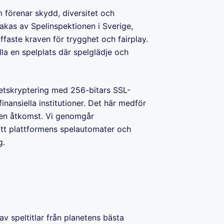
m förenar skydd, diversitet och
akas av Spelinspektionen i Sverige,
uffaste kraven för trygghet och fairplay.
lla en spelplats där spelglädje och
hetskryptering med 256-bitars SSL-
nansiella institutioner. Det här medför
åten åtkomst. Vi genomgår
tt plattformens spelautomater och
g.
av speltitlar från planetens bästa