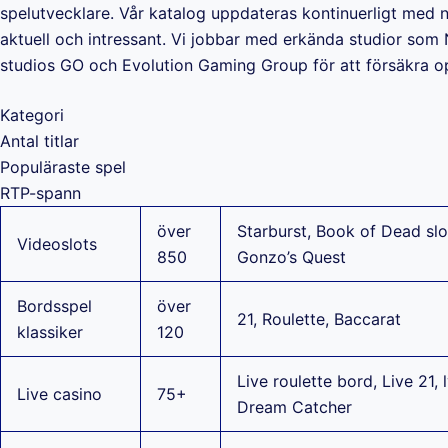
spelutvecklare. Vår katalog uppdateras kontinuerligt med ny
aktuell och intressant. Vi jobbar med erkända studior som
studios GO och Evolution Gaming Group för att försäkra op
Kategori
Antal titlar
Populäraste spel
RTP-spann
över
Starburst, Book of Dead slo
Videoslots
850
Gonzo’s Quest
Bordsspel
över
21, Roulette, Baccarat
klassiker
120
Live roulette bord, Live 21, 
Live casino
75+
Dream Catcher