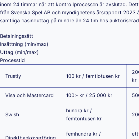
inom 24 timmar när att kontrollprocessen är avslutad. Detta 
från Svenska Spel AB och myndighetens årsrapport 2023 å
samtliga casinouttag på mindre än 24 tim hos auktoriserad
Betalningssätt
Insättning (min/max)
Uttag (min/max)
Processtid
20
Trustly
100 kr / femtiotusen kr
kr
Visa och Mastercard
100:- kr / 25 000 kr
50
hundra kr /
Swish
20
femtontusen kr
femhundra kr /
ett
Direktbanköverföring