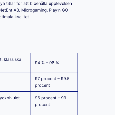
a titlar för att bibehålla upplevelsen
 NetEnt AB, Microgaming, Play’n GO
timala kvalitet.
t, klassiska
94 % – 98 %
97 procent – 99.5
procent
lyckohjulet
96 procent – 99
procent