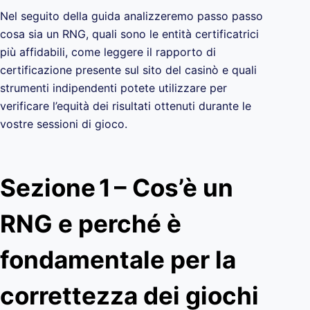
Nel seguito della guida analizzeremo passo passo
cosa sia un RNG, quali sono le entità certificatrici
più affidabili, come leggere il rapporto di
certificazione presente sul sito del casinò e quali
strumenti indipendenti potete utilizzare per
verificare l’equità dei risultati ottenuti durante le
vostre sessioni di gioco.
Sezione 1 – Cos’è un
RNG e perché è
fondamentale per la
correttezza dei giochi