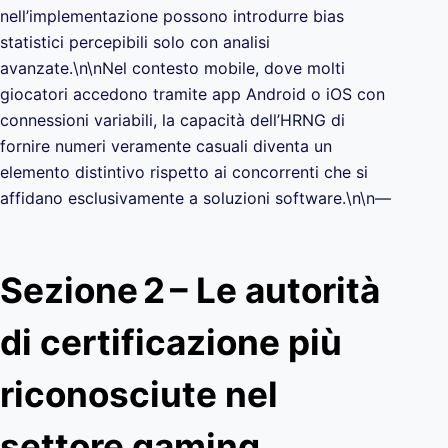
nell’implementazione possono introdurre bias
statistici percepibili solo con analisi
avanzate.\n\nNel contesto mobile, dove molti
giocatori accedono tramite app Android o iOS con
connessioni variabili, la capacità dell’HRNG di
fornire numeri veramente casuali diventa un
elemento distintivo rispetto ai concorrenti che si
affidano esclusivamente a soluzioni software.\n\n—
Sezione 2 – Le autorità
di certificazione più
riconosciute nel
settore gaming