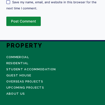
Save my name, email, and website in this browser for the
next time I comment.
Post Comment
PROPERTY
COMMERCIAL
RESIDENTIAL
STUDENT ACCOMMODATION
GUEST HOUSE
OVERSEAS PROJECTS
UPCOMING PROJECTS
ABOUT US