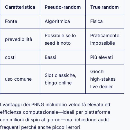
Caratteristica
Pseudo‑random
True random
Fonte
Algoritmica
Fisica
Possibile se lo
Praticamente
prevedibilità
seed è noto
impossibile
costi
Bassi
Più elevati
Giochi
Slot classiche,
uso comune
high‑stakes
bingo online
live dealer
I vantaggi dei PRNG includono velocità elevata ed
efficienza computazionale—ideali per piattaforme
con milioni di spin al giorno—ma richiedono audit
frequenti perché anche piccoli errori