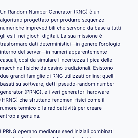
Un Random Number Generator (RNG) è un
algoritmo progettato per produrre sequenze
numeriche imprevedibili che servono da base a tutti
gli esiti nei giochi digitali. La sua missione è
trasformare dati deterministici—in genere l’orologio
interno del server—in numeri apparentemente
casuali, così da simulare l’incertezza tipica delle
macchine fisiche da casinò tradizionali. Esistono
due grandi famiglie di RNG utilizzati online: quelli
basati su software, detti pseudo‑random number
generator (PRNG), e i veri generatori hardware
(HRNG) che sfruttano fenomeni fisici come il
rumore termico o la radioattività per creare
entropia genuina.
I PRNG operano mediante seed iniziali combinati