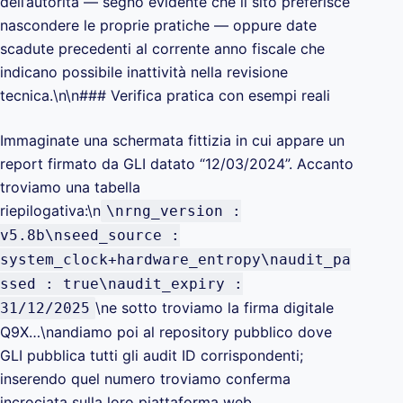
dell’autorità — segno evidente che il sito preferisce
nascondere le proprie pratiche — oppure date
scadute precedenti al corrente anno fiscale che
indicano possibile inattività nella revisione
tecnica.\n\n### Verifica pratica con esempi reali
Immaginate una schermata fittizia in cui appare un
report firmato da GLI datato “12/03/2024”. Accanto
troviamo una tabella
riepilogativa:\n
\nrng_version :
v5.8b\nseed_source :
system_clock+hardware_entropy\naudit_pa
ssed : true\naudit_expiry :
\ne sotto troviamo la firma digitale
31/12/2025
Q9X…\nandiamo poi al repository pubblico dove
GLI pubblica tutti gli audit ID corrispondenti;
inserendo quel numero troviamo conferma
incrociata sulla loro piattaforma web