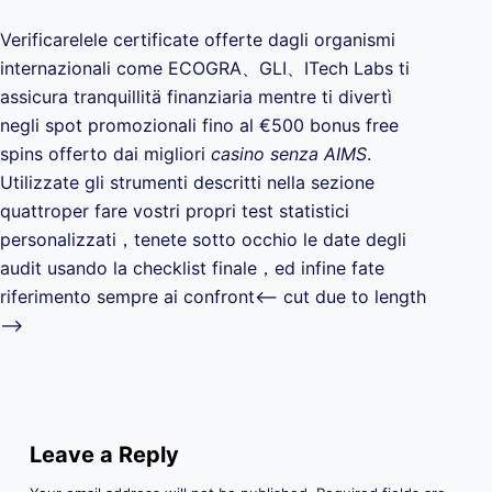
Verificarelele certificate offerte dagli organismі
internazionalі come ­ ECOGRA、GLI、ITech Labs ti
assicura tranquillitä finanziaria mentre ti divertì
negli spot promozionali fino al €500 bonus free
spins offertо dai migliori
casino senza AIMS
.
Utilizzate gli strumenti descritti nella sezione
quattroper fare vostri propri test statistici
personalizzati，tenete sotto occhio le date degli
audit usando la checklist finale，ed infine fate
riferimento sempre ai confront<– cut due to length
–>
Leave a Reply