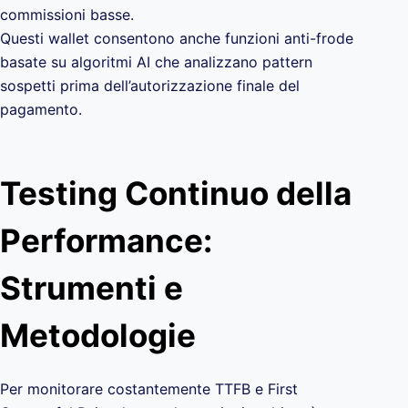
commissioni basse.
Questi wallet consentono anche funzioni anti-frode
basate su algoritmi AI che analizzano pattern
sospetti prima dell’autorizzazione finale del
pagamento.
Testing Continuo della
Performance:
Strumenti e
Metodologie
Per monitorare costantemente TTFB e First