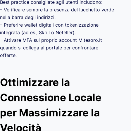
Best practice consigliate agli utenti includono:
– Verificare sempre la presenza del lucchetto verde
nella barra degli indirizzi.
– Preferire wallet digitali con tokenizzazione
integrata (ad es., Skrill o Neteller).
– Attivare MFA sul proprio account Mitesoro.It
quando si collega al portale per confrontare
offerte.
Ottimizzare la
Connessione Locale
per Massimizzare la
Velocità