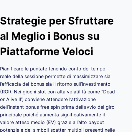
Strategie per Sfruttare
al Meglio i Bonus su
Piattaforme Veloci
Pianificare le puntate tenendo conto del tempo
reale della sessione permette di massimizzare sia
l’efficacia dei bonus sia il ritorno sull’investimento
(ROI). Nei giochi slot con alta volatilità come “Dead
or Alive II”, conviene attendere l’attivazione
dell’instant bonus free spin prima dell’avvio del giro
principale poiché aumenta significativamente il
valore atteso medio (EV) grazie all’alto payout
potenziale dei simboli scatter multipli presenti nelle