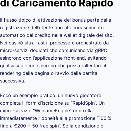
di Caricamento Rapido
Il flusso tipico di attivazione dei bonus parte dalla
registrazione dell’utente fino al riconoscimento
automatico del credito nella wallet digitale del sito.
Nei casinò ultra‑fast il processo è orchestrato da
micro‑servizi dedicati che comunicano via gRPC
asincrono con l’applicazione front‑end, evitando
qualsiasi blocco sincrono che possa rallentare il
rendering della pagina o l’avvio della partita
successiva.
Ecco un esempio pratico: un nuovo giocatore
completa il form d’iscrizione su “RapidSpin”. Un
micro‑servizio “WelcomeEngine” controlla
immediatamente l’idoneità alla promozione “100 %
fino a €200 + 50 free spin”. Se la condizione è