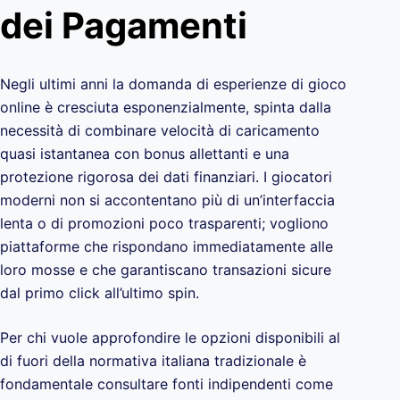
dei Pagamenti
Negli ultimi anni la domanda di esperienze di gioco
online è cresciuta esponenzialmente, spinta dalla
necessità di combinare velocità di caricamento
quasi istantanea con bonus allettanti e una
protezione rigorosa dei dati finanziari. I giocatori
moderni non si accontentano più di un’interfaccia
lenta o di promozioni poco trasparenti; vogliono
piattaforme che rispondano immediatamente alle
loro mosse e che garantiscano transazioni sicure
dal primo click all’ultimo spin.
Per chi vuole approfondire le opzioni disponibili al
di fuori della normativa italiana tradizionale è
fondamentale consultare fonti indipendenti come