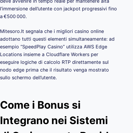
deve avvenire in tempo reale per mantenere alta
l’immersione dell’utente con jackpot progressivi fino
a €500 000.
Mitesoro.It segnala che i migliori casino online
adottano tutti questi elementi simultaneamente: ad
esempio “SpeedPlay Casino” utilizza AWS Edge
Locations insieme a Cloudflare Workers per
eseguire logiche di calcolo RTP direttamente sul
nodo edge prima che il risultato venga mostrato
sullo schermo dell’utente.
Come i Bonus si
Integrano nei Sistemi