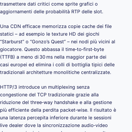
trasmettere dati critici come sprite grafici o
aggiornamenti delle probabilità RTP delle slot.
Una CDN efficace memorizza copie cache dei file
statici – ad esempio le texture HD dei giochi
“Starburst” o “Gonzo’s Quest” – nei nodi più vicini al
giocatore. Questo abbassa il time‑to‑first‑byte
(TTFB) a meno di 30 ms nella maggior parte dei
casi europei ed elimina i colli di bottiglia tipici delle
tradizionali architetture monolitiche centralizzate.
HTTP/3 introduce un multiplexing senza
congestione del TCP tradizionale grazie alla
riduzione del three‑way handshake e alla gestione
più efficiente della perdita packet‑wise. Il risultato è
una latenza percepita inferiore durante le sessioni
live dealer dove la sincronizzazione audio‑video