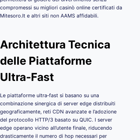
compromessi su migliori casinò online certificati da
Mitesoro.It e altri siti non AAMS affidabili.
Architettura Tecnica
delle Piattaforme
Ultra‑Fast
Le piattaforme ultra‑fast si basano su una
combinazione sinergica di server edge distribuiti
geograficamente, reti CDN avanzate e l’adozione
del protocollo HTTP/3 basato su QUIC. I server
edge operano vicino all’utente finale, riducendo
drasticamente il numero di hop necessari per