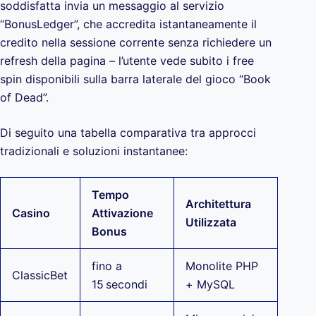
soddisfatta invia un messaggio al servizio
“BonusLedger”, che accredita istantaneamente il
credito nella sessione corrente senza richiedere un
refresh della pagina – l’utente vede subito i free
spin disponibili sulla barra laterale del gioco “Book
of Dead”.
Di seguito una tabella comparativa tra approcci
tradizionali e soluzioni instantanee:
Tempo
Architettura
Casino
Attivazione
Utilizzata
Bonus
fino a
Monolite PHP
ClassicBet
15 secondi
+ MySQL