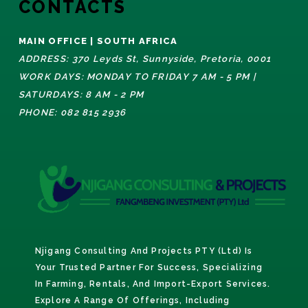
CONTACTS
MAIN OFFICE | SOUTH AFRICA
ADDRESS: 370 Leyds St, Sunnyside, Pretoria, 0001
WORK DAYS: MONDAY TO FRIDAY 7 AM - 5 PM |
SATURDAYS: 8 AM - 2 PM
PHONE: 082 815 2936
Njigang Consulting And Projects PTY (Ltd) Is
Your Trusted Partner For Success, Specializing
In Farming, Rentals, And Import-Export Services.
Explore A Range Of Offerings, Including