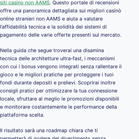
siti casino non AAMS
. Questo portale di recensioni
offre una panoramica dettagliata sui migliori casinò
online stranieri non AAMS e aiuta a valutare
l’affidabilità tecnica e la solidità dei sistemi di
pagamento delle varie offerte presenti sul mercato.
Nella guida che segue troverai una disamina
tecnica delle architetture ultra‑fast, i meccanismi
con cui i bonus vengono integrati senza rallentare il
gioco e le migliori pratiche per proteggere i tuoi
fondi durante depositi e prelievi. Scoprirai inoltre
consigli pratici per ottimizzare la tua connessione
locale, sfruttare al meglio le promozioni disponibili
e monitorare costantemente le performance della
piattaforma scelta.
Il risultato sarà una roadmap chiara che ti
permetterà di godere del divertimento senza