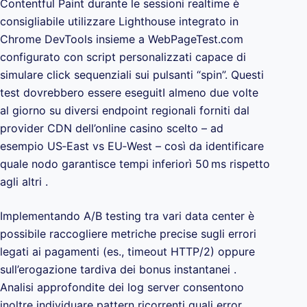
Contentful Paint durante le sessioni real­time è
consigliabile utilizzare Lighthouse integrato in
Chrome DevTools insieme a WebPageTest.com
configurato con script personalizzati capace di
simulare click sequenziali sui pulsanti “spin”. Questi
test dovrebbero essere eseguitI almeno due volte
al giorno su diversi endpoint regionali forniti dal
provider CDN dell’online casino scelto – ad
esempio US‑East vs EU‑West – così da identificare
quale nodo garantisce tempi inferior​ì 50 ms rispetto
agli altri .
Implementando A/B testing tra vari data center è
possibile raccogliere metriche precise sugli errori
legati ai pagamenti (es., timeout HTTP/2) oppure
sull’erogazione tardiva dei bonus instantanei .
Analisi approfondite dei log server consentono
inoltre individuare pattern ricorrenti quali error