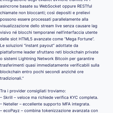
asincrone basate su WebSocket oppure RESTful
chiamate non bloccanti; così depositi e prelievi
possono essere processati parallelamente alla
visualizzazione dello stream live senza causare lag
visivo né blocchi temporanei nell’interfaccia utente
delle slot HTML5 avanzate come “Mega Fortune”.
Le soluzioni “instant payout” adottate da
piattaforme leader sfruttano reti blockchain private
o sistemi Lightning Network Bitcoin per garantire
trasferimenti quasi immediatamente verificabili sulla
blockchain entro pochi secondi anziché ore
tradizionali.“
Tra i provider consigliati troviamo:
– Skrill – veloce ma richiede verifica KYC completa.
– Neteller – eccellente supporto MFA integrata.
– ecoPayz – combina tokenizzazione avanzata con