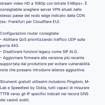
stream video HD a 1080p con bitrate 5 Mbps+. È
consigliabile scegliere server VPN situati nello
stesso paese del nodo edge indicato dalla CDN
(es.: Frankfurt per Cloudflare EU).
Configurazioni router consigliate:
– Abilitare QoS prioritizzando traffico UDP sulla
porta 443.
– Disattivare funzioni legacy come SIP ALG.
– Aggiornare firmware alla versione più recente
supportata dal produttore per evitare vulnerabilità
note che possano introdurre latenze aggiuntive.
Strumenti gratuiti utilissimi includono Pingdom, M-
Lab e Speedtest by Ookla, tutti capaci di misurare
TTFB verso gli IP specifici indicati nei record DNS
dei casinò scelti.