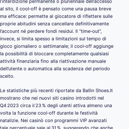
l’interdizione permanente o pluriennale dell’accesso
al sito, il cool‑off è pensato come una pausa breve
ma efficace: permette al giocatore di riflettere sulle
proprie abitudini senza cancellare definitivamente
l’account né perdere fondi residui. Il “time‑out”,
invece, si limita spesso a limitazioni sul tempo di
gioco giornaliero o settimanale; il cool‑off aggiunge
la possibilità di bloccare completamente qualsiasi
attività finanziaria fino alla riattivazione manuale
dell’utente o automatica alla scadenza del periodo
scelto.
Le statistiche più recenti riportate da Ballin Shoes.It
mostrano che nei nuovi siti casino introdotti nel
Q4 2023 circa il 23 % degli utenti attiva almeno una
volta la funzione cool‑off durante le festività
natalizie. Nei casinò con programmi VIP avanzati
tale percentuale sale al 31 %, suggerendo che anche