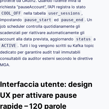
protette da OAuth2. Quando l’utente invia la
richiesta “pauseAccount”, l’API registra lo stato
nella tabella
,
COOL_OFF
user_sessions
impostando
ed
. Un
pause_start
pause_end
job scheduler controlla quotidianamente gli
scadenziali per riattivare automaticamente gli
account alla data prevista, aggiornando
a
status
. Tutti i log vengono scritti su Kafka topic
ACTIVE
dedicato per garantire audit trail immutabili
consultabili da auditor esterni secondo le direttive
MGA.
Interfaccia utente: design
UX per attivare pause
rapide – 120 parole