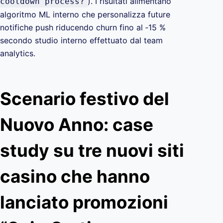
). I risultati alimentano
cooldown process?
algoritmo ML interno che personalizza future
notifiche push riducendo churn fino al ‑15 %
secondo studio interno effettuato dal team
analytics.
Scenario festivo del
Nuovo Anno: case
study su tre nuovi siti
casino che hanno
lanciato promozioni