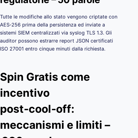
Tutte le modifiche allo stato vengono criptate con
AES‑256 prima della persistenza ed inviate a
sistemi SIEM centralizzati via syslog TLS 1.3. Gli
auditor possono estrarre report JSON certificati
ISO 27001 entro cinque minuti dalla richiesta.
Spin Gratis come
incentivo
post‑cool‑off:
meccanismi e limiti –