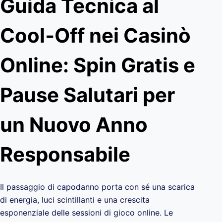
Guida Tecnica al
Cool‑Off nei Casinò
Online: Spin Gratis e
Pause Salutari per
un Nuovo Anno
Responsabile
Il passaggio di capodanno porta con sé una scarica
di energia, luci scintillanti e una crescita
esponenziale delle sessioni di gioco online. Le