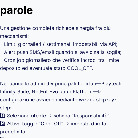
parole
Una gestione completa richiede sinergia fra più
meccanismi:
– Limiti giornalieri / settimanali impostabili via API;
– Alert push SMS/email quando si avvicina la soglia;
– Cron job giornaliero che verifica incroci tra limite
deposito ed eventuale stato COOL_OFF.
Nel pannello admin dei principali fornitori—Playtech
Infinity Suite, NetEnt Evolution Platform—la
configurazione avviene mediante wizard step-by-
step:
1️⃣ Seleziona utente → scheda “Responsabilità”.
2️⃣ Attiva toggle “Cool-Off” → imposta durata
predefinita.