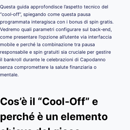
Questa guida approfondisce l’aspetto tecnico del
“cool‑off”, spiegando come questa pausa
programmata interagisca con i bonus di spin gratis.
Vedremo quali parametri configurare sul back‑end,
come presentare l’opzione all’utente via interfaccia
mobile e perché la combinazione tra pausa
responsabile e spin gratuiti sia cruciale per gestire
il bankroll durante le celebrazioni di Capodanno
senza compromettere la salute finanziaria o
mentale.
Cos’è il “Cool‑Off” e
perché è un elemento