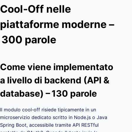
Cool‑Off nelle
piattaforme moderne –
300 parole
Come viene implementato
a livello di backend (API &
database) – 130 parole
Il modulo cool‑off risiede tipicamente in un
microservizio dedicato scritto in Node.js o Java
Spring Boot, accessibile tramite API RESTful