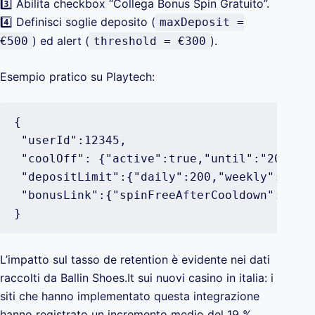
3️⃣ Abilita checkbox “Collega Bonus Spin Gratuito”.
4️⃣ Definisci soglie deposito (
maxDeposit =
) ed alert (
).
€500
threshold = €300
Esempio pratico su Playtech:
{

 "userId":12345,

 "coolOff": {"active":true,"until":"2024-01
 "depositLimit":{"daily":200,"weekly":800},
 "bonusLink":{"spinFreeAfterCooldown":true}
L’impatto sul tasso de retention è evidente nei dati
raccolti da Ballin Shoes.It sui nuovi casino in italia: i
siti che hanno implementato questa integrazione
hanno registrato un incremento medio del 19 %