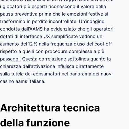
i giocatori più esperti riconoscono il valore della
pausa preventiva prima che le emozioni festive si
trasformino in perdite incontrollate. Un’indagine
condotta dall’AAMS ha evidenziato che gli operatori
dotati di interfacce UX semplificate vedono un
aumento del 12 % nella frequenza d’uso del cool‑off
rispetto a quelli con procedure complesse a più
passaggi. Questa correlazione sottolinea quanto la
chiarezza dell’attivazione influisca direttamente
sulla tutela dei consumatori nel panorama dei nuovi
casino aams italiana.
Architettura tecnica
della funzione