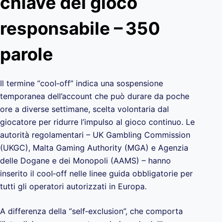
chiave del gioco
responsabile – 350
parole
Il termine “cool‑off” indica una sospensione
temporanea dell’account che può durare da poche
ore a diverse settimane, scelta volontaria dal
giocatore per ridurre l’impulso al gioco continuo. Le
autorità regolamentari – UK Gambling Commission
(UKGC), Malta Gaming Authority (MGA) e Agenzia
delle Dogane e dei Monopoli (AAMS) – hanno
inserito il cool‑off nelle linee guida obbligatorie per
tutti gli operatori autorizzati in Europa.
A differenza della “self‑exclusion”, che comporta