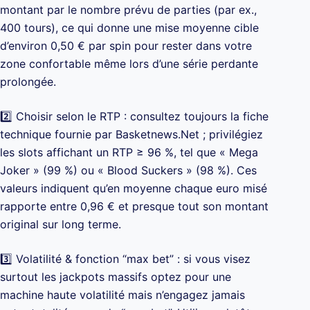
montant par le nombre prévu de parties (par ex.,
400 tours), ce qui donne une mise moyenne cible
d’environ 0,50 € par spin pour rester dans votre
zone confortable même lors d’une série perdante
prolongée.
2️⃣ Choisir selon le RTP : consultez toujours la fiche
technique fournie par Basketnews.Net ; privilégiez
les slots affichant un RTP ≥ 96 %, tel que « Mega
Joker » (99 %) ou « Blood Suckers » (98 %). Ces
valeurs indiquent qu’en moyenne chaque euro misé
rapporte entre 0,96 € et presque tout son montant
original sur long terme.
3️⃣ Volatilité & fonction “max bet” : si vous visez
surtout les jackpots massifs optez pour une
machine haute volatilité mais n’engagez jamais