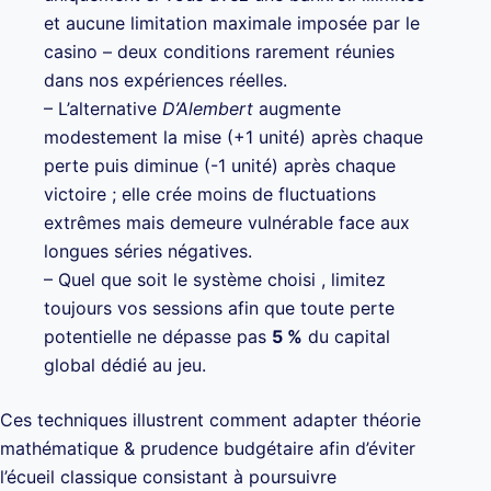
et aucune limitation maximale imposée par le
casino – deux conditions rarement réunies
dans nos expériences réelles.
– L’alternative
D’Alembert
augmente
modestement la mise (+1 unité) après chaque
perte puis diminue (-1 unité) après chaque
victoire ; elle crée moins de fluctuations
extrêmes mais demeure vulnérable face aux
longues séries négatives.
– Quel que soit le système choisi , limitez
toujours vos sessions afin que toute perte
potentielle ne dépasse pas
5 %
du capital
global dédié au jeu.
Ces techniques illustrent comment adapter théorie
mathématique & prudence budgétaire afin d’éviter
l’écueil classique consistant à poursuivre