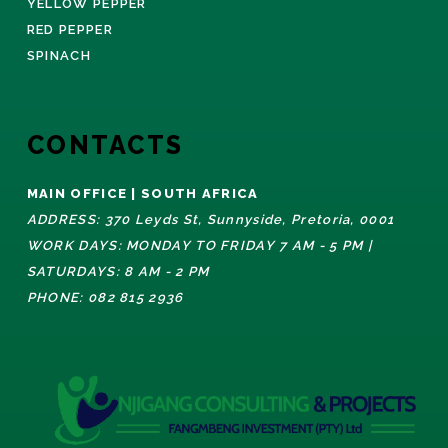
YELLOW PEPPER
RED PEPPER
SPINACH
CONTACTS
MAIN OFFICE | SOUTH AFRICA
ADDRESS: 370 Leyds St, Sunnyside, Pretoria, 0001
WORK DAYS: MONDAY TO FRIDAY 7 AM - 5 PM |
SATURDAYS: 8 AM - 2 PM
PHONE: 082 815 2936