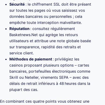
Sécurité
: le chiffrement SSL doit être présent
sur toutes les pages où vous saisissez vos
données bancaires ou personnelles ; cela
empêche toute interception malveillante.
Réputation
: consultez régulièrement
Basketnews.Net qui agrège les retours
utilisateurs et attribue une note globale basée
sur transparence, rapidité des retraits et
service client.
Méthodes de paiement
: privilégiez les
casinos proposant plusieurs options – cartes
bancaires, portefeuilles électroniques comme
Skrill ou Neteller, virements SEPA – avec des
délais de retrait inférieurs à 48 heures dans la
plupart des cas.
En combinant ces quatre points vous obtenez une