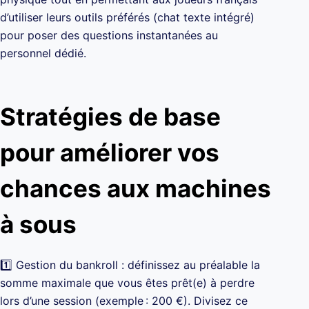
d’utiliser leurs outils préférés (chat texte intégré)
pour poser des questions instantanées au
personnel dédié.
Stratégies de base
pour améliorer vos
chances aux machines
à sous
1️⃣ Gestion du bankroll : définissez au préalable la
somme maximale que vous êtes prêt(e) à perdre
lors d’une session (exemple : 200 €). Divisez ce