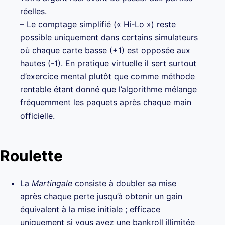
réelles.
– Le comptage simplifié (« Hi‑Lo ») reste
possible uniquement dans certains simulateurs
où chaque carte basse (+1) est opposée aux
hautes (-1). En pratique virtuelle il sert surtout
d’exercice mental plutôt que comme méthode
rentable étant donné que l’algorithme mélange
fréquemment les paquets après chaque main
officielle.
Roulette
La
Martingale
consiste à doubler sa mise
après chaque perte jusqu’à obtenir un gain
équivalent à la mise initiale ; efficace
uniquement si vous avez une bankroll illimitée