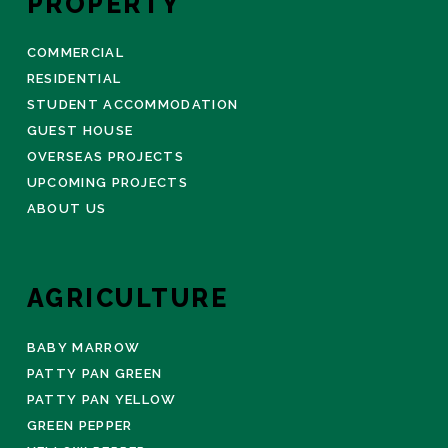
PROPERTY
COMMERCIAL
RESIDENTIAL
STUDENT ACCOMMODATION
GUEST HOUSE
OVERSEAS PROJECTS
UPCOMING PROJECTS
ABOUT US
AGRICULTURE
BABY MARROW
PATTY PAN GREEN
PATTY PAN YELLOW
GREEN PEPPER