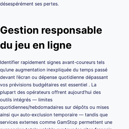
désespérément ses pertes.
Gestion responsable
du jeu en ligne
Identifier rapidement signes avant-coureurs tels
qu’une augmentation inexpliquée du temps passé
devant l’écran ou dépense quotidienne dépassant
vos prévisions budgétaires est essentiel . La
plupart des opérateurs offrent aujourd’hui des
outils intégrés — limites
quotidiennes/hebdomadaires sur dépôts ou mises
ainsi qu« auto‑exclusion temporaire — tandis que
services externes comme GamStop permettent une