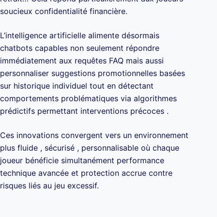
soucieux confidentialité financière.
L’intelligence artificielle alimente désormais
chatbots capables non seulement répondre
immédiatement aux requêtes FAQ mais aussi
personnaliser suggestions promotionnelles basées
sur historique individuel tout en détectant
comportements problématiques via algorithmes
prédictifs permettant interventions précoces .
Ces innovations convergent vers un environnement
plus fluide , sécurisé , personnalisable où chaque
joueur bénéficie simultanément performance
technique avancée et protection accrue contre
risques liés au jeu excessif.