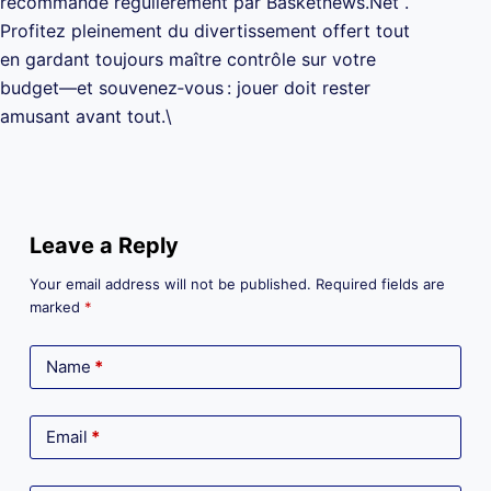
recommandé régulièrement par Basketnews.Net .
Profitez pleinement du divertissement offert tout
en gardant toujours maître contrôle sur votre
budget—et souvenez‑vous : jouer doit rester
amusant avant tout.\
Leave a Reply
Your email address will not be published.
Required fields are
marked
*
Name
*
Email
*