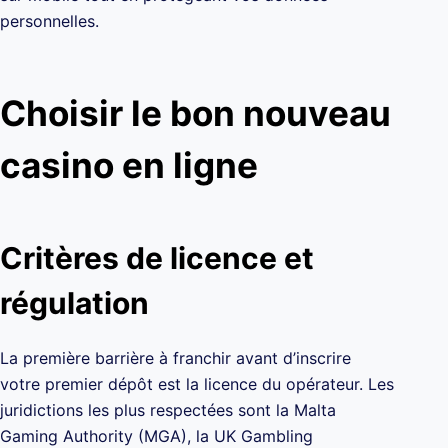
personnelles.
Choisir le bon nouveau
casino en ligne
Critères de licence et
régulation
La première barrière à franchir avant d’inscrire
votre premier dépôt est la licence du opérateur. Les
juridictions les plus respectées sont la Malta
Gaming Authority (MGA), la UK Gambling