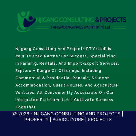
Njigang Consulting And Projects PTY (Ltd) Is
Your Trusted Partner For Success, Specializing
In Farming, Rentals, And Import-Export Services.
Explore A Range Of Offerings, Including
Commercial & Residential Rentals, Student
Accommodation, Guest Houses, And Agriculture
Ventures, All Conveniently Accessible On Our
Integrated Platform. Let's Cultivate Success
Together.
© 2026 - NJIGANG CONSULTING AND PROJECTS |
PROPERTY | AGRICULYURE | PROJECTS