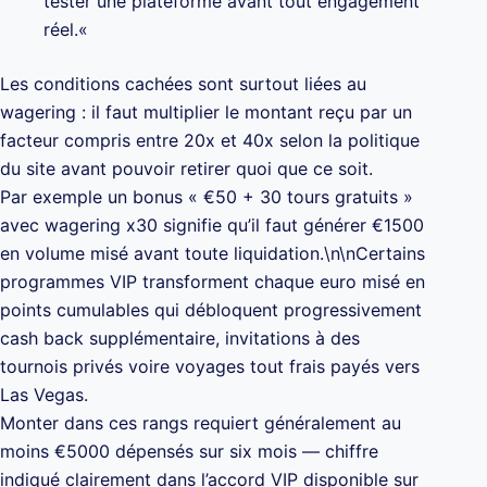
tester une plateforme avant tout engagement
réel.«
Les conditions cachées sont surtout liées au
wagering : il faut multiplier le montant reçu par un
facteur compris entre 20x et 40x selon la politique
du site avant pouvoir retirer quoi que ce soit.
Par exemple un bonus « €50 + 30 tours gratuits »
avec wagering x30 signifie qu’il faut générer €1500
en volume misé avant toute liquidation.\n\nCertains
programmes VIP transforment chaque euro misé en
points cumulables qui débloquent progressivement
cash back supplémentaire, invitations à des
tournois privés voire voyages tout frais payés vers
Las Vegas.
Monter dans ces rangs requiert généralement au
moins €5000 dépensés sur six mois — chiffre
indiqué clairement dans l’accord VIP disponible sur