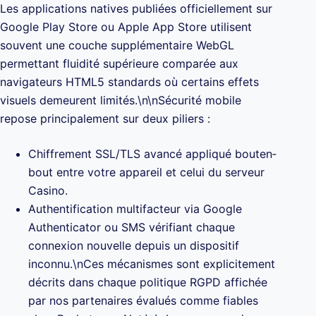
Les applications natives publiées officiellement sur
Google Play Store ou Apple App Store utilisent
souvent une couche supplémentaire WebGL
permettant fluidité supérieure comparée aux
navigateurs HTML5 standards où certains effets
visuels demeurent limités.\n\nSécurité mobile
repose principalement sur deux piliers :
Chiffrement SSL/TLS avancé appliqué bout­en­
bout entre votre appareil et celui du serveur
Casino.
Authentification multifacteur via Google
Authenticator ou SMS vérifiant chaque
connexion nouvelle depuis un dispositif
inconnu.\nCes mécanismes sont explicitement
décrits dans chaque politique RGPD affichée
par nos partenaires évalués comme fiables