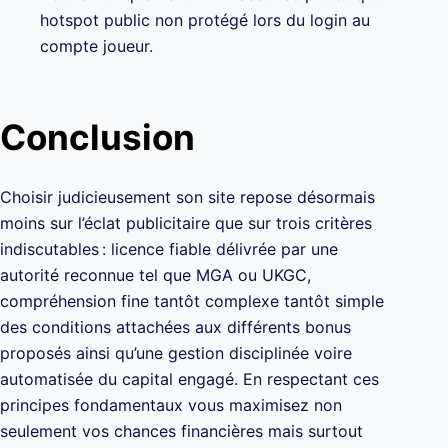
hotspot public non protégé lors du login au
compte joueur.
Conclusion
Choisir judicieusement son site repose désormais
moins sur l’éclat publicitaire que sur trois critères
indiscutables : licence fiable délivrée par une
autorité reconnue tel que MGA ou UKGC,
compréhension fine tantôt complexe tantôt simple
des conditions attachées aux différents bonus
proposés ainsi qu’une gestion disciplinée voire
automatisée du capital engagé.​ En respectant ces
principes fondamentaux vous maximisez non
seulement vos chances financières mais surtout