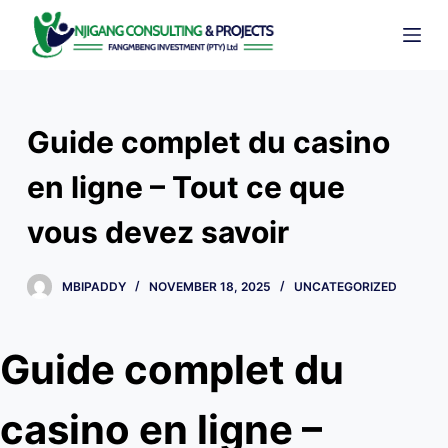
S
k
i
p
t
Guide complet du casino
o
c
en ligne – Tout ce que
o
vous devez savoir
n
t
e
MBIPADDY
NOVEMBER 18, 2025
UNCATEGORIZED
n
t
Guide complet du
casino en ligne –