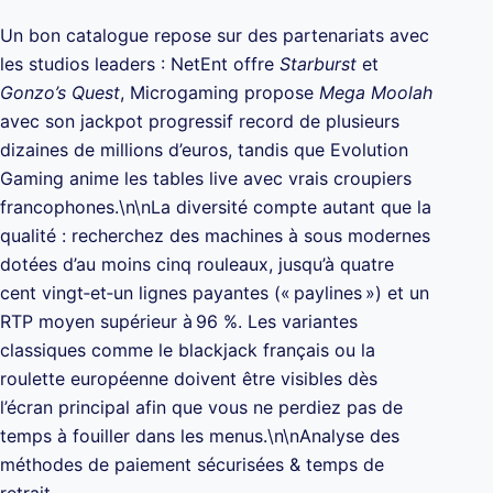
Un bon catalogue repose sur des partenariats avec
les studios leaders : NetEnt offre
Starburst
et
Gonzo’s Quest
, Microgaming propose
Mega Moolah
avec son jackpot progressif record de plusieurs
dizaines de millions d’euros, tandis que Evolution
Gaming anime les tables live avec vrais croupiers
francophones.\n\nLa diversité compte autant que la
qualité : recherchez des machines à sous modernes
dotées d’au moins cinq rouleaux, jusqu’à quatre
cent vingt‑et‑un lignes payantes (« paylines ») et un
RTP moyen supérieur à 96 %. Les variantes
classiques comme le blackjack français ou la
roulette européenne doivent être visibles dès
l’écran principal afin que vous ne perdiez pas de
temps à fouiller dans les menus.\n\nAnalyse des
méthodes de paiement sécurisées & temps de
retrait