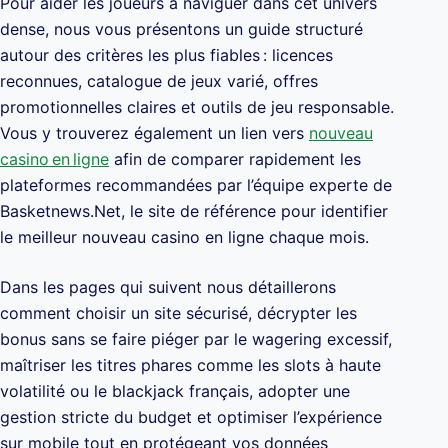
Pour aider les joueurs à naviguer dans cet univers
dense, nous vous présentons un guide structuré
autour des critères les plus fiables : licences
reconnues, catalogue de jeux varié, offres
promotionnelles claires et outils de jeu responsable.
Vous y trouverez également un lien vers
nouveau
casino en ligne
afin de comparer rapidement les
plateformes recommandées par l’équipe experte de
Basketnews.Net, le site de référence pour identifier
le meilleur nouveau casino en ligne chaque mois.
Dans les pages qui suivent nous détaillerons
comment choisir un site sécurisé, décrypter les
bonus sans se faire piéger par le wagering excessif,
maîtriser les titres phares comme les slots à haute
volatilité ou le blackjack français, adopter une
gestion stricte du budget et optimiser l’expérience
sur mobile tout en protégeant vos données