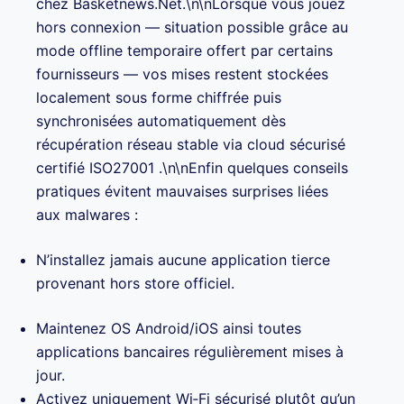
chez Basketnews.Net.\n\nLorsque vous jouez
hors connexion — situation possible grâce au
mode offline temporaire offert par certains
fournisseurs — vos mises restent stockées
localement sous forme chiffrée puis
synchronisées automatiquement dès
récupération réseau stable via cloud sécurisé
certifié ISO27001 .\n\nEnfin quelques conseils
pratiques évitent mauvaises surprises liées
aux malwares :
N’installez jamais aucune application tierce
provenant hors store officiel.
Maintenez OS Android/iOS ainsi toutes
applications bancaires régulièrement mises à
jour.
Activez uniquement Wi‑Fi sécurisé plutôt qu’un