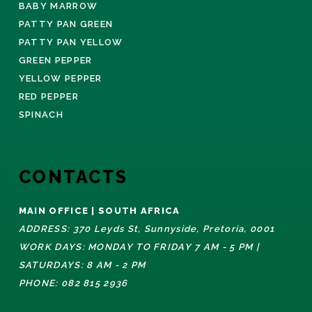
BABY MARROW
PATTY PAN GREEN
PATTY PAN YELLOW
GREEN PEPPER
YELLOW PEPPER
RED PEPPER
SPINACH
CONTACTS
MAIN OFFICE | SOUTH AFRICA
ADDRESS: 370 Leyds St, Sunnyside, Pretoria, 0001
WORK DAYS: MONDAY TO FRIDAY 7 AM - 5 PM |
SATURDAYS: 8 AM - 2 PM
PHONE: 082 815 2936