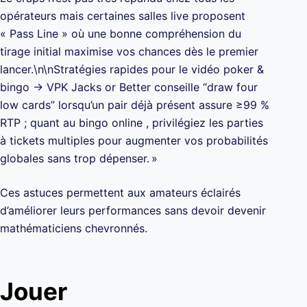
opérateurs mais certaines salles live proposent
« Pass Line » où une bonne compréhension du
tirage initial maximise vos chances dès le premier
lancer.\n\nStratégies rapides pour le vidéo poker &
bingo → VPK Jacks or Better conseille “draw four
low cards” lorsqu’un pair déjà présent assure ≥99 %
RTP ; quant au bingo online , privilégiez les parties
à tickets multiples pour augmenter vos probabilités
globales sans trop dépenser. »
Ces astuces permettent aux amateurs éclairés
d’améliorer leurs performances sans devoir devenir
mathématiciens chevronnés.
Jouer