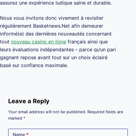
assurez une expérience ludique saine et durable.​
Nous vous invitons donc vivement à revisiter
régulièrement Basketnews.Net afin demeurer
informé(e) des dernières nouveautés concernant
tout
nouveau casino en ligne
français ainsi que
leurs évaluations indépendantes – parce qu’un pari
gagnant repose avant tout sur un choix éclairé
basé sur confiance maximale.​
Leave a Reply
Your email address will not be published.
Required fields are
marked
*
Name
*