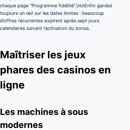
chaque page “Programme fidélité”.\n\nEnfin gardez
toujours un œil sur les dates limites : beaucoup
d’offres récurrentes expirent après sept jours
calendaires suivant l’activation du bonus.
Maîtriser les jeux
phares des casinos en
ligne
Les machines à sous
modernes