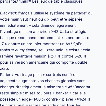
perdante.\n\n### Les jeux de table classiques
Blackjack français
utilise le système “la partage” où
votre main vaut neuf ou dix peut être séparée
immédiatement – cela diminue légèrement
l’avantage maison à environ 0·42 %. La stratégie
basique recommande notamment « stand on hard
17 » contre un croupier montrant un As.\n\nEn
roulette européenne
, seul zéro unique existe ; cela
ramène l’avantage maison à 2·7 % contre 5·26 %
pour sa version américaine qui comporte double
zéro.
Parier « voisinage plein » sur trois numéros
adjacents augmente vos chances globales sans
changer drastiquement la mise totale.\n\nBaccarat
reste simple : misez toujours « banker » car elle
possède un edge≈1·06 % contre « player »≈1·24 %.
Le craps n’est pas très répandu chez tous les