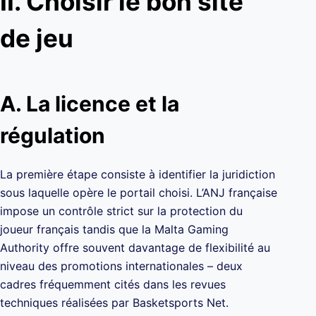
II. Choisir le bon site
de jeu
A. La licence et la
régulation
La première étape consiste à identifier la juridiction
sous laquelle opère le portail choisi. L’ANJ française
impose un contrôle strict sur la protection du
joueur français tandis que la Malta Gaming
Authority offre souvent davantage de flexibilité au
niveau des promotions internationales – deux
cadres fréquemment cités dans les revues
techniques réalisées par Basketsports Net.