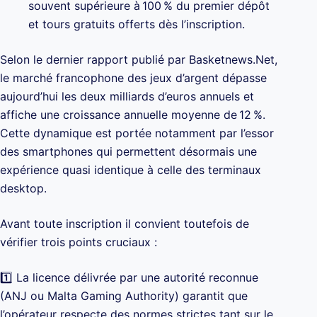
souvent supérieure à 100 % du premier dépôt
et tours gratuits offerts dès l’inscription.
Selon le dernier rapport publié par Basketnews.Net,
le marché francophone des jeux d’argent dépasse
aujourd’hui les deux milliards d’euros annuels et
affiche une croissance annuelle moyenne de 12 %.
Cette dynamique est portée notamment par l’essor
des smartphones qui permettent désormais une
expérience quasi identique à celle des terminaux
desktop.
Avant toute inscription il convient toutefois de
vérifier trois points cruciaux :
1️⃣ La licence délivrée par une autorité reconnue
(ANJ ou Malta Gaming Authority) garantit que
l’opérateur respecte des normes strictes tant sur le