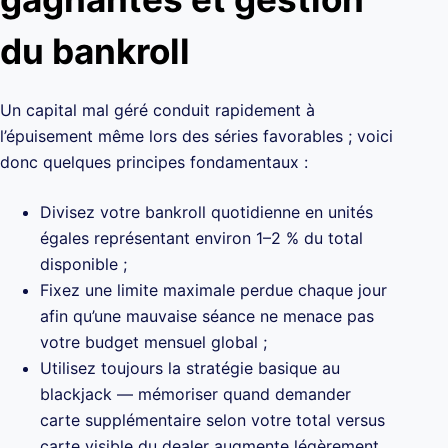
du bankroll
Un capital mal géré conduit rapidement à
l’épuisement même lors des séries favorables ; voici
donc quelques principes fondamentaux :
Divisez votre bankroll quotidienne en unités
égales représentant environ 1–2 % du total
disponible ;
Fixez une limite maximale perdue chaque jour
afin qu’une mauvaise séance ne menace pas
votre budget mensuel global ;
Utilisez toujours la stratégie basique au
blackjack — mémoriser quand demander
carte supplémentaire selon votre total versus
carte visible du dealer augmente légèrement