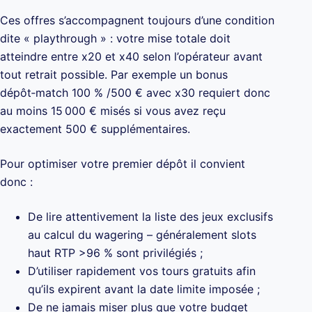
Ces offres s’accompagnent toujours d’une condition
dite « playthrough » : votre mise totale doit
atteindre entre x20 et x40 selon l’opérateur avant
tout retrait possible. Par exemple un bonus
dépôt‑match 100 % /500 € avec x30 requiert donc
au moins 15 000 € misés si vous avez reçu
exactement 500 € supplémentaires.
Pour optimiser votre premier dépôt il convient
donc :
De lire attentivement la liste des jeux exclusifs
au calcul du wagering – généralement slots
haut RTP >96 % sont privilégiés ;
D’utiliser rapidement vos tours gratuits afin
qu’ils expirent avant la date limite imposée ;
De ne jamais miser plus que votre budget