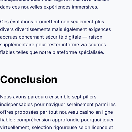
dans ces nouvelles expériences immersives.
Ces évolutions promettent non seulement plus
divers divertissements mais également exigences
accrues concernant sécurité digitale — raison
supplémentaire pour rester informé via sources
fiables telles que notre plateforme spécialisée.
Conclusion
Nous avons parcouru ensemble sept piliers
indispensables pour naviguer sereinement parmi les
offres proposées par tout nouveau casino en ligne
fiable : compréhension approfondie pourquoi jouer
virtuellement, sélection rigoureuse selon licence et