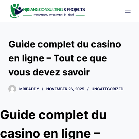
S
k
i
p
t
Guide complet du casino
o
c
en ligne – Tout ce que
o
vous devez savoir
n
t
e
MBIPADDY
NOVEMBER 26, 2025
UNCATEGORIZED
n
t
Guide complet du
casino en ligne –