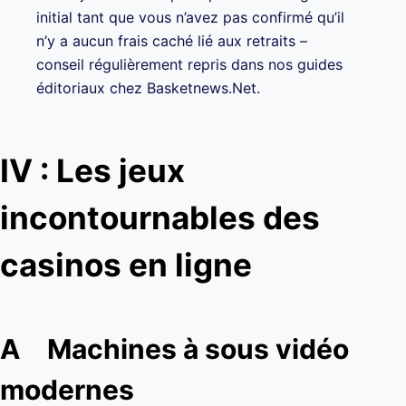
initial tant que vous n’avez pas confirmé qu’il
n’y a aucun frais caché lié aux retraits –
conseil régulièrement repris dans nos guides
éditoriaux chez Basketnews.Net.
IV : Les jeux
incontournables des
casinos en ligne
A Machines à sous vidéo
modernes