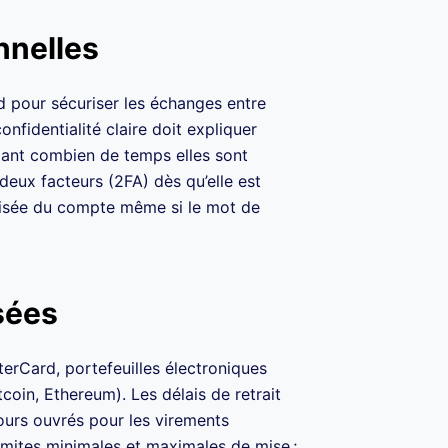
nnelles
d pour sécuriser les échanges entre
nfidentialité claire doit expliquer
ant combien de temps elles sont
 deux facteurs (2FA) dès qu’elle est
risée du compte même si le mot de
sées
terCard, portefeuilles électroniques
coin, Ethereum). Les délais de retrait
ours ouvrés pour les virements
limites minimales et maximales de mise ;