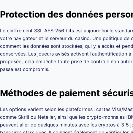
Protection des données perso
Le chiffrement SSL AES‑256 bits est aujourd’hui le standar
votre navigateur et le serveur du casino. Une politique de co
comment les données sont stockées, qui y a accès et pend
conservées. Les joueurs avisés activent l’authentification à
proposée ; cela empêche toute prise de contrôle non auto
passe est compromis.
Méthodes de paiement sécuri
Les options varient selon les plateformes : cartes Visa/Mas
comme Skrill ou Neteller, ainsi que les crypto‑monnaies (Bit
peuvent aller de quelques minutes avec les cryptos à 3‑5 j
bancaires classiques. Il convient également de vérifier les 