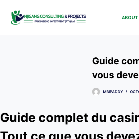
S
k
ABOUT
i
p
t
o
c
Guide comp
o
n
vous deve
t
e
MBIPADDY
OCTO
n
t
Guide complet du casin
Tout ce que vous devez