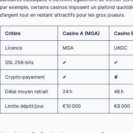
par exemple, certains casinos imposent un plafond quotidi
d’argent tout en restant attractifs pour les gros joueurs.
Critère
Casino A (MGA)
Casino 
Licence
MGA
UKGC
SSL 256‑bits
✔︎
✔︎
Crypto‑payement
✔︎
✘
Délai moyen retrait
24 h
48 h
Limite dépôt/jour
€10 000
€8 000