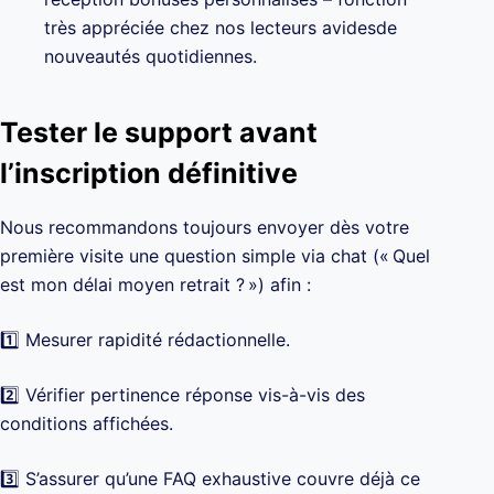
très appréciée chez nos lecteurs avidesde
nouveautés quotidiennes.​
Tester le support avant
l’inscription définitive
Nous recommandons toujours envoyer dès votre
première visite une question simple via chat (« Quel
est mon délai moyen retrait ? ») afin :
1️⃣ Mesurer rapidité rédactionnelle.
2️⃣ Vérifier pertinence réponse vis-à-vis des
conditions affichées.
3️⃣ S’assurer qu’une FAQ exhaustive couvre déjà ce