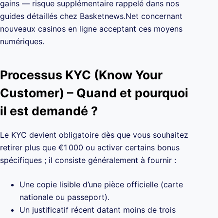
gains — risque supplémentaire rappelé dans nos
guides détaillés chez Basketnews.Net concernant
nouveaux casinos en ligne acceptant ces moyens
numériques.
Processus KYC (Know Your
Customer) – Quand et pourquoi
il est demandé ?
Le KYC devient obligatoire dès que vous souhaitez
retirer plus que €1 000 ou activer certains bonus
spécifiques ; il consiste généralement à fournir :
Une copie lisible d’une pièce officielle (carte
nationale ou passeport).
Un justificatif récent datant moins de trois