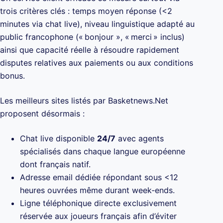
trois critères clés : temps moyen réponse (<​2
minutes via chat live), niveau linguistique adapté au
public francophone (« bonjour », « merci » inclus)
ainsi que capacité réelle à résoudre rapidement
disputes relatives aux paiements ou aux conditions
bonus.
Les meilleurs sites listés par Basketnews.Net
proposent désormais :
Chat live disponible
24/7
avec agents
spécialisés dans chaque langue européenne
dont français natif.
Adresse email dédiée répondant sous <​12
heures ouvrées même durant week‑ends.
Ligne téléphonique directe exclusivement
réservée aux joueurs français afin d’éviter