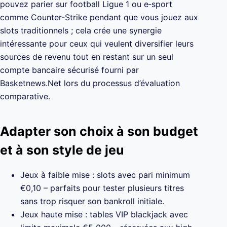
pouvez parier sur football Ligue 1 ou e‑sport
comme Counter‑Strike pendant que vous jouez aux
slots traditionnels ; cela crée une synergie
intéressante pour ceux qui veulent diversifier leurs
sources de revenu tout en restant sur un seul
compte bancaire sécurisé fourni par
Basketnews.Net lors du processus d’évaluation
comparative.
Adapter son choix à son budget
et à son style de jeu
Jeux à faible mise : slots avec pari minimum
€0,10 – parfaits pour tester plusieurs titres
sans trop risquer son bankroll initiale.
Jeux haute mise : tables VIP blackjack avec