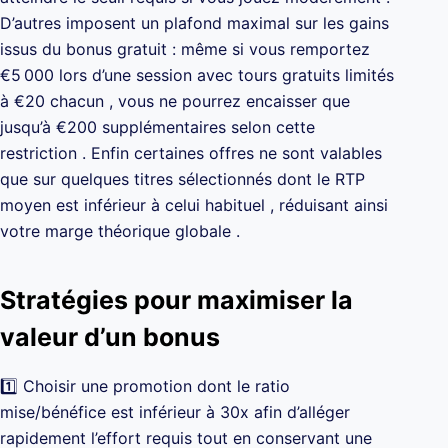
D’autres imposent un plafond maximal sur les gains
issus du bonus gratuit : même si vous remportez
€5 000 lors d’une session avec tours gratuits limités
à €20 chacun , vous ne pourrez encaisser que
jusqu’à €200 supplémentaires selon cette
restriction . Enfin certaines offres ne sont valables
que sur quelques titres sélectionnés dont le RTP
moyen est inférieur à celui habituel , réduisant ainsi
votre marge théorique globale .
Stratégies pour maximiser la
valeur d’un bonus
1️⃣ Choisir une promotion dont le ratio
mise/bénéfice est inférieur à 30x afin d’alléger
rapidement l’effort requis tout en conservant une