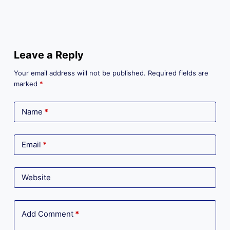
Leave a Reply
Your email address will not be published.
Required fields are
marked
*
Name
*
Email
*
Website
Add Comment
*