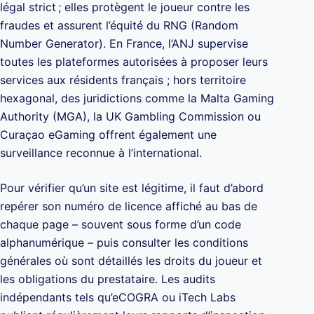
légal strict ; elles protègent le joueur contre les
fraudes et assurent l’équité du RNG (Random
Number Generator). En France, l’ANJ supervise
toutes les plateformes autorisées à proposer leurs
services aux résidents français ; hors territoire
hexagonal, des juridictions comme la Malta Gaming
Authority (MGA), la UK Gambling Commission ou
Curaçao eGaming offrent également une
surveillance reconnue à l’international.
Pour vérifier qu’un site est légitime, il faut d’abord
repérer son numéro de licence affiché au bas de
chaque page – souvent sous forme d’un code
alphanumérique – puis consulter les conditions
générales où sont détaillés les droits du joueur et
les obligations du prestataire. Les audits
indépendants tels qu’eCOGRA ou iTech Labs