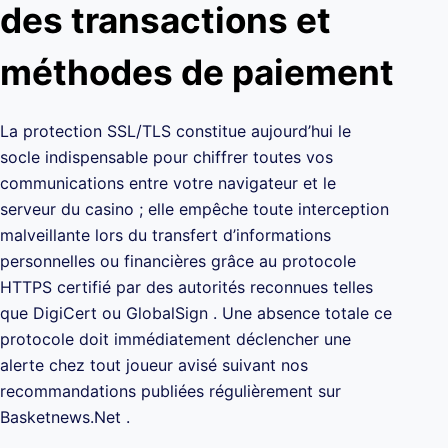
des transactions et
méthodes de paiement
La protection SSL/TLS constitue aujourd’hui le
socle indispensable pour chiffrer toutes vos
communications entre votre navigateur et le
serveur du casino ; elle empêche toute interception
malveillante lors du transfert d’informations
personnelles ou financières grâce au protocole
HTTPS certifié par des autorités reconnues telles
que DigiCert ou GlobalSign . Une absence totale ce
protocole doit immédiatement déclencher une
alerte chez tout joueur avisé suivant nos
recommandations publiées régulièrement sur
Basketnews.Net .