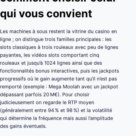
qui vous convient
Les machines à sous restent la vitrine du casino en
ligne ; on distingue trois familles principales : les
slots classiques à trois rouleaux avec peu de lignes
payantes, les vidéos slots comportant cinq
rouleaux et jusqu’à 1024 lignes ainsi que des
fonctionnalités bonus interactives, puis les jackpots
progressifs où le gain augmente tant qu’il n’est pas
remporté (exemple : Mega Moolah avec un jackpot
dépassant parfois 20 M€). Pour choisir
judicieusement on regarde le RTP moyen
(généralement entre 94 % et 98 %) et la volatilité
qui détermine la fréquence mais aussi l’amplitude
des gains éventuels.